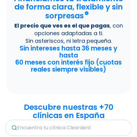
de forma clara, flexible y sin
sorpresas
El precio que ves es el que pagas
, con
opciones adaptadas a ti.
Sin asteriscos, ni letra pequeña.
Sin intereses hasta 36 meses y
hasta
60 meses con interés fijo (cuotas
reales siempre visibles)
Descubre nuestras +70
clínicas en España