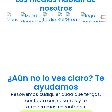
nosotros
¿Aún no lo ves claro? Te
ayudamos
Resolvemos cualquier duda que tengas,
contacta con nosotros y te
atenderemos encantados.