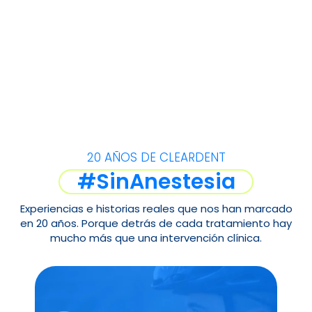
20 AÑOS DE CLEARDENT
#SinAnestesia
Experiencias e historias reales que nos han marcado
en 20 años. Porque detrás de cada tratamiento hay
mucho más que una intervención clínica.