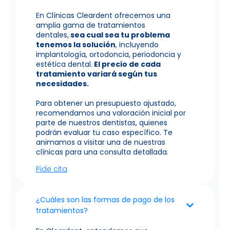
En Clínicas Cleardent ofrecemos una
amplia gama de tratamientos
dentales,
sea cual sea tu problema
tenemos la solución
, incluyendo
implantología, ortodoncia, periodoncia y
estética dental.
El precio de cada
tratamiento variará según tus
necesidades.
Para obtener un presupuesto ajustado,
recomendamos una valoración inicial por
parte de nuestros dentistas, quienes
podrán evaluar tu caso específico. Te
animamos a visitar una de nuestras
clínicas para una consulta detallada.
Pide cita
¿Cuáles son las formas de pago de los
tratamientos?