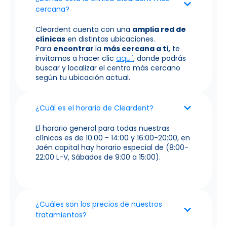
cercana?
Cleardent cuenta con una
amplia red de
clínicas
en distintas ubicaciones.
Para
encontrar
la
más cercana a ti,
te
invitamos a hacer clic
aquí
, donde podrás
buscar y localizar el centro más cercano
según tu ubicación actual.
¿Cuál es el horario de Cleardent?
El horario general para todas nuestras
clínicas es de 10.00 - 14:00 y 16:00-20:00, en
Jaén capital hay horario especial de (8:00-
22:00 L-V, Sábados de 9:00 a 15:00).
¿Cuáles son los precios de nuestros
tratamientos?