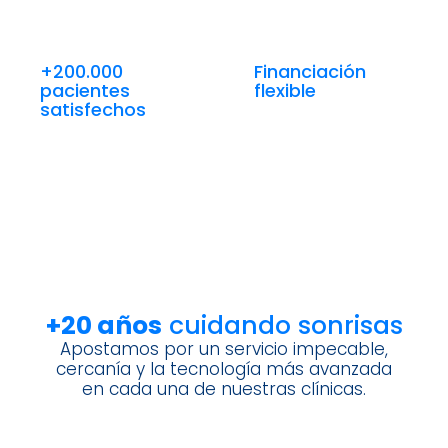
+200.000
Financiación
pacientes
flexible
satisfechos
+20 años
cuidando sonrisas
Apostamos por un servicio impecable,
cercanía y la tecnología más avanzada
en cada una de nuestras clínicas.