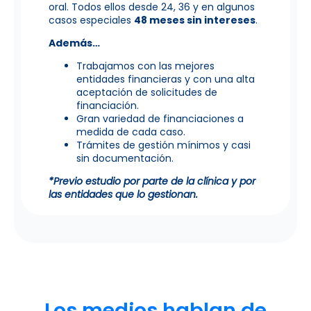
oral. Todos ellos desde 24, 36 y en algunos
casos especiales
4
8 meses sin intereses
.
Además…
Trabajamos con las mejores
entidades financieras y con una alta
aceptación de solicitudes de
financiación.
Gran variedad de financiaciones a
medida de cada caso.
Trámites de gestión mínimos y casi
sin documentación.
*Previo estudio por parte de la clínica y por
las entidades que lo gestionan.
Los medios hablan de