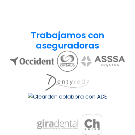
Trabajamos con
aseguradoras