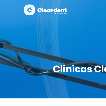
Clínicas Cl