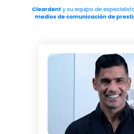
Cleardent
y su equipo de especialis
medios de comunicación de presti