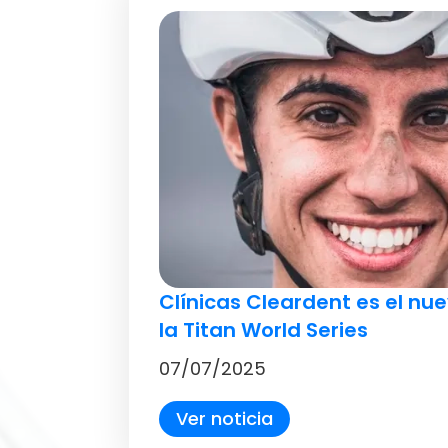
Clínicas Cleardent es el nu
la Titan World Series
07/07/2025
Ver noticia