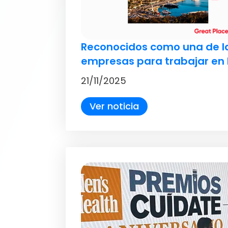
Reconocidos como una de l
empresas para trabajar en
21/11/2025
Ver noticia