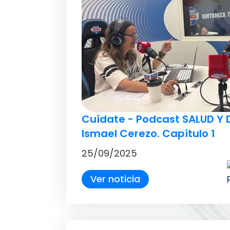
Cuídate - Podcast SALUD Y 
Ismael Cerezo. Capítulo 1
25/09/2025
Ver noticia