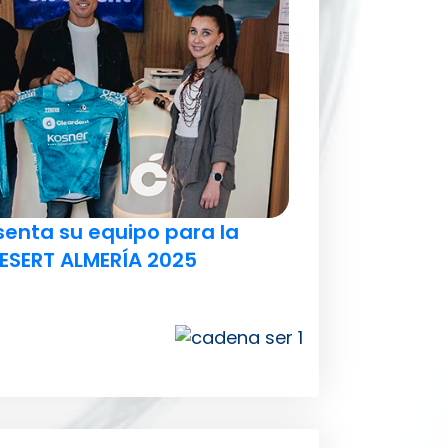
senta su equipo para la
ESERT ALMERÍA 2025