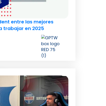
dent entre las mejores
 trabajar en 2025