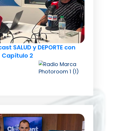
cast SALUD y DEPORTE con
 Capítulo 2