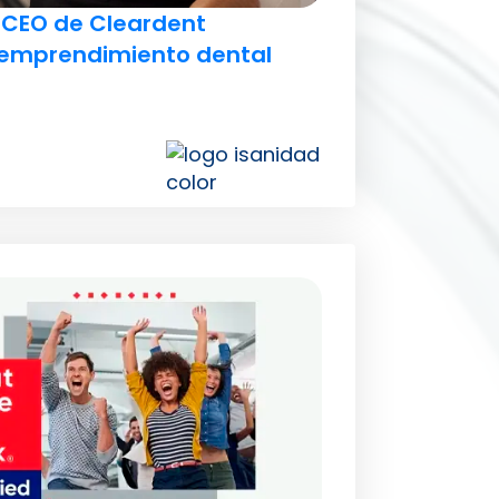
 CEO de Cleardent
 emprendimiento dental