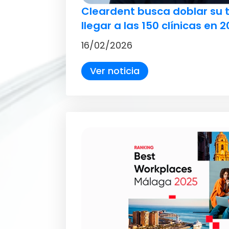
Cleardent busca doblar su
llegar a las 150 clínicas en 
16/02/2026
Ver noticia