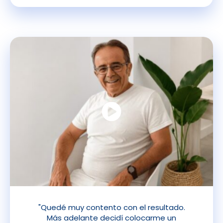
"Quedé muy contento con el resultado.
Más adelante decidí colocarme un