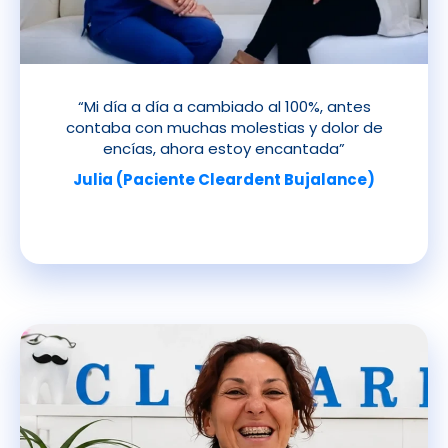
“Mi día a día a cambiado al 100%, antes
contaba con muchas molestias y dolor de
encías, ahora estoy encantada”
Julia (Paciente Cleardent Bujalance)