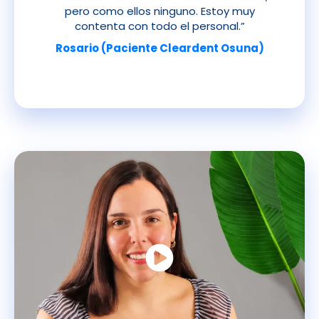
pero como ellos ninguno. Estoy muy
contenta con todo el personal.”
Rosario (Paciente Cleardent Osuna)