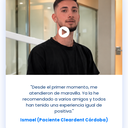
"Desde el primer momento, me
atendieron de maravilla. Ya la he
recomendado a varios amigos y todos
han tenido una experiencia igual de
positiva."
Ismael (Paciente Cleardent Córdoba)