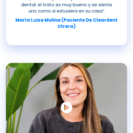
dental. el trato es muy bueno y se siente
uno como si estuviera en su casa”
María Luisa Molina (Paciente De Cleardent
Utrera)