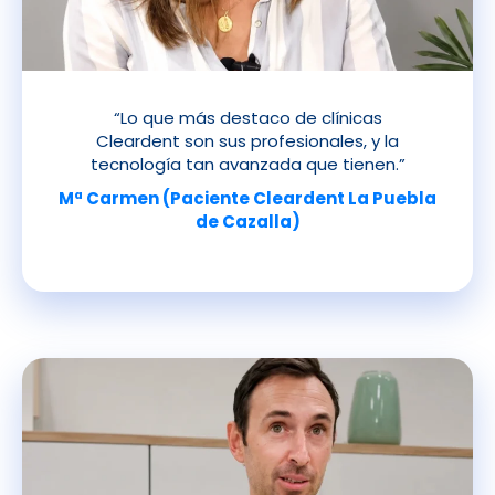
“Lo que más destaco de clínicas
Cleardent son sus profesionales, y la
tecnología tan avanzada que tienen.”
Mª Carmen (Paciente Cleardent La Puebla
de Cazalla)