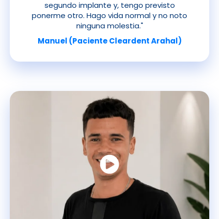
segundo implante y, tengo previsto
ponerme otro. Hago vida normal y no noto
ninguna molestia."
Manuel (Paciente Cleardent Arahal)