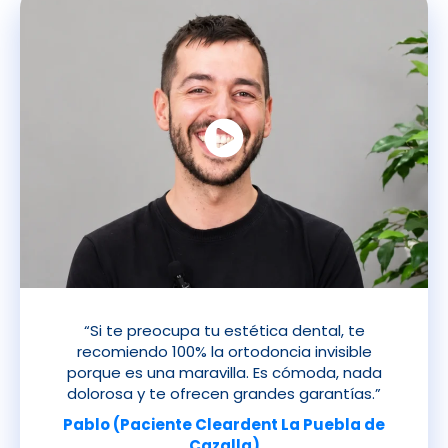
“Si te preocupa tu estética dental, te
recomiendo 100% la ortodoncia invisible
porque es una maravilla. Es cómoda, nada
dolorosa y te ofrecen grandes garantías.”
Pablo (Paciente Cleardent La Puebla de
Cazalla)