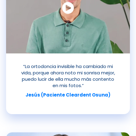
“La ortodoncia invisible ha cambiado mi
vida, porque ahora noto mi sonrisa mejor,
puedo lucir de ella mucho más contento
en mis fotos.”
Jesús (Paciente Cleardent Osuna)