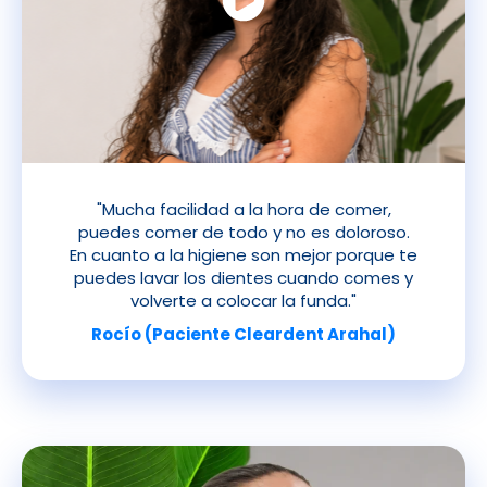
"Mucha facilidad a la hora de comer,
puedes comer de todo y no es doloroso.
En cuanto a la higiene son mejor porque te
puedes lavar los dientes cuando comes y
volverte a colocar la funda."
Rocío (Paciente Cleardent Arahal)