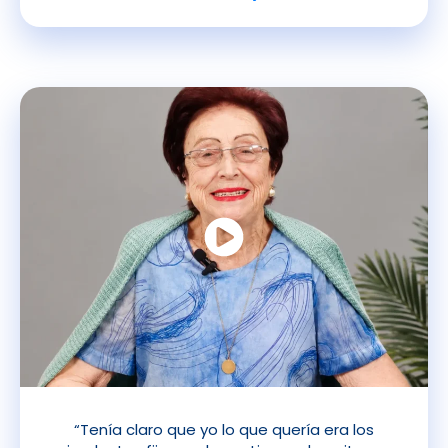
“Tenía claro que yo lo que quería era los