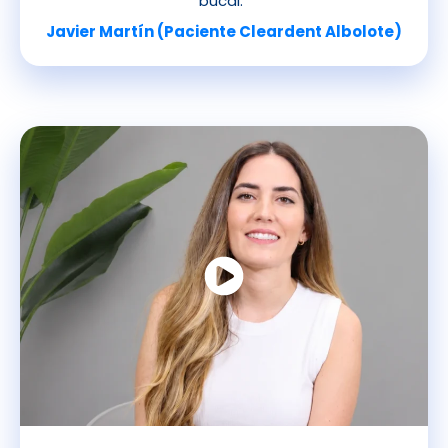
bucal.”
Javier Martín (Paciente Cleardent Albolote)