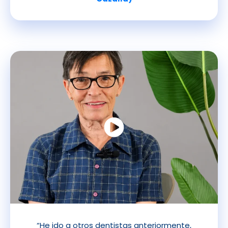
“He ido a otros dentistas anteriormente,