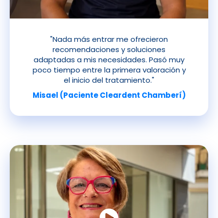
"Nada más entrar me ofrecieron
recomendaciones y soluciones
adaptadas a mis necesidades. Pasó muy
poco tiempo entre la primera valoración y
el inicio del tratamiento."
Misael (Paciente Cleardent Chamberí)