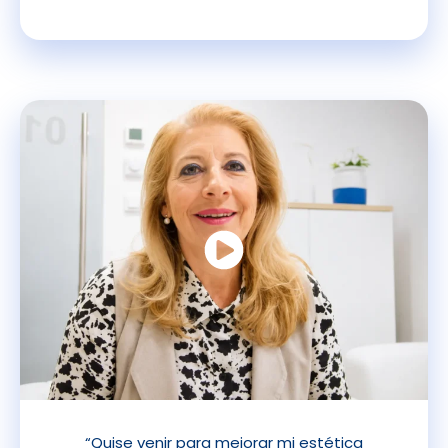
“Quise venir para mejorar mi estética