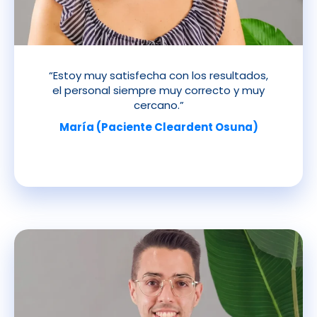
“Estoy muy satisfecha con los resultados,
el personal siempre muy correcto y muy
cercano.”
María (Paciente Cleardent Osuna)