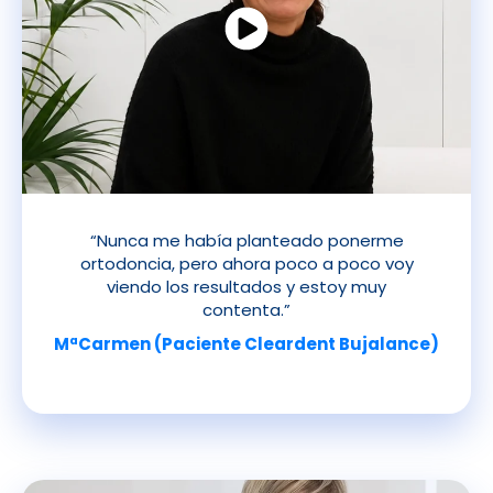
“Nunca me había planteado ponerme
ortodoncia, pero ahora poco a poco voy
viendo los resultados y estoy muy
contenta.”
MªCarmen (Paciente Cleardent Bujalance)