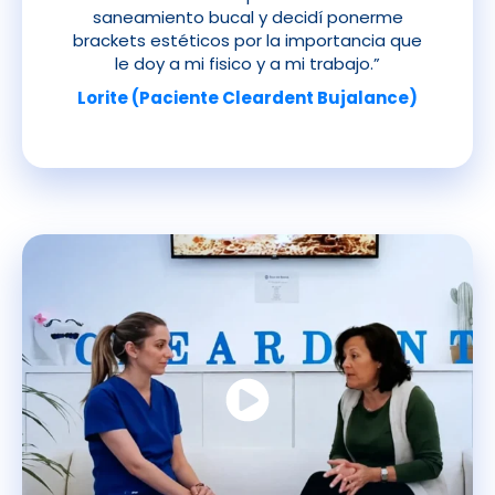
saneamiento bucal y decidí ponerme
brackets estéticos por la importancia que
le doy a mi fisico y a mi trabajo.”
Lorite (Paciente Cleardent Bujalance)