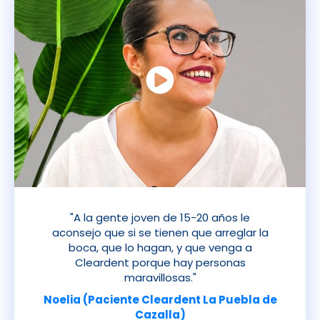
"A la gente joven de 15-20 años le
aconsejo que si se tienen que arreglar la
boca, que lo hagan, y que venga a
Cleardent porque hay personas
maravillosas."
Noelia (Paciente Cleardent La Puebla de
Cazalla)