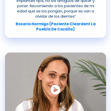
implantes fijos, no los antiguos de quitar y
poner. Recomiendo a los pacientes de mi
edad que se los pongan, porque se van a
olvidar de los dientes”
Rosario Hormigo (Paciente Cleardent La
Puebla De Cazalla)