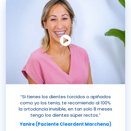
“Si tienes los dientes torcidos o apiñados
como yo los tenía, te recomiendo al 100%
la ortodoncia invisible, en tan solo 8 meses
tengo los dientes súper rectos.”
Yanire (Paciente Cleardent Marchena)