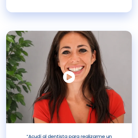
“Acudí al dentista para realizarme un