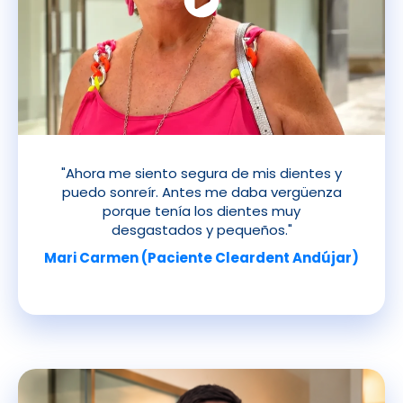
"Ahora me siento segura de mis dientes y
puedo sonreír. Antes me daba vergüenza
porque tenía los dientes muy
desgastados y pequeños."
Mari Carmen (Paciente Cleardent Andújar)