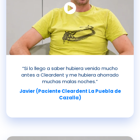
“Si lo llego a saber hubiera venido mucho
antes a Cleardent y me hubiera ahorrado
muchas malas noches.”
Javier (Paciente Cleardent La Puebla de
Cazalla)