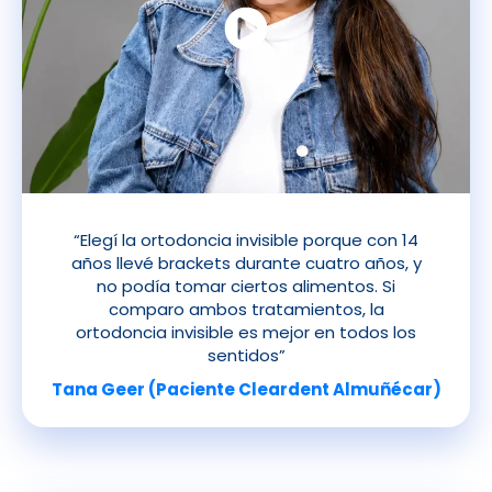
“Elegí la ortodoncia invisible porque con 14
años llevé brackets durante cuatro años, y
no podía tomar ciertos alimentos. Si
comparo ambos tratamientos, la
ortodoncia invisible es mejor en todos los
sentidos”
Tana Geer (Paciente Cleardent Almuñécar)