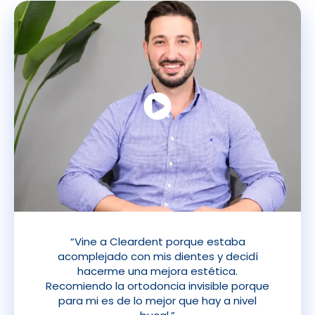
“Vine a Cleardent porque estaba
acomplejado con mis dientes y decidí
hacerme una mejora estética.
Recomiendo la ortodoncia invisible porque
para mi es de lo mejor que hay a nivel