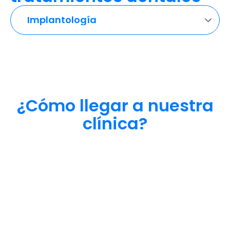
¿Cómo llegar a nuestra
clínica?