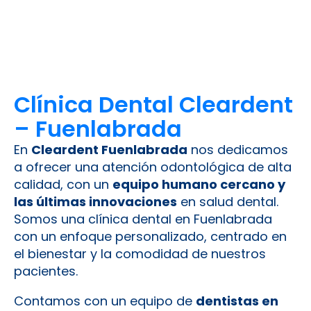
Clínica Dental Cleardent
– Fuenlabrada
En
Cleardent Fuenlabrada
nos dedicamos
a ofrecer una atención odontológica de alta
calidad, con un
equipo humano cercano y
las últimas innovaciones
en salud dental.
Somos una clínica dental en Fuenlabrada
con un enfoque personalizado, centrado en
el bienestar y la comodidad de nuestros
pacientes.
Contamos con un equipo de
dentistas en