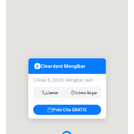
Cleardent Mengíbar
C/Real, 8, 23620, Mengíbar Jaén
Llamar
Cómo llegar
Pide Cita GRATIS