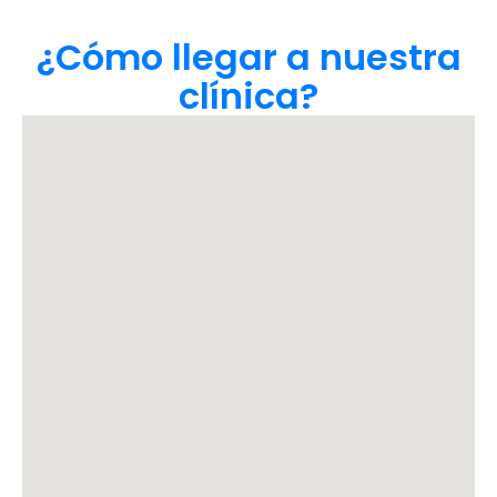
¿Cómo llegar a nuestra
clínica?