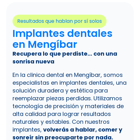
Resultados que hablan por sí solos
Implantes dentales
en Mengíbar
Recupera lo que perdiste… con una
sonrisa nueva
En la clinica dental en Mengíbar, somos
especialistas en implantes dentales, una
solución duradera y estética para
reemplazar piezas perdidas. Utilizamos
tecnología de precisión y materiales de
alta calidad para lograr resultados
naturales y estables. Con nuestros
implantes,
volverás a hablar, comer y
sonreír sin preocuparte por nada.