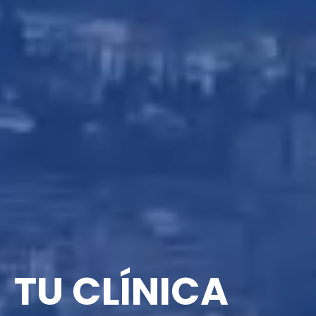
TU CLÍNICA