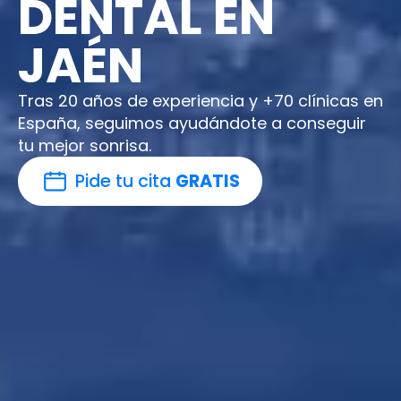
DENTAL EN
JAÉN
Tras 20 años de experiencia y +70 clínicas en
España, seguimos ayudándote a conseguir
tu mejor sonrisa.
Pide tu cita
GRATIS