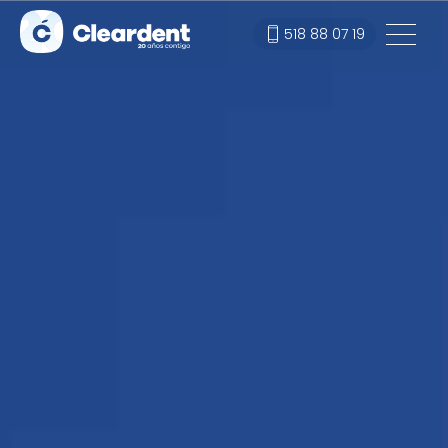
518 88 07 19