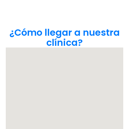
¿Cómo llegar a nuestra
clínica?