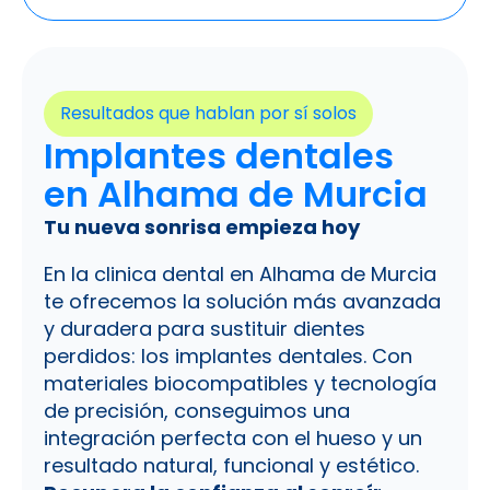
Resultados que hablan por sí solos
Implantes dentales
en Alhama de Murcia
Tu nueva sonrisa empieza hoy
En la clinica dental en Alhama de Murcia
te ofrecemos la solución más avanzada
y duradera para sustituir dientes
perdidos: los implantes dentales. Con
materiales biocompatibles y tecnología
de precisión, conseguimos una
integración perfecta con el hueso y un
resultado natural, funcional y estético.