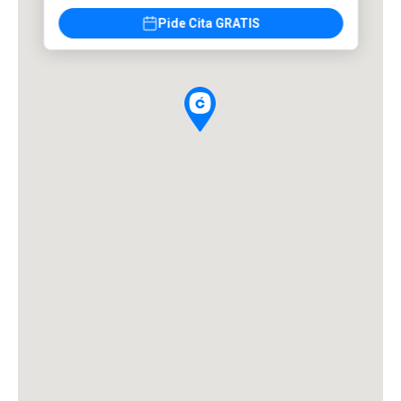
Pide Cita GRATIS