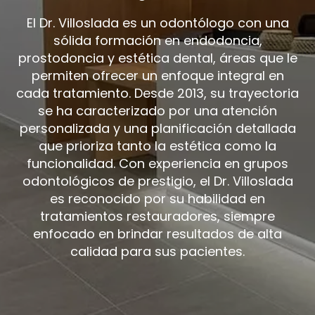
El Dr. Villoslada es un odontólogo con una
sólida formación en endodoncia,
prostodoncia y estética dental, áreas que le
permiten ofrecer un enfoque integral en
cada tratamiento. Desde 2013, su trayectoria
se ha caracterizado por una atención
personalizada y una planificación detallada
que prioriza tanto la estética como la
funcionalidad. Con experiencia en grupos
odontológicos de prestigio, el Dr. Villoslada
es reconocido por su habilidad en
tratamientos restauradores, siempre
enfocado en brindar resultados de alta
calidad para sus pacientes.