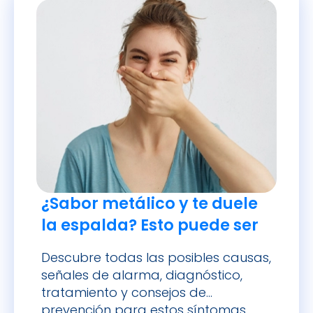
¿Sabor metálico y te duele
la espalda? Esto puede ser
Descubre todas las posibles causas,
señales de alarma, diagnóstico,
tratamiento y consejos de
prevención para estos síntomas.