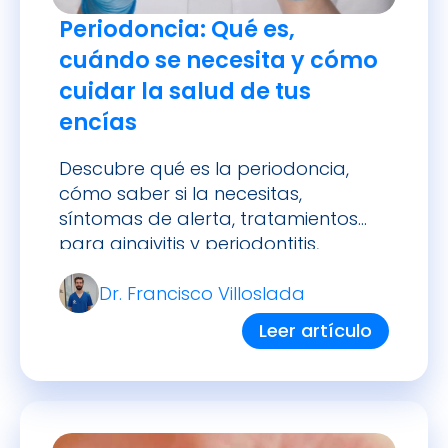
Periodoncia: Qué es,
cuándo se necesita y cómo
cuidar la salud de tus
encías
Descubre qué es la periodoncia,
cómo saber si la necesitas,
síntomas de alerta, tratamientos
para gingivitis y periodontitis,
prevención y precios.
Dr. Francisco Villoslada
Leer artículo