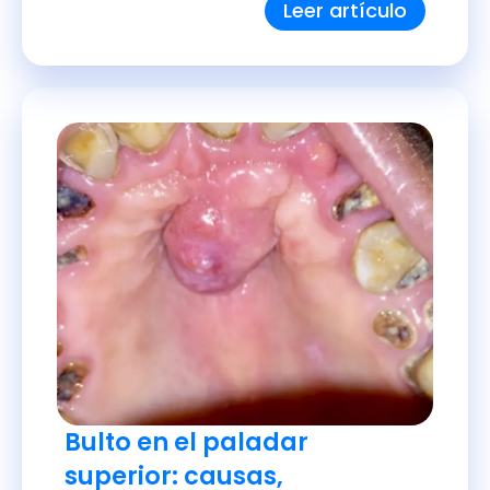
Leer artículo
Bulto en el paladar
superior: causas,