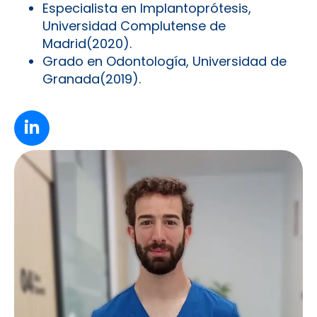
Especialista en Implantoprótesis,
Universidad Complutense de
Madrid(2020).
Grado en Odontología, Universidad de
Granada(2019).
in