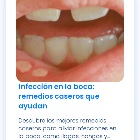
Infección en la boca:
remedios caseros que
ayudan
Descubre los mejores remedios
caseros para aliviar infecciones en
la boca, como llagas, hongos y