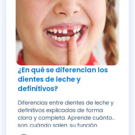
¿En qué se diferencian los
dientes de leche y
definitivos?
Diferencias entre dientes de leche y
definitivos explicadas de forma
clara y completa. Aprende cuántos
son, cuándo salen, su función,
cuidados y cómo distinguir los