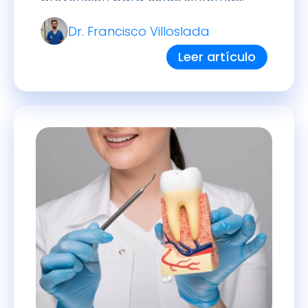
Dr. Francisco Villoslada
Leer artículo