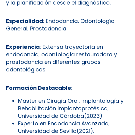
y la planificación desde el diagnóstico.
Especialidad
: Endodoncia, Odontología
General, Prostodoncia
Experiencia
: Extensa trayectoria en
endodoncia
,
odontología restauradora y
prostodoncia en diferentes grupos
odontológicos
Formación Destacable:
Máster en Cirugía Oral, Implantología y
Rehabilitación Implantoprotésica,
Universidad de Córdoba(2023).
Experto en Endodoncia Avanzada,
Universidad de Sevilla(2021).