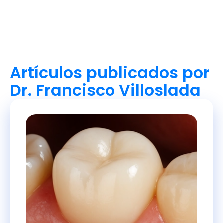
Artículos publicados por
Dr. Francisco Villoslada