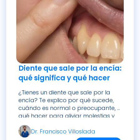
Diente que sale por la encía:
qué significa y qué hacer
¿Tienes un diente que sale por la
encía? Te explico por qué sucede,
cuándo es normal o preocupante, y
qué hacer para aliviar molestias y
tratarlo.
Dr. Francisco Villoslada