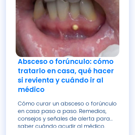
Absceso o forúnculo: cómo
tratarlo en casa, qué hacer
si revienta y cuándo ir al
médico
Cómo curar un absceso o forúnculo
en casa paso a paso. Remedios,
consejos y señales de alerta para
saber cuándo acudir al médico.