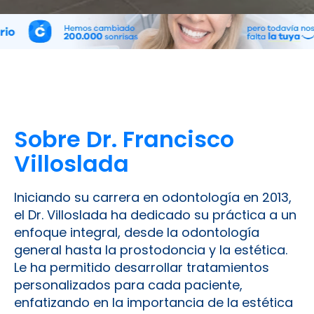
Sobre Dr. Francisco
Villoslada
Iniciando su carrera en odontología en 2013,
el Dr. Villoslada ha dedicado su práctica a un
enfoque integral, desde la odontología
general hasta la prostodoncia y la estética.
Le ha permitido desarrollar tratamientos
personalizados para cada paciente,
enfatizando en la importancia de la estética