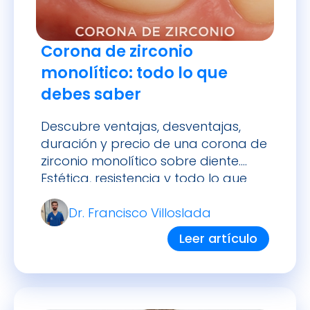
Corona de zirconio
monolítico: todo lo que
debes saber
Descubre ventajas, desventajas,
duración y precio de una corona de
zirconio monolítico sobre diente.
Estética, resistencia y todo lo que
debes saber.
Dr. Francisco Villoslada
Leer artículo