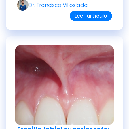
Dr. Francisco Villoslada
dientes temporales de los
permanentes.
Leer artículo