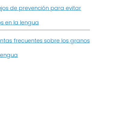
jos de prevención para evitar
s en la lengua
ntas frecuentes sobre los granos
 lengua