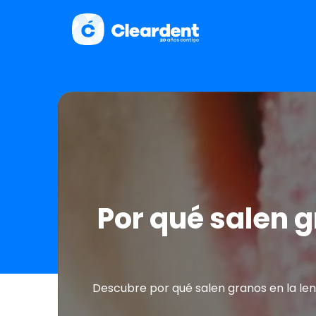
Por qué salen 
Descubre por qué salen granos en la len