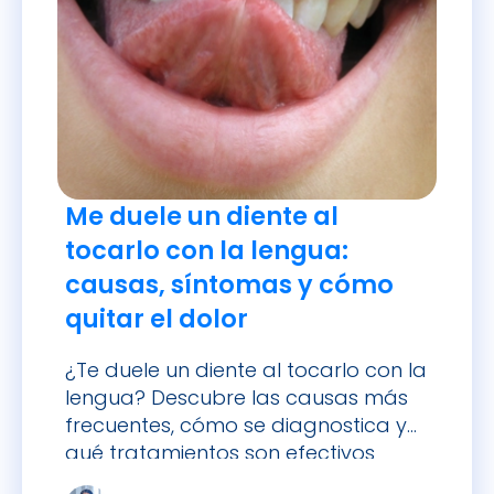
Me duele un diente al
tocarlo con la lengua:
causas, síntomas y cómo
quitar el dolor
¿Te duele un diente al tocarlo con la
lengua? Descubre las causas más
frecuentes, cómo se diagnostica y
qué tratamientos son efectivos
para aliviar el dolor.