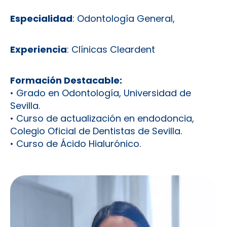
Especialidad
: Odontología General,
Experiencia
: Clínicas Cleardent
Formación Destacable:
• Grado en Odontología, Universidad de
Sevilla.
• Curso de actualización en endodoncia,
Colegio Oficial de Dentistas de Sevilla.
• Curso de Ácido Hialurónico.