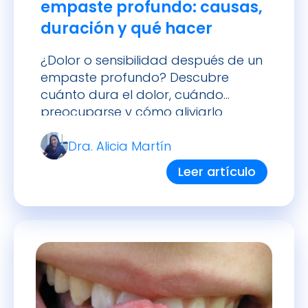
empaste profundo: causas,
duración y qué hacer
¿Dolor o sensibilidad después de un
empaste profundo? Descubre
cuánto dura el dolor, cuándo
preocuparse y cómo aliviarlo
adecuadamente.
Dra. Alicia Martín
Leer artículo