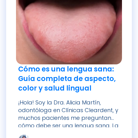
Cómo es una lengua sana:
Guía completa de aspecto,
color y salud lingual
¡Hola! Soy la Dra. Alicia Martín,
odontóloga en Clínicas Cleardent, y
muchos pacientes me preguntan
cómo debe ser una lengua sana. La
lengua, ese órgano muscular que