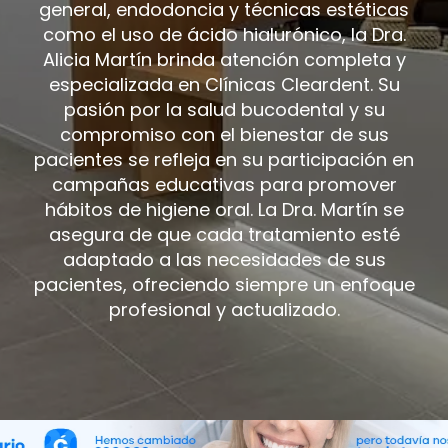
general, endodoncia y técnicas estéticas
como el uso de ácido hialurónico, la Dra.
Alicia Martín brinda atención completa y
especializada en Clínicas Cleardent. Su
pasión por la salud bucodental y su
compromiso con el bienestar de sus
pacientes se refleja en su participación en
campañas educativas para promover
hábitos de higiene oral. La Dra. Martín se
asegura de que cada tratamiento esté
adaptado a las necesidades de sus
pacientes, ofreciendo siempre un enfoque
profesional y actualizado.