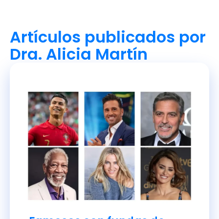
Artículos publicados por
Dra. Alicia Martín