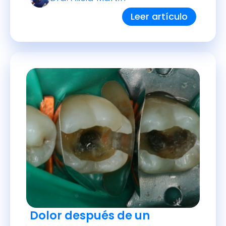
Leer artículo
Dolor después de un