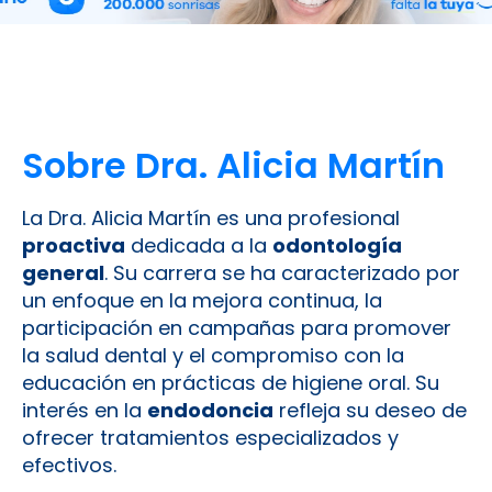
Sobre Dra. Alicia Martín
La Dra. Alicia Martín es una profesional
proactiva
dedicada a la
odontología
general
. Su carrera se ha caracterizado por
un enfoque en la mejora continua, la
participación en campañas para promover
la salud dental y el compromiso con la
educación en prácticas de higiene oral. Su
interés en la
endodoncia
refleja su deseo de
ofrecer tratamientos especializados y
efectivos.