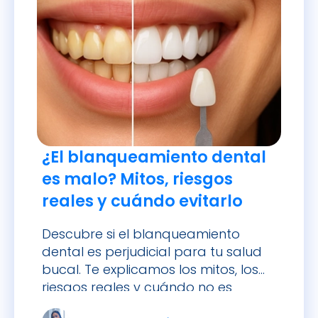
¿El blanqueamiento dental
es malo? Mitos, riesgos
reales y cuándo evitarlo
Descubre si el blanqueamiento
dental es perjudicial para tu salud
bucal. Te explicamos los mitos, los
riesgos reales y cuándo no es
recomendable hacerlo.