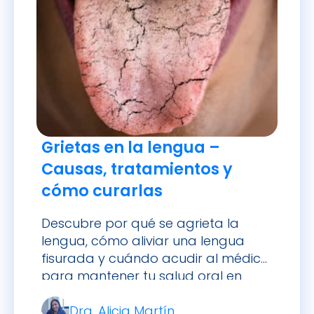
Grietas en la lengua –
Causas, tratamientos y
cómo curarlas
Descubre por qué se agrieta la
lengua, cómo aliviar una lengua
fisurada y cuándo acudir al médico
para mantener tu salud oral en
óptimas condiciones.
Dra. Alicia Martín