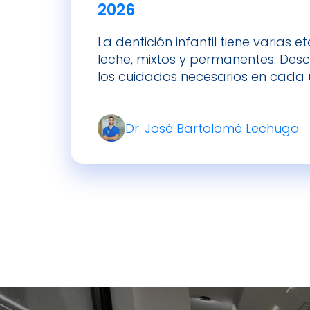
2026
La dentición infantil tiene varias 
leche, mixtos y permanentes. Des
los cuidados necesarios en cada 
Dr. José Bartolomé Lechuga