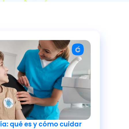
a: qué es y cómo cuidar