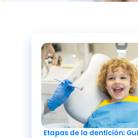
Etapas de la dentición: G