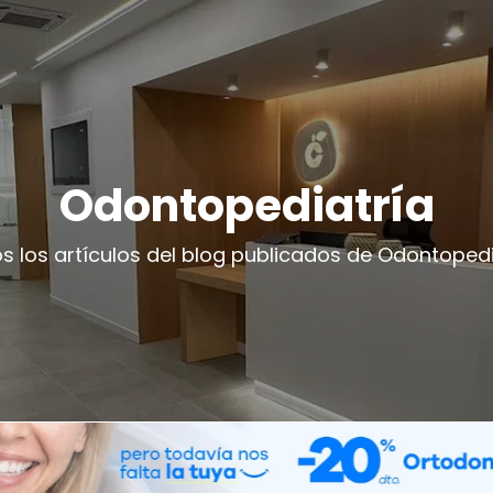
Odontopediatría
s los artículos del blog publicados de Odontopedi