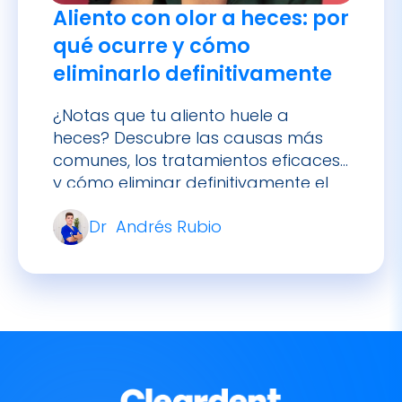
eliminarlo definitivamente
¿Notas que tu aliento huele a
heces? Descubre las causas más
comunes, los tratamientos eficaces
y cómo eliminar definitivamente el
mal olor bucal desde el origen.
Dr Andrés Rubio