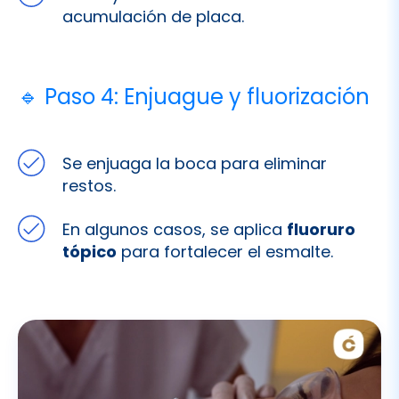
🔹 Paso 4: Enjuague y fluorización
Se enjuaga la boca para eliminar
restos.
En algunos casos, se aplica
fluoruro
tópico
para fortalecer el esmalte.