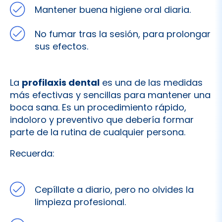
No fumar tras la sesión, para prolongar
sus efectos.
La
profilaxis dental
es una de las medidas
más efectivas y sencillas para mantener una
boca sana. Es un procedimiento rápido,
indoloro y preventivo que debería formar
parte de la rutina de cualquier persona.
Recuerda:
Cepíllate a diario, pero no olvides la
limpieza profesional.
Realízala cada 6 meses o según
indicaciones de tu odontólogo.