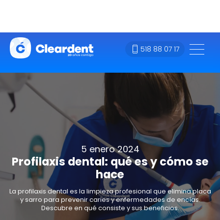
518 88 07 17
5 enero 2024
Profilaxis dental: qué es y cómo se
hace
La profilaxis dental es la limpieza profesional que elimina placa
y sarro para prevenir caries y enfermedades de encías.
Descubre en qué consiste y sus beneficios.