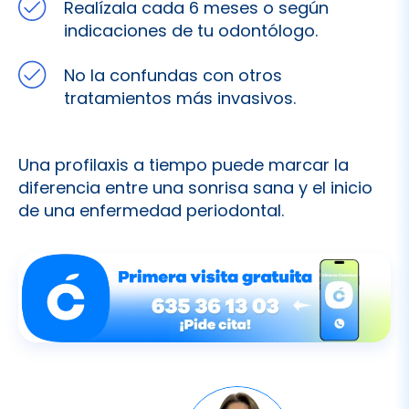
No la confundas con otros
tratamientos más invasivos.
Una profilaxis a tiempo puede marcar la
diferencia entre una sonrisa sana y el inicio
de una enfermedad periodontal.