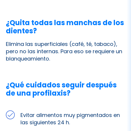
¿Quita todas las manchas de los
dientes?
Elimina las superficiales (café, té, tabaco),
pero no las internas. Para eso se requiere un
blanqueamiento.
¿Qué cuidados seguir después
de una profilaxis?
Evitar alimentos muy pigmentados en
las siguientes 24 h.
Mantener buena higiene oral diaria.