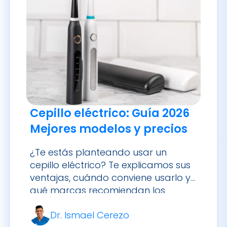
Cepillo eléctrico: Guía 2026
Mejores modelos y precios
¿Te estás planteando usar un
cepillo eléctrico? Te explicamos sus
ventajas, cuándo conviene usarlo y
qué marcas recomiendan los
dentistas.
Dr. Ismael Cerezo