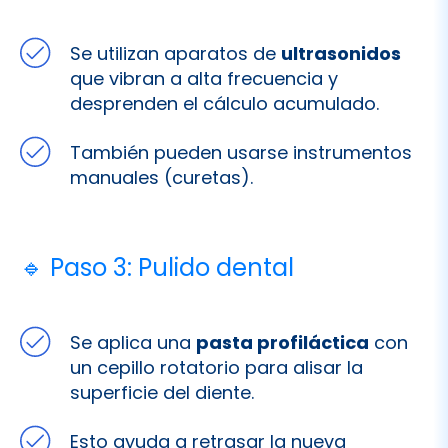
que vibran a alta frecuencia y
desprenden el cálculo acumulado.
También pueden usarse instrumentos
manuales (curetas).
🔹 Paso 3: Pulido dental
Se aplica una
pasta profiláctica
con
un cepillo rotatorio para alisar la
superficie del diente.
Esto ayuda a retrasar la nueva
acumulación de placa.