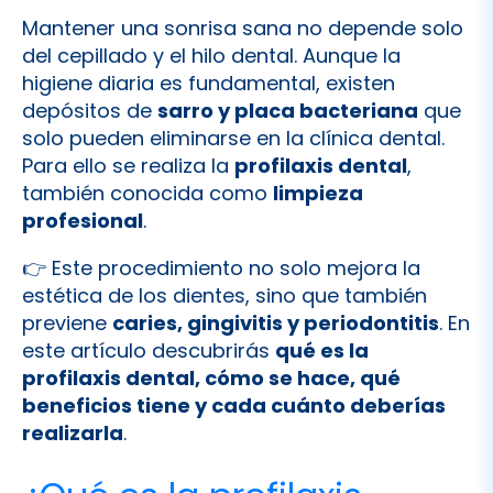
higiene diaria es fundamental, existen
depósitos de
sarro y placa bacteriana
que
solo pueden eliminarse en la clínica dental.
Para ello se realiza la
profilaxis dental
,
también conocida como
limpieza
profesional
.
👉 Este procedimiento no solo mejora la
estética de los dientes, sino que también
previene
caries, gingivitis y periodontitis
. En
este artículo descubrirás
qué es la
profilaxis dental, cómo se hace, qué
beneficios tiene y cada cuánto deberías
realizarla
.
¿Qué es la profilaxis
dental?