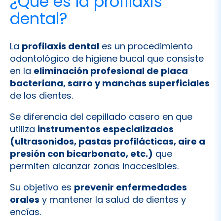
La
profilaxis dental
es un procedimiento
odontológico de higiene bucal que consiste
en la
eliminación profesional de placa
bacteriana, sarro y manchas superficiales
de los dientes.
Se diferencia del cepillado casero en que
utiliza
instrumentos especializados
(ultrasonidos, pastas profilácticas, aire a
presión con bicarbonato, etc.)
que
permiten alcanzar zonas inaccesibles.
Su objetivo es
prevenir enfermedades
orales
y mantener la salud de dientes y
encías.