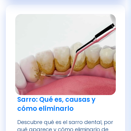
Sarro: Qué es, causas y
cómo eliminarlo
Descubre qué es el sarro dental, por
qué aparece y cómo eliminarlo de
forma segura.