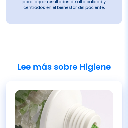
Lee más sobre Higiene