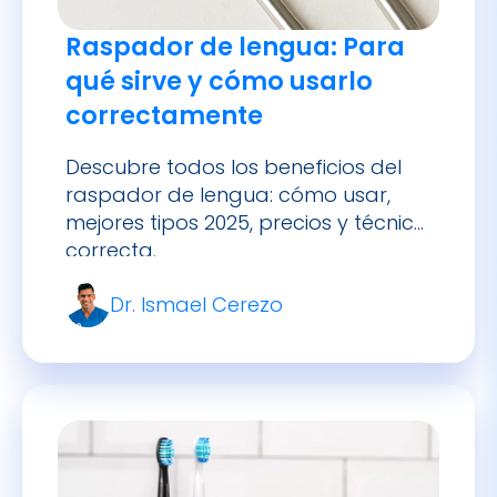
qué sirve y cómo usarlo
correctamente
Descubre todos los beneficios del
raspador de lengua: cómo usar,
mejores tipos 2025, precios y técnica
correcta.
Dr. Ismael Cerezo