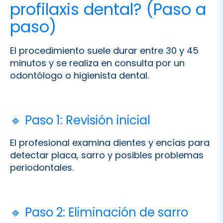
El procedimiento suele durar entre 30 y 45
minutos y se realiza en consulta por un
odontólogo o higienista dental.
🔹 Paso 1: Revisión inicial
El profesional examina dientes y encías para
detectar placa, sarro y posibles problemas
periodontales.
🔹 Paso 2: Eliminación de sarro
Se utilizan aparatos de
ultrasonidos