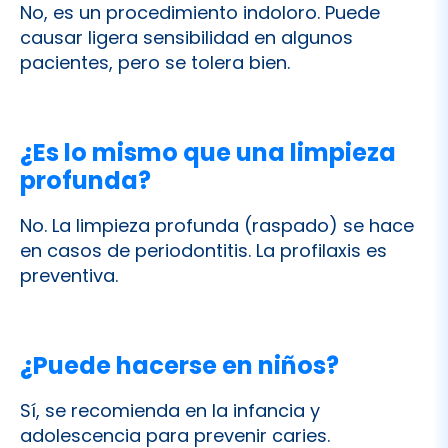
¿Es lo mismo que una limpieza
profunda?
No. La limpieza profunda (raspado) se hace
en casos de periodontitis. La profilaxis es
preventiva.
¿Puede hacerse en niños?
Sí, se recomienda en la infancia y
adolescencia para prevenir caries.