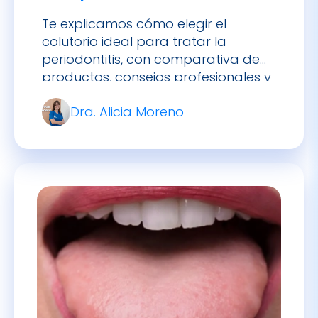
periodontitis, con comparativa de
productos, consejos profesionales y
FAQ.
Dra. Alicia Moreno