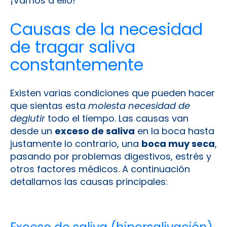
¡Vamos a ello!
Causas de la necesidad
de tragar saliva
constantemente
Existen varias condiciones que pueden hacer
que sientas esta
molesta necesidad de
deglutir
todo el tiempo. Las causas van
desde un
exceso de saliva
en la boca hasta
justamente lo contrario, una
boca muy seca
,
pasando por problemas digestivos, estrés y
otros factores médicos. A continuación
detallamos las causas principales: