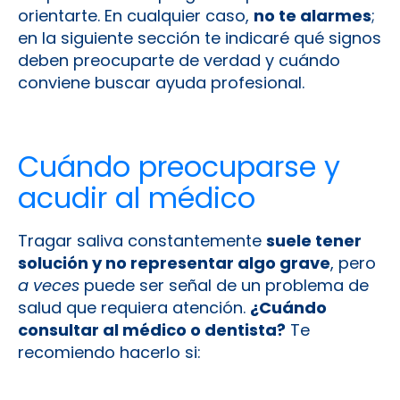
orientarte. En cualquier caso,
no te alarmes
;
en la siguiente sección te indicaré qué signos
deben preocuparte de verdad y cuándo
conviene buscar ayuda profesional.
Cuándo preocuparse y
acudir al médico
Tragar saliva constantemente
suele tener
solución y no representar algo grave
, pero
a veces
puede ser señal de un problema de
salud que requiera atención.
¿Cuándo
consultar al médico o dentista?
Te
recomiendo hacerlo si: