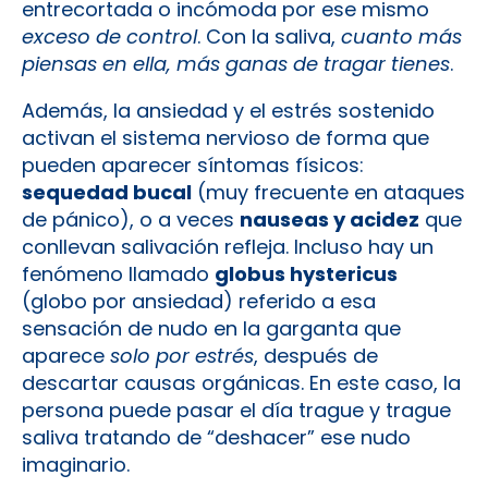
entrecortada o incómoda por ese mismo
exceso de control
. Con la saliva,
cuanto más
piensas en ella, más ganas de tragar tienes
.
Además, la ansiedad y el estrés sostenido
activan el sistema nervioso de forma que
pueden aparecer síntomas físicos:
sequedad bucal
(muy frecuente en ataques
de pánico), o a veces
nauseas y acidez
que
conllevan salivación refleja. Incluso hay un
fenómeno llamado
globus hystericus
(globo por ansiedad) referido a esa
sensación de nudo en la garganta que
aparece
solo por estrés
, después de
descartar causas orgánicas​. En este caso, la
persona puede pasar el día trague y trague
saliva tratando de “deshacer” ese nudo
imaginario.