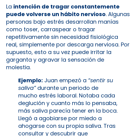
La
intención de tragar constantemente
puede volverse un hábito nervioso
. Algunas
personas bajo estrés desarrollan manías
como toser, carraspear o tragar
repetitivamente sin necesidad fisiológica
real, simplemente por descarga nerviosa. Por
supuesto, esto a su vez puede irritar la
garganta y agravar la sensación de
molestia.
Ejemplo:
Juan empezó a
“sentir su
saliva”
durante un periodo de
mucho estrés laboral. Notaba cada
deglución y cuanto más lo pensaba,
más saliva parecía tener en la boca.
Llegó a agobiarse por miedo a
ahogarse con su propia saliva. Tras
consultar y descubrir que