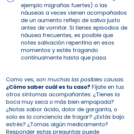
ejemplo migrañas fuertes) o las
náuseas a veces vienen acompañados
de un aumento reflejo de saliva justo
antes de vomitar. Si tienes episodios de
náusea frecuentes, es posible que
notes salivación repentina en esos
momentos y estés tragando
continuamente hasta que pasa.
Como ves,
son muchas las posibles causas
.
¿Cómo saber cuál es tu caso?
Fíjate en tus
otros síntomas acompañantes: ¿Tienes la
boca muy seca o más bien empapada?
¿Notas sabor ácido, dolor de garganta, o
solo es la conciencia de tragar? ¿Estás bajo
estrés? ¿Tomas algún medicamento?
Responder estas preguntas puede