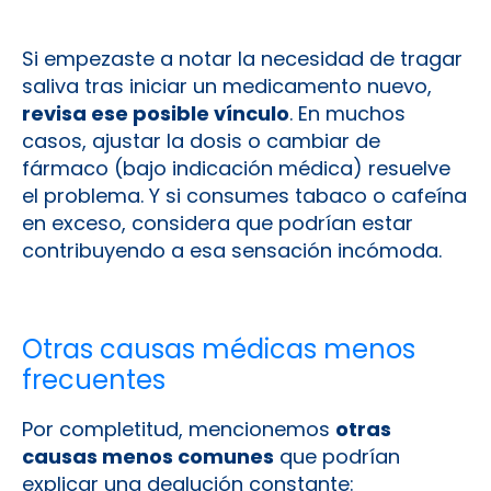
Si empezaste a notar la necesidad de tragar
saliva tras iniciar un medicamento nuevo,
revisa ese posible vínculo
. En muchos
casos, ajustar la dosis o cambiar de
fármaco (bajo indicación médica) resuelve
el problema. Y si consumes tabaco o cafeína
en exceso, considera que podrían estar
contribuyendo a esa sensación incómoda.
Otras causas médicas menos
frecuentes
Por completitud, mencionemos
otras
causas menos comunes
que podrían
explicar una deglución constante: