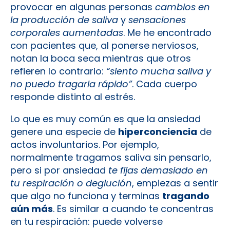
provocar en algunas personas
cambios en
la producción de saliva
y
sensaciones
corporales aumentadas
. Me he encontrado
con pacientes que, al ponerse nerviosos,
notan la boca seca mientras que otros
refieren lo contrario:
“siento mucha saliva y
no puedo tragarla rápido”
. Cada cuerpo
responde distinto al estrés.
Lo que es muy común es que la ansiedad
genere una especie de
hiperconciencia
de
actos involuntarios. Por ejemplo,
normalmente tragamos saliva sin pensarlo,
pero si por ansiedad
te fijas demasiado en
tu respiración o deglución
, empiezas a sentir
que algo no funciona y terminas
tragando
aún más
. Es similar a cuando te concentras
en tu respiración: puede volverse