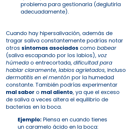
problema para gestionarla (deglutirla
adecuadamente).
Cuando hay hipersalivación, además de
tragar saliva constantemente podrías notar
otros
síntomas asociados
como
babear
(saliva escapando por los labios),
voz
húmeda
o entrecortada,
dificultad para
hablar claramente
,
labios agrietados
, incluso
dermatitis en el mentón
por la humedad
constante​. También podrías experimentar
mal sabor
o
mal aliento
, ya que el exceso
de saliva a veces altera el equilibrio de
bacterias en la boca​.
Ejemplo:
Piensa en cuando tienes
un caramelo ácido en la boca: