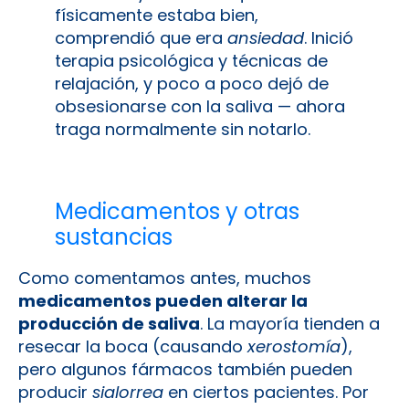
físicamente estaba bien,
comprendió que era
ansiedad
. Inició
terapia psicológica y técnicas de
relajación, y poco a poco dejó de
obsesionarse con la saliva — ahora
traga normalmente sin notarlo.
Medicamentos y otras
sustancias
Como comentamos antes, muchos
medicamentos pueden alterar la
producción de saliva
. La mayoría tienden a
resecar la boca (causando
xerostomía
),
pero algunos fármacos también pueden
producir
sialorrea
en ciertos pacientes. Por