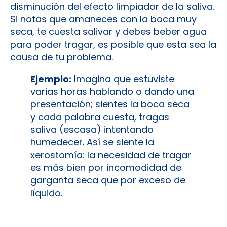
disminución del efecto limpiador de la saliva​.
Si notas que amaneces con la boca muy
seca, te cuesta salivar y debes beber agua
para poder tragar, es posible que esta sea la
causa de tu problema.
Ejemplo:
Imagina que estuviste
varias horas hablando o dando una
presentación; sientes la boca seca
y cada palabra cuesta, tragas
saliva (escasa) intentando
humedecer. Así se siente la
xerostomía: la necesidad de tragar
es más bien por incomodidad de
garganta seca que por exceso de
líquido.