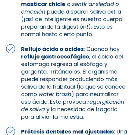
masticar chicle
o
sentir ansiedad o
emoción
puede disparar saliva extra​
(¡así de inteligente es nuestro cuerpo
preparando la digestión!). Esto es
normal hasta cierto punto.
Reflujo ácido o acidez
: Cuando hay
reflujo gastroesofágico
, el ácido del
estómago regresa al esófago y
garganta, irritándolos. El organismo
puede responder produciendo más
saliva de lo habitual (lo que se conoce
como
water brash
) para neutralizar
ese ácido. Esto provoca
regurgitación
de saliva
y la necesidad de tragarla
para aliviar la molestia.
Prótesis dentales mal ajustadas
: Una