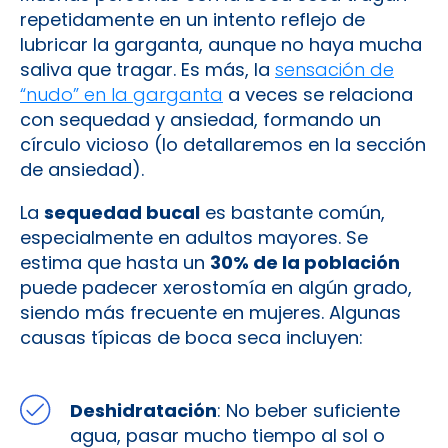
repetidamente en un intento reflejo de
lubricar la garganta, aunque no haya mucha
saliva que tragar. Es más, la
sensación de
“nudo” en la garganta
a veces se relaciona
con sequedad y ansiedad, formando un
círculo vicioso (lo detallaremos en la sección
de ansiedad).
La
sequedad bucal
es bastante común,
especialmente en adultos mayores. Se
estima que hasta un
30% de la población
puede padecer xerostomía en algún grado,
siendo más frecuente en mujeres​. Algunas
causas típicas de boca seca incluyen​:
Deshidratación
: No beber suficiente
agua, pasar mucho tiempo al sol o