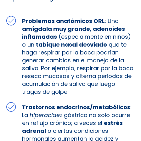
Problemas anatómicos ORL
: Una
amígdala muy grande
,
adenoides
inflamadas
(especialmente en niños)
o un
tabique nasal desviado
que te
haga respirar por la boca podrían
generar cambios en el manejo de la
saliva. Por ejemplo, respirar por la boca
reseca mucosas y alterna periodos de
acumulación de saliva que luego
tragas de golpe.
Trastornos endocrinos/metabólicos
:
La
hiperacidez
gástrica no solo ocurre
en reflujo crónico; a veces el
estrés
adrenal
o ciertas condiciones
hormonales aumentan la acidez y