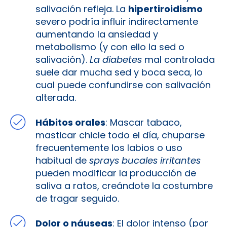
salivación refleja. La
hipertiroidismo
severo podría influir indirectamente
aumentando la ansiedad y
metabolismo (y con ello la sed o
salivación).
La diabetes
mal controlada
suele dar mucha sed y boca seca, lo
cual puede confundirse con salivación
alterada.
Hábitos orales
: Mascar tabaco,
masticar chicle todo el día, chuparse
frecuentemente los labios o uso
habitual de
sprays bucales irritantes
pueden modificar la producción de
saliva a ratos, creándote la costumbre
de tragar seguido.
Dolor o náuseas
: El dolor intenso (por