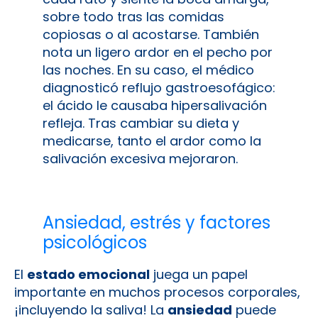
sobre todo tras las comidas
copiosas o al acostarse. También
nota un ligero ardor en el pecho por
las noches. En su caso, el médico
diagnosticó reflujo gastroesofágico:
el ácido le causaba hipersalivación
refleja. Tras cambiar su dieta y
medicarse, tanto el ardor como la
salivación excesiva mejoraron.
Ansiedad, estrés y factores
psicológicos
El
estado emocional
juega un papel
importante en muchos procesos corporales,
¡incluyendo la saliva! La
ansiedad
puede