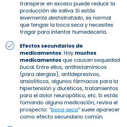
transpirar en exceso puede reducir la
producción de saliva. Si estás
levemente deshidratado
, es normal
que tengas la boca seca y necesites
tragar para intentar humedecerla.
Efectos secundarios de
medicamentos
: Hay
muchos
medicamentos
que causan sequedad
bucal​. Entre ellos, antihistamínicos
(para alergias), antidepresivos,
ansiolíticos, algunos fármacos para la
hipertensión y diuréticos, tratamientos
para el dolor neuropático, etc. Si estás
tomando alguna medicación, revisa el
prospecto:
“
boca seca
”
suele aparecer
como efecto secundario común.