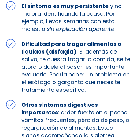
El síntoma es muy persistente
y no
mejora identificando la causa. Por
ejemplo, llevas semanas con esta
molestia
sin explicación aparente
.
Dificultad para tragar alimentos o
líquidos (disfagia)
: Si además de
saliva, te cuesta tragar la comida, se te
atora o duele al pasar, es importante
evaluarlo. Podría haber un problema en
el esófago o garganta que necesite
tratamiento específico​.
Otros síntomas digestivos
importantes
: ardor fuerte en el pecho,
vómitos frecuentes, pérdida de peso, o
regurgitación de alimentos. Estos
signos acompañando la sialorrea