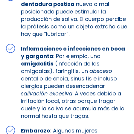
dentadura postiza
nueva o mal
posicionada puede estimular la
producción de saliva​. El cuerpo percibe
la prótesis como un objeto extraño que
hay que “lubricar”.
Inflamaciones o infecciones en boca
y garganta
: Por ejemplo, una
amigdalitis
(infección de las
amígdalas), faringitis, un
absceso
dental o de encía, sinusitis e incluso
alergias pueden desencadenar
salivación excesiva
. A veces debido a
irritación local, otras porque tragar
duele y la saliva se acumula más de lo
normal hasta que tragas.
Embarazo
: Algunas mujeres