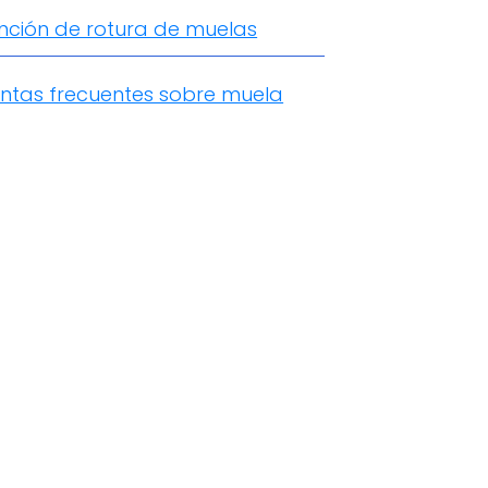
nción de rotura de muelas
ntas frecuentes sobre muela