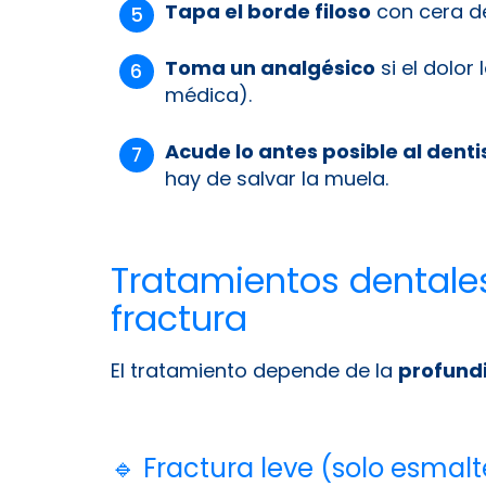
Tapa el borde filoso
con cera de
Toma un analgésico
si el dolor
médica).
Acude lo antes posible al denti
hay de salvar la muela.
Tratamientos dentales
fractura
El tratamiento depende de la
profundi
🔹 Fractura leve (solo esmalt