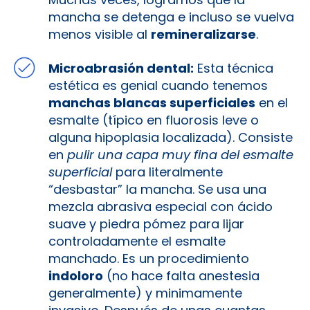
mancha se detenga e incluso se vuelva
menos visible al
remineralizarse
.
Microabrasión dental:
Esta técnica
estética es genial cuando tenemos
manchas blancas superficiales
en el
esmalte (típico en fluorosis leve o
alguna hipoplasia localizada). Consiste
en
pulir una capa muy fina del esmalte
superficial
para literalmente
“desbastar” la mancha. Se usa una
mezcla abrasiva especial con ácido
suave y piedra pómez para lijar
controladamente el esmalte
manchado. Es un procedimiento
indoloro
(no hace falta anestesia
generalmente) y minimamente