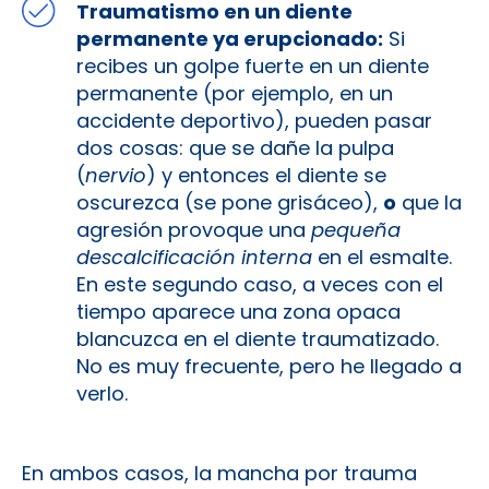
Traumatismo en un diente
permanente ya erupcionado:
Si
recibes un golpe fuerte en un diente
permanente (por ejemplo, en un
accidente deportivo), pueden pasar
dos cosas: que se dañe la pulpa
(
nervio
) y entonces el diente se
oscurezca (se pone grisáceo),
o
que la
agresión provoque una
pequeña
descalcificación interna
en el esmalte.
En este segundo caso, a veces con el
tiempo aparece una zona opaca
blancuzca en el diente traumatizado.
No es muy frecuente, pero he llegado a
verlo.
En ambos casos, la mancha por trauma