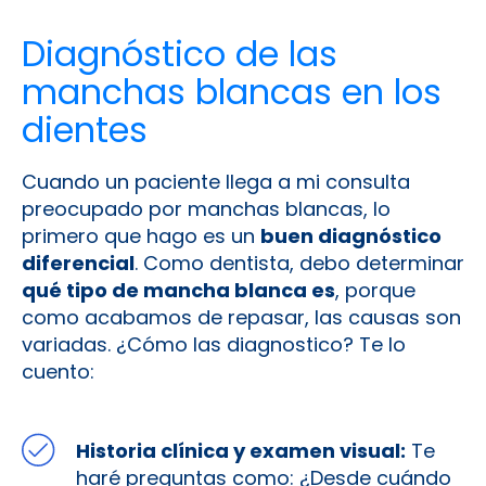
Diagnóstico de las
manchas blancas en los
dientes
Cuando un paciente llega a mi consulta
preocupado por manchas blancas, lo
primero que hago es un
buen diagnóstico
diferencial
. Como dentista, debo determinar
qué tipo de mancha blanca es
, porque
como acabamos de repasar, las causas son
variadas. ¿Cómo las diagnostico? Te lo
cuento:
Historia clínica y examen visual:
Te
haré preguntas como: ¿Desde cuándo