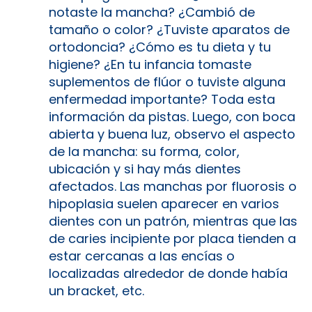
notaste la mancha? ¿Cambió de
tamaño o color? ¿Tuviste aparatos de
ortodoncia? ¿Cómo es tu dieta y tu
higiene? ¿En tu infancia tomaste
suplementos de flúor o tuviste alguna
enfermedad importante? Toda esta
información da pistas. Luego, con boca
abierta y buena luz, observo el aspecto
de la mancha: su forma, color,
ubicación y si hay más dientes
afectados. Las manchas por fluorosis o
hipoplasia suelen aparecer en varios
dientes con un patrón, mientras que las
de caries incipiente por placa tienden a
estar cercanas a las encías o
localizadas alrededor de donde había
un bracket, etc.