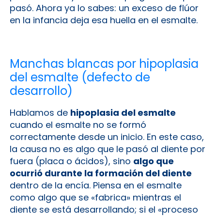
pasó. Ahora ya lo sabes: un exceso de flúor
en la infancia deja esa huella en el esmalte.
Manchas blancas por hipoplasia
del esmalte (defecto de
desarrollo)
Hablamos de
hipoplasia del esmalte
cuando el esmalte no se formó
correctamente desde un inicio. En este caso,
la causa no es algo que le pasó al diente por
fuera (placa o ácidos), sino
algo que
ocurrió durante la formación del diente
dentro de la encía. Piensa en el esmalte
como algo que se «fabrica» mientras el
diente se está desarrollando; si el «proceso