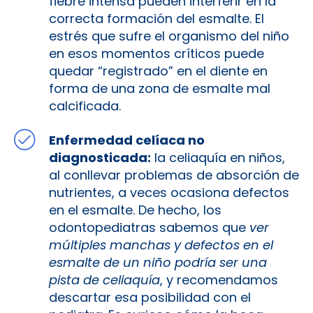
fiebre intensa pueden interferir en la
correcta formación del esmalte. El
estrés que sufre el organismo del niño
en esos momentos críticos puede
quedar “registrado” en el diente en
forma de una zona de esmalte mal
calcificada.
Enfermedad celíaca no
diagnosticada:
la celiaquía en niños,
al conllevar problemas de absorción de
nutrientes, a veces ocasiona defectos
en el esmalte. De hecho, los
odontopediatras sabemos que
ver
múltiples manchas y defectos en el
esmalte de un niño podría ser una
pista de celiaquía
, y recomendamos
descartar esa posibilidad con el