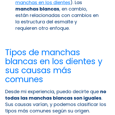
manchas en los dientes
). Las
manchas blancas
, en cambio,
están relacionadas con cambios en
la estructura del esmalte y
requieren otro enfoque.
Tipos de manchas
blancas en los dientes y
sus causas más
comunes
Desde mi experiencia, puedo decirte que
no
todas las manchas blancas son iguales
.
Sus causas varían, y podemos clasificar los
tipos más comunes según su origen.