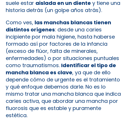
suele estar
aislada en un diente
y tiene una
historia detrás (un golpe años atrás).
Como ves,
las manchas blancas tienen
distintos orígenes
: desde una caries
incipiente por mala higiene, hasta haberse
formado así por factores de la infancia
(exceso de flúor, falta de minerales,
enfermedades) o por situaciones puntuales
como traumatismos.
Identificar el tipo de
mancha blanca es clave
, ya que de ello
depende cómo de urgente es el tratamiento
y qué enfoque debemos darle. No es lo
mismo tratar una mancha blanca que indica
caries activa, que abordar una mancha por
fluorosis que es estable y puramente
estética.