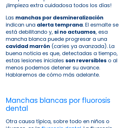
¡limpieza extra cuidadosa todos los días!
Las
manchas por desmineralización
indican una
alerta temprana
. El esmalte se
está debilitando y,
si no actuamos
, esa
mancha blanca puede progresar a una
cavidad marrón
(caries ya avanzada). La
buena noticia es que, detectadas a tiempo,
estas lesiones iniciales
son reversibles
o al
menos podemos detener su avance.
Hablaremos de cómo más adelante.
Manchas blancas por fluorosis
dental
Otra causa típica, sobre todo en niños o