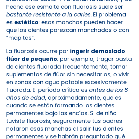
hecho ese esmalte con fluorosis suele ser
bastante resistente a la caries
. El problema
es
estético
: esas manchas pueden hacer
que los dientes parezcan manchados o con
“mapitas”.
La fluorosis ocurre por
ingerir demasiado
flúor de pequeño
: por ejemplo, tragar pasta
de dientes fluorada frecuentemente, tomar
suplementos de flúor sin necesitarlos, o vivir
en zonas con agua potable excesivamente
fluorada. El período crítico es
antes de los 8
años de edad
, aproximadamente, que es
cuando se están formando los dientes
permanentes bajo las encías. Si de niño
tuviste fluorosis, seguramente tus padres
notaron esas manchas al salir tus dientes
permanentes y se habrán preguntado qué