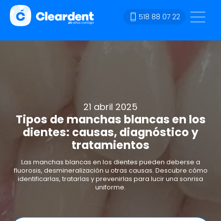
518 88 07 22
21 abril 2025
Tipos de manchas blancas en los
dientes: causas, diagnóstico y
tratamientos
Las manchas blancas en los dientes pueden deberse a
fluorosis, desmineralización u otras causas. Descubre cómo
identificarlas, tratarlas y prevenirlas para lucir una sonrisa
uniforme.