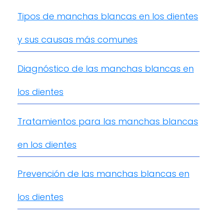
Tipos de manchas blancas en los dientes
y sus causas más comunes
Diagnóstico de las manchas blancas en
los dientes
Tratamientos para las manchas blancas
en los dientes
Prevención de las manchas blancas en
los dientes