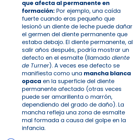
que afecta al permanente en
formación:
Por ejemplo, una caída
fuerte cuando eras pequeño que
lesionó un diente de leche puede dañar
el germen del diente permanente que
estaba debajo. El diente permanente, al
salir años después, podría mostrar un
defecto en el esmalte (llamado
diente
de Turner
). A veces ese defecto se
manifiesta como una
mancha blanca
opaca
en la superficie del diente
permanente afectado (otras veces
puede ser amarillenta o marrón,
dependiendo del grado de daño). La
mancha refleja una zona de esmalte
mal formada a causa del golpe en la
infancia.