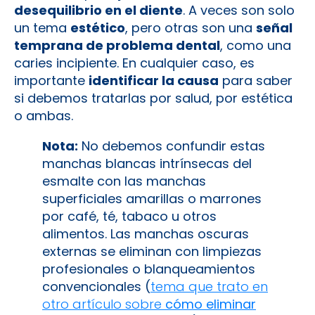
desequilibrio en el diente
. A veces son solo
un tema
estético
, pero otras son una
señal
temprana de problema dental
, como una
caries incipiente. En cualquier caso, es
importante
identificar la causa
para saber
si debemos tratarlas por salud, por estética
o ambas.
Nota:
No debemos confundir estas
manchas blancas intrínsecas del
esmalte con las manchas
superficiales amarillas o marrones
por café, té, tabaco u otros
alimentos. Las manchas oscuras
externas se eliminan con limpiezas
profesionales o blanqueamientos
convencionales (
tema que trato en
otro artículo sobre
cómo eliminar