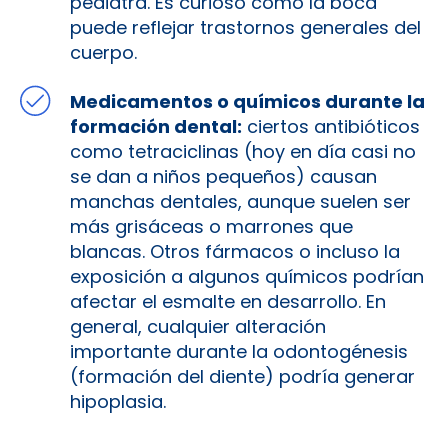
pediatra​. Es curioso cómo la boca
puede reflejar trastornos generales del
cuerpo.
Medicamentos o químicos durante la
formación dental:
ciertos antibióticos
como tetraciclinas (hoy en día casi no
se dan a niños pequeños) causan
manchas dentales, aunque suelen ser
más grisáceas o marrones que
blancas. Otros fármacos o incluso la
exposición a algunos químicos podrían
afectar el esmalte en desarrollo. En
general, cualquier alteración
importante durante la odontogénesis
(formación del diente) podría generar
hipoplasia.