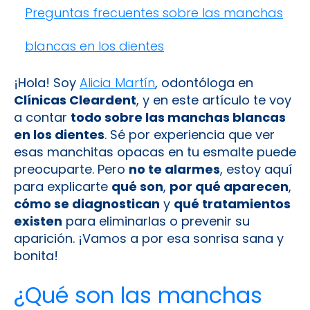
Preguntas frecuentes sobre las manchas
blancas en los dientes
¡Hola! Soy
Alicia Martín
, odontóloga en
Clínicas Cleardent
, y en este artículo te voy
a contar
todo sobre las manchas blancas
en los dientes
. Sé por experiencia que ver
esas manchitas opacas en tu esmalte puede
preocuparte. Pero
no te alarmes
, estoy aquí
para explicarte
qué son
,
por qué aparecen
,
cómo se diagnostican
y
qué tratamientos
existen
para eliminarlas o prevenir su
aparición. ¡Vamos a por esa sonrisa sana y
bonita!
¿Qué son las manchas