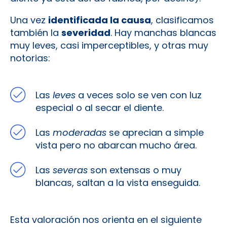
Una vez
identificada la causa
, clasificamos
también la
severidad
. Hay manchas blancas
muy leves, casi imperceptibles, y otras muy
notorias:
Las
leves
a veces solo se ven con luz
especial o al secar el diente.
Las
moderadas
se aprecian a simple
vista pero no abarcan mucho área.
Las
severas
son extensas o muy
blancas, saltan a la vista enseguida.
Esta valoración nos orienta en el siguiente