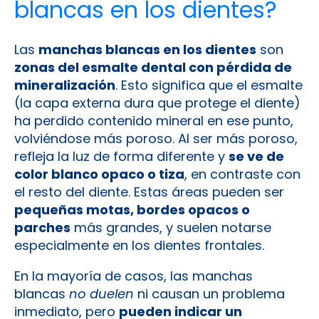
blancas en los dientes?
Las
manchas blancas en los dientes
son
zonas del esmalte dental con pérdida de
mineralización
. Esto significa que el esmalte
(la capa externa dura que protege el diente)
ha perdido contenido mineral en ese punto,
volviéndose más poroso. Al ser más poroso,
refleja la luz de forma diferente y
se ve de
color blanco opaco o tiza
, en contraste con
el resto del diente. Estas áreas pueden ser
pequeñas motas, bordes opacos o
parches
más grandes, y suelen notarse
especialmente en los dientes frontales.
En la mayoría de casos, las manchas
blancas
no duelen
ni causan un problema
inmediato, pero
pueden indicar un