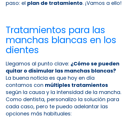
paso: el
plan de tratamiento
. ¡Vamos a ello!
Tratamientos para las
manchas blancas en los
dientes
Llegamos al punto clave:
¿Cómo se pueden
quitar o disimular las manchas blancas?
La buena noticia es que hoy en día
contamos con
múltiples tratamientos
según la causa y la intensidad de la mancha.
Como dentista, personalizo la solución para
cada caso, pero te puedo adelantar las
opciones más habituales: