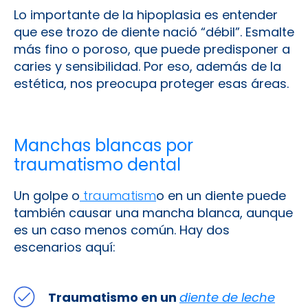
Lo importante de la hipoplasia es entender
que ese trozo de diente nació “débil”. Esmalte
más fino o poroso, que puede predisponer a
caries y sensibilidad. Por eso, además de la
estética, nos preocupa proteger esas áreas.
Manchas blancas por
traumatismo dental
Un golpe o
traumatism
o en un diente puede
también causar una mancha blanca, aunque
es un caso menos común. Hay dos
escenarios aquí:
Traumatismo en un
diente de leche