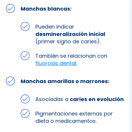
Pueden indicar
desmineralización inicial
(primer signo de caries).
También se relacionan con
fluorosis dental
.
Manchas amarillas o marrones:
Asociadas a
caries en evolución
.
Pigmentaciones externas por
dieta o medicamentos.
Manchas grisáceas o negras: