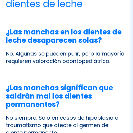
¿Las manchas en los dientes de
leche desaparecen solas?
No. Algunas se pueden pulir, pero la mayoría
requieren valoración odontopediátrica.
¿Las manchas significan que
saldrán mal los dientes
permanentes?
No siempre. Solo en casos de hipoplasia o
traumatismo que afecte al germen del
diente permanente.