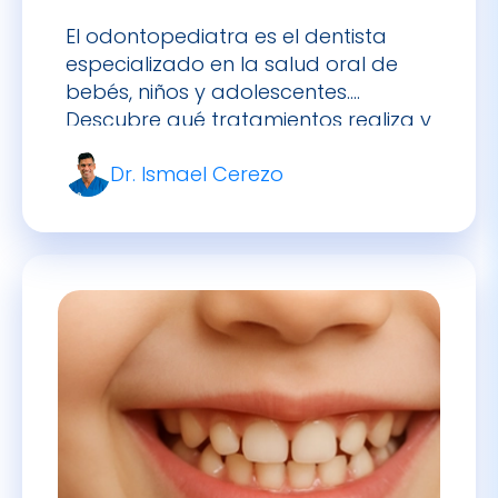
bebés, niños y adolescentes.
Descubre qué tratamientos realiza y
cuándo acudir con tu hijo.
Dr. Ismael Cerezo