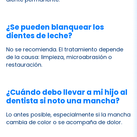
¿Se pueden blanquear los
dientes de leche?
No se recomienda. El tratamiento depende
de la causa: limpieza, microabrasión o
restauración.
¿Cuándo debo llevar a mi hijo al
dentista si noto una mancha?
Lo antes posible, especialmente si la mancha
cambia de color o se acompaña de dolor.
¿El exceso de flúor es peligroso?