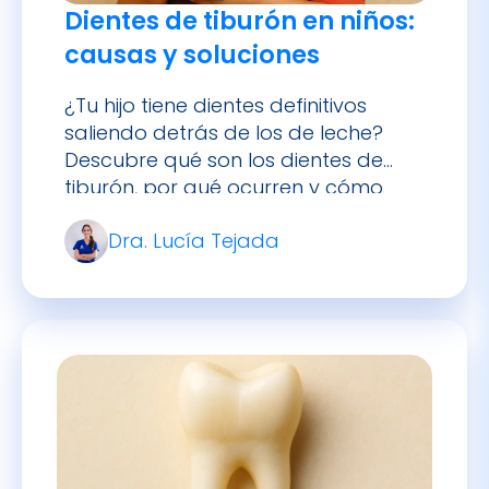
¿Tu hijo tiene dientes definitivos
saliendo detrás de los de leche?
Descubre qué son los dientes de
tiburón, por qué ocurren y cómo
tratarlos con éxito.
Dra. Lucía Tejada