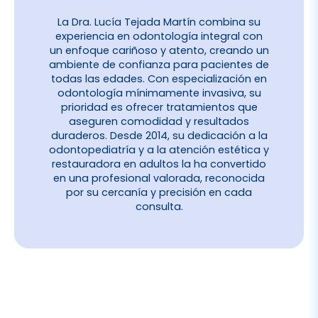
ambiente de confianza para pacientes de
todas las edades. Con especialización en
odontología mínimamente invasiva, su
prioridad es ofrecer tratamientos que
aseguren comodidad y resultados
duraderos. Desde 2014, su dedicación a la
odontopediatría y a la atención estética y
restauradora en adultos la ha convertido
en una profesional valorada, reconocida
por su cercanía y precisión en cada
consulta.
Lee más sobre