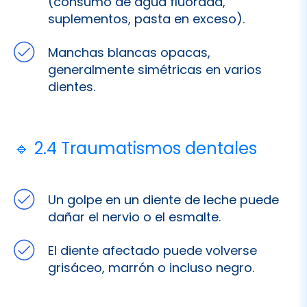
generalmente simétricas en varios
dientes.
🔹 2.4 Traumatismos dentales
Un golpe en un diente de leche puede
dañar el nervio o el esmalte.
El diente afectado puede volverse
grisáceo, marrón o incluso negro.
🔹 2.5 Manchas extrínsecas