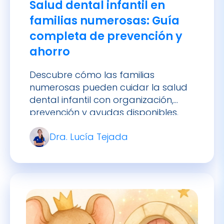
ahorro
Descubre cómo las familias
numerosas pueden cuidar la salud
dental infantil con organización,
prevención y ayudas disponibles.
Consejos prácticos para mantener
Dra. Lucía Tejada
sonrisas sanas en todos los hijos