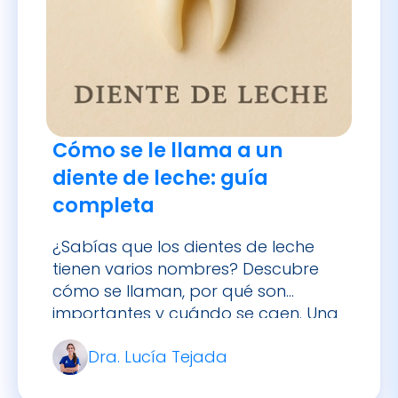
Cómo se le llama a un
diente de leche: guía
completa
¿Sabías que los dientes de leche
tienen varios nombres? Descubre
cómo se llaman, por qué son
importantes y cuándo se caen. Una
guía completa sobre la dentición
Dra. Lucía Tejada
temporal.