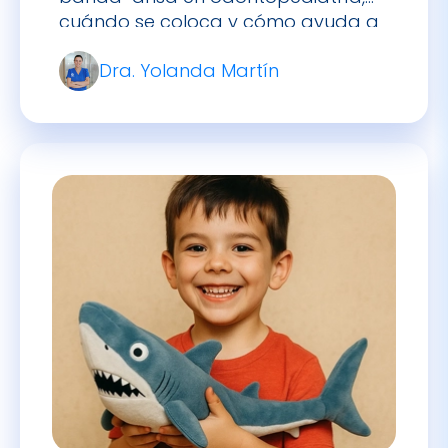
Dientes de tiburón en niños:
causas y soluciones