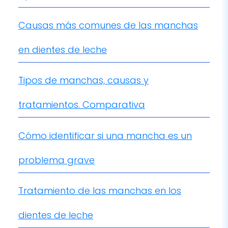
en dientes de leche
Tipos de manchas, causas y
tratamientos. Comparativa
Cómo identificar si una mancha es un
problema grave
Tratamiento de las manchas en los
dientes de leche
Prevención de las manchas en dientes de