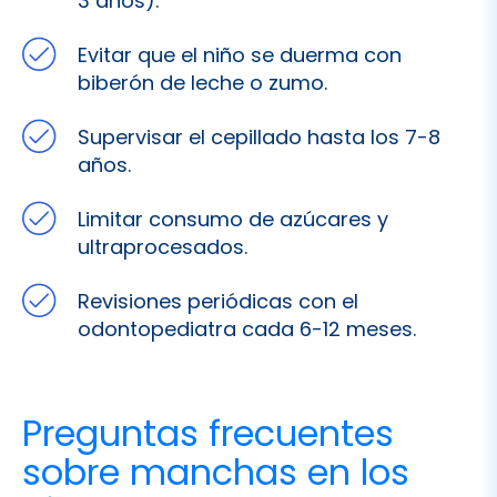
Supervisar el cepillado hasta los 7-8
años.
Limitar consumo de azúcares y
ultraprocesados.
Revisiones periódicas con el
odontopediatra cada 6-12 meses.
Preguntas frecuentes
sobre manchas en los
dientes de leche