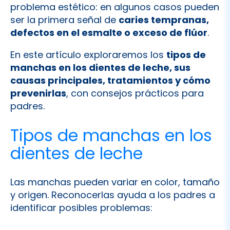
En este artículo exploraremos los
tipos de
manchas en los dientes de leche, sus
causas principales, tratamientos y cómo
prevenirlas
, con consejos prácticos para
padres.
Tipos de manchas en los
dientes de leche
Las manchas pueden variar en color, tamaño
y origen. Reconocerlas ayuda a los padres a
identificar posibles problemas:
Manchas blancas: