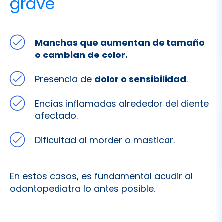
Manchas que aumentan de tamaño
o cambian de color.
Presencia de
dolor o sensibilidad
.
Encías inflamadas alrededor del diente
afectado.
Dificultad al morder o masticar.
En estos casos, es fundamental acudir al
odontopediatra lo antes posible.
Tratamiento de las
manchas en los dientes