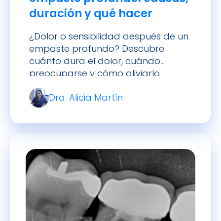
duración y qué hacer
¿Dolor o sensibilidad después de un
empaste profundo? Descubre
cuánto dura el dolor, cuándo
preocuparse y cómo aliviarlo
adecuadamente.
Dra. Alicia Martín