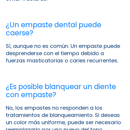
¿Un empaste dental puede
caerse?
Sí, aunque no es común. Un empaste puede
desprenderse con el tiempo debido a
fuerzas masticatorias o caries recurrentes.
¿Es posible blanquear un diente
con empaste?
No, los empastes no responden a los
tratamientos de blanqueamiento. Si deseas
un color más uniforme, puede ser necesario
reemplazarlo por uno nuevo del tono