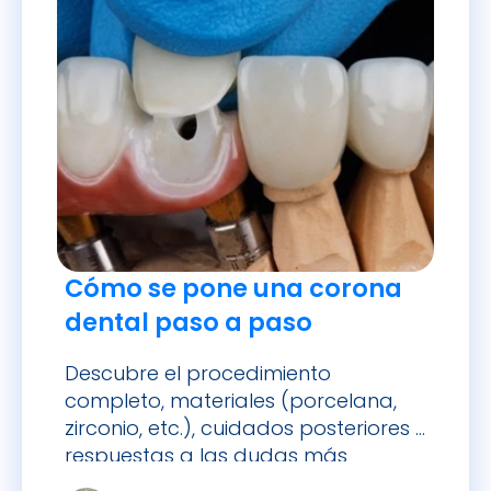
Cómo se pone una corona
dental paso a paso
Descubre el procedimiento
completo, materiales (porcelana,
zirconio, etc.), cuidados posteriores y
respuestas a las dudas más
frecuentes.