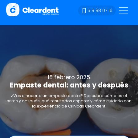
518 88 07 16
18 febrero 2025
Empaste dental: antes y después
¿Vas a hacerte un empaste dental? Descubre cómo es el
antes y después, qué resultados esperar y cómo cuidarlo con
la experiencia de Clínicas Cleardent.