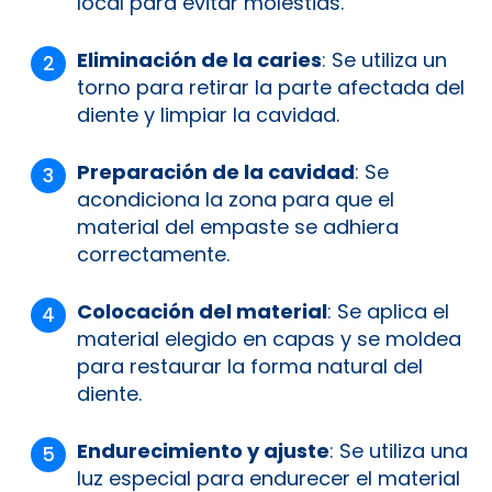
local para evitar molestias.
Eliminación de la caries
: Se utiliza un
torno para retirar la parte afectada del
diente y limpiar la cavidad.
Preparación de la cavidad
: Se
acondiciona la zona para que el
material del empaste se adhiera
correctamente.
Colocación del material
: Se aplica el
material elegido en capas y se moldea
para restaurar la forma natural del
diente.
Endurecimiento y ajuste
: Se utiliza una
luz especial para endurecer el material