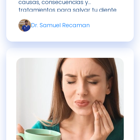
causas, consecuencias y
tratamientos para salvar tu diente
roto.
Dr. Samuel Recaman