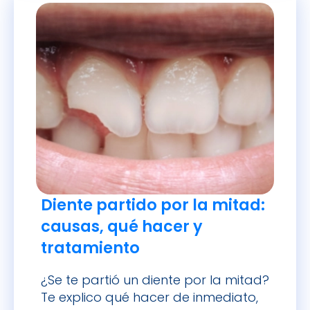
Diente partido por la mitad:
causas, qué hacer y
tratamiento
¿Se te partió un diente por la mitad?
Te explico qué hacer de inmediato,