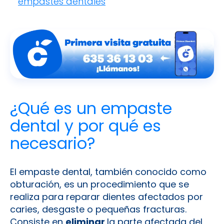
empastes dentales
¿Qué es un empaste
dental y por qué es
necesario?
El empaste dental, también conocido como
obturación, es un procedimiento que se
realiza para reparar dientes afectados por
caries, desgaste o pequeñas fracturas.
Consiste en
eliminar
la parte afectada del