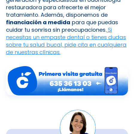
restauradora para ofrecerte el mejor
tratamiento. Además, disponemos de
financiación a medida
para que puedas
cuidar tu sonrisa sin preocupaciones.
Si
necesitas un empaste dental o tienes dudas
sobre tu salud bucal, pide cita en cualquiera
de nuestras clínicas.