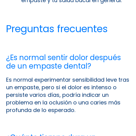
empaste y tu salud bucal en general.
Preguntas frecuentes
¿Es normal sentir dolor después
de un empaste dental?
Es normal experimentar sensibilidad leve tras
un empaste, pero si el dolor es intenso o
persiste varios días, podría indicar un
problema en la oclusión o una caries más
profunda de lo esperado.