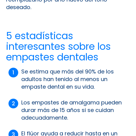
deseado.
5 estadísticas
interesantes sobre los
empastes dentales
Se estima que más del 90% de los
adultos han tenido al menos un
empaste dental en su vida.
Los empastes de amalgama pueden
durar más de 15 años si se cuidan
adecuadamente.
El flúor ayuda a reducir hasta en un