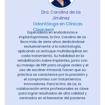
Dra. Carolina de Lis
Jiménez
Odontóloga en Clínicas
Cleardent
Especialista en endodoncia e
implantoprótesis, la Dra. Carolina de Lis
lleva más de siete años dedicándose
exclusivamente a la odontología,
aplicando un enfoque multidisciplinar en
cada tratamiento. Su habilidad en la
rehabilitación sobre implantes, junto con
su manejo de PRP para cirugías orales y el
uso de escáner intraoral, hacen que su
práctica se caracterice por la precisión y
el compromiso con tratamientos
innovadores. Para la Dra. de Lis, la
colaboración entre profesionales es clave
para lograr resultados de alta calidad y
centrados en el bienestar del paciente.