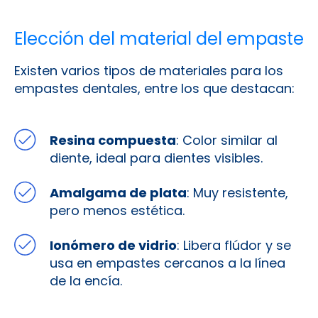
Elección del material del empaste
Existen varios tipos de materiales para los
empastes dentales, entre los que destacan:
Resina compuesta
: Color similar al
diente, ideal para dientes visibles.
Amalgama de plata
: Muy resistente,
pero menos estética.
Ionómero de vidrio
: Libera flúdor y se
usa en empastes cercanos a la línea
de la encía.