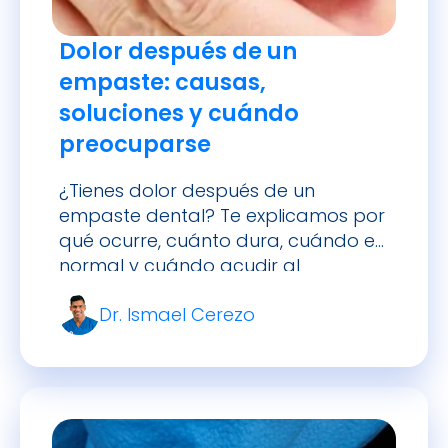
Dolor después de un
empaste: causas,
soluciones y cuándo
preocuparse
¿Tienes dolor después de un
empaste dental? Te explicamos por
qué ocurre, cuánto dura, cuándo es
normal y cuándo acudir al
odontólogo.
Dr. Ismael Cerezo