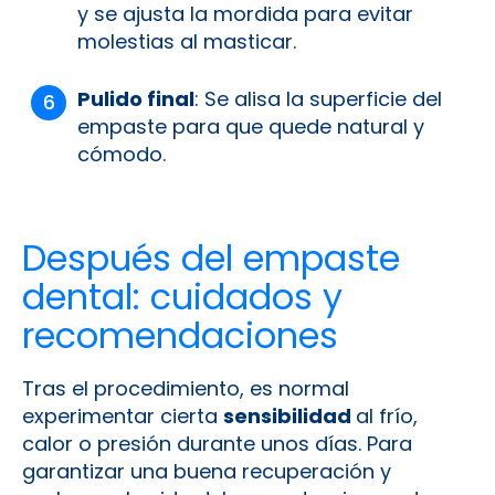
y se ajusta la mordida para evitar
molestias al masticar.
Pulido final
: Se alisa la superficie del
empaste para que quede natural y
cómodo.
Después del empaste
dental: cuidados y
recomendaciones
Tras el procedimiento, es normal
experimentar cierta
sensibilidad
al frío,
calor o presión durante unos días. Para
garantizar una buena recuperación y