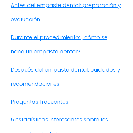
Antes del empaste dental: preparación y
evaluación
Durante el procedimiento: ¿cómo se
hace un empaste dental?
Después del empaste dental: cuidados y
recomendaciones
Preguntas frecuentes
5 estadísticas interesantes sobre los