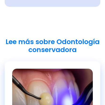
Lee más sobre Odontología
conservadora