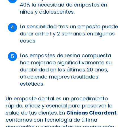
40% la necesidad de empastes en
niños y adolescentes.
La sensibilidad tras un empaste puede
durar entre 1 y 2 semanas en algunos
casos.
Los empastes de resina compuesta
han mejorado significativamente su
durabilidad en los últimos 20 años,
ofreciendo mejores resultados
estéticos.
Un empaste dental es un procedimiento
rápido, eficaz y esencial para preservar la
salud de tus dientes. En
Clínicas Cleardent
,
contamos con tecnología de última
generación y especialistas en odontología