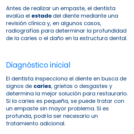
Antes de realizar un empaste, el dentista
evalúa el
estado
del diente mediante una
revisión clínica y, en algunos casos,
radiografías para determinar la profundidad
de la caries o el daño en la estructura dental.
Diagnóstico inicial
El dentista inspecciona el diente en busca de
signos de
caries
, grietas o desgastes y
determina la mejor solución para restaurarlo.
Si la caries es pequeña, se puede tratar con
un empaste sin mayor problema. Si es
profunda, podría ser necesario un
tratamiento adicional.