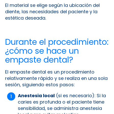
El material se elige según la ubicación del
diente, las necesidades del paciente y la
estética deseada.
Durante el procedimiento:
¿cómo se hace un
empaste dental?
El empaste dental es un procedimiento
relativamente rápido y se realiza en una sola
sesión, siguiendo estos pasos:
Anestesia local
(si es necesario): Si la
caries es profunda o el paciente tiene
sensibilidad, se administra anestesia