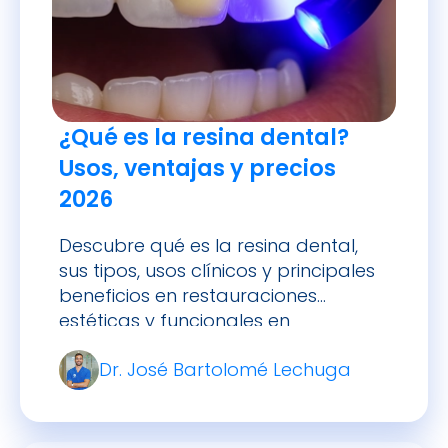
¿Qué es la resina dental?
Usos, ventajas y precios
2026
Descubre qué es la resina dental,
sus tipos, usos clínicos y principales
beneficios en restauraciones
estéticas y funcionales en
odontología.
Dr. José Bartolomé Lechuga