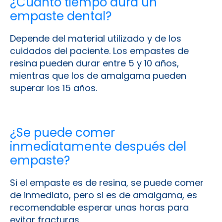
¿Cuánto tiempo dura un
empaste dental?
Depende del material utilizado y de los
cuidados del paciente. Los empastes de
resina pueden durar entre 5 y 10 años,
mientras que los de amalgama pueden
superar los 15 años.
¿Se puede comer
inmediatamente después del
empaste?
Si el empaste es de resina, se puede comer
de inmediato, pero si es de amalgama, es
recomendable esperar unas horas para
evitar fracturas.