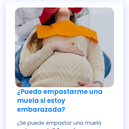
¿Puedo empastarme una
muela si estoy
embarazada?
¿Se puede empastar una muela