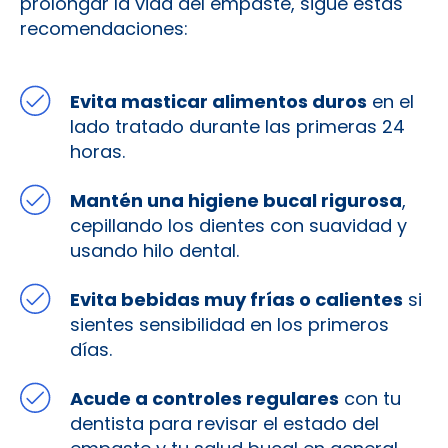
prolongar la vida del empaste, sigue estas
recomendaciones:
Evita masticar alimentos duros
en el
lado tratado durante las primeras 24
horas.
Mantén una higiene bucal rigurosa
,
cepillando los dientes con suavidad y
usando hilo dental.
Evita bebidas muy frías o calientes
si
sientes sensibilidad en los primeros
días.
Acude a controles regulares
con tu
dentista para revisar el estado del