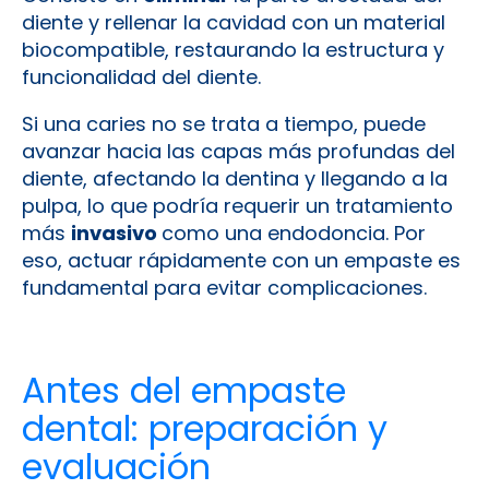
diente y rellenar la cavidad con un material
biocompatible, restaurando la estructura y
funcionalidad del diente.
Si una caries no se trata a tiempo, puede
avanzar hacia las capas más profundas del
diente, afectando la dentina y llegando a la
pulpa, lo que podría requerir un tratamiento
más
invasivo
como una endodoncia. Por
eso, actuar rápidamente con un empaste es
fundamental para evitar complicaciones.
Antes del empaste
dental: preparación y
evaluación