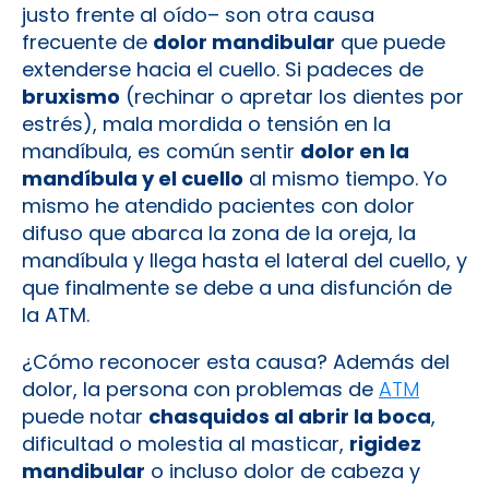
justo frente al oído– son otra causa
frecuente de
dolor mandibular
que puede
extenderse hacia el cuello. Si padeces de
bruxismo
(rechinar o apretar los dientes por
estrés), mala mordida o tensión en la
mandíbula, es común sentir
dolor en la
mandíbula y el cuello
al mismo tiempo. Yo
mismo he atendido pacientes con dolor
difuso que abarca la zona de la oreja, la
mandíbula y llega hasta el lateral del cuello, y
que finalmente se debe a una disfunción de
la ATM.
¿Cómo reconocer esta causa? Además del
dolor, la persona con problemas de
ATM
puede notar
chasquidos al abrir la boca
,
dificultad o molestia al masticar,
rigidez
mandibular
o incluso dolor de cabeza y