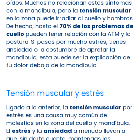
oídos. Muchos no relacionan estos síntomas
con la mandíbula, pero la
tensión muscular
en la zona puede irradiar al cuello y hombros.
De hecho, hasta el
70% de los problemas de
cuello
pueden tener relación con la ATM y la
postura. Si pasas por mucho estrés, tienes
ansiedad o la costumbre de apretar la
mandíbula, esta puede ser la explicación de
tu dolor debajo de la mandíbula.
Tensión muscular y estrés
Ligado a lo anterior, la
tensión muscular
por
estrés es una causa muy común de
molestias en la zona del cuello y mandíbula.
El
estrés
y la
ansiedad
a menudo llevan a
que, sin darte cuenta, mantengas los