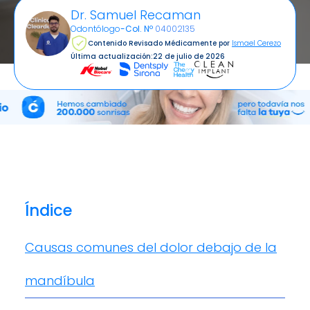
Dr. Samuel Recaman
Odontólogo
-
Col. Nº
04002135
Contenido Revisado Médicamente por
Ismael Cerezo
Última actualización:
22 de julio de 2026
Índice
Causas comunes del dolor debajo de la
mandíbula