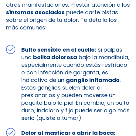
otras manifestaciones. Prestar atención a los
síntomas asociados
puede darte pistas
sobre el origen de tu dolor. Te detallo los
más comunes:
Bulto sensible en el cuello:
si palpas
una
bolita dolorosa
bajo la mandíbula,
especialmente cuando estás resfriado
o con infección de garganta, es
indicativo de un
ganglio inflamado
.
Estos ganglios suelen doler al
presionarlos y pueden moverse un
poquito bajo la piel. En cambio, un bulto
duro, indoloro y fijo puede ser algo más
serio (quiste o tumor).
Dolor al masticar o abrir la boca: