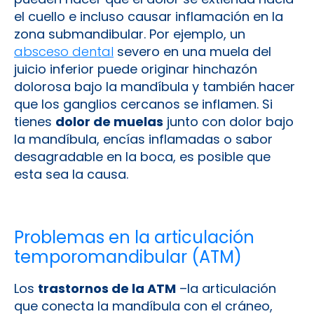
el cuello e incluso causar inflamación en la
zona submandibular. Por ejemplo, un
absceso dental
severo en una muela del
juicio inferior puede originar hinchazón
dolorosa bajo la mandíbula y también hacer
que los ganglios cercanos se inflamen. Si
tienes
dolor de muelas
junto con dolor bajo
la mandíbula, encías inflamadas o sabor
desagradable en la boca, es posible que
esta sea la causa.
Problemas en la articulación
temporomandibular (ATM)
Los
trastornos de la ATM
–la articulación
que conecta la mandíbula con el cráneo,