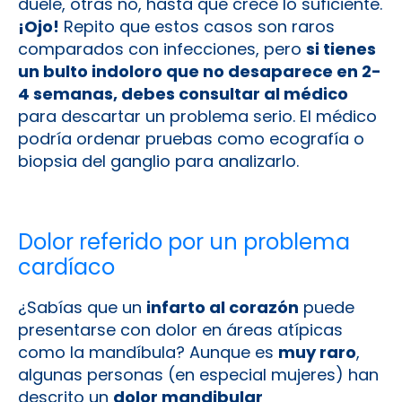
duele, otras no, hasta que crece lo suficiente.
¡Ojo!
Repito que estos casos son raros
comparados con infecciones, pero
si tienes
un bulto indoloro que no desaparece en 2-
4 semanas, debes consultar al médico
para descartar un problema serio. El médico
podría ordenar pruebas como ecografía o
biopsia del ganglio para analizarlo.
Dolor referido por un problema
cardíaco
¿Sabías que un
infarto al corazón
puede
presentarse con dolor en áreas atípicas
como la mandíbula? Aunque es
muy raro
,
algunas personas (en especial mujeres) han
descrito un
dolor mandibular