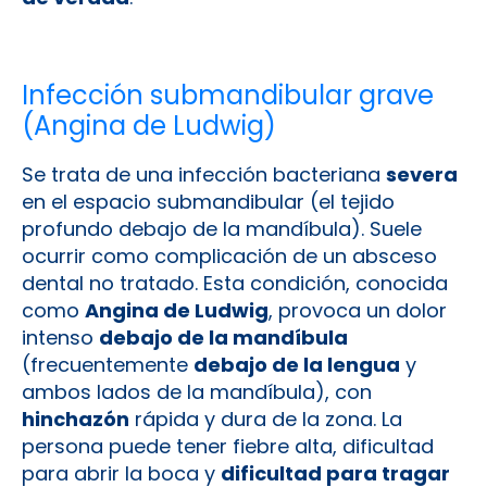
Infección submandibular grave
(Angina de Ludwig)
Se trata de una infección bacteriana
severa
en el espacio submandibular (el tejido
profundo debajo de la mandíbula). Suele
ocurrir como complicación de un absceso
dental no tratado. Esta condición, conocida
como
Angina de Ludwig
, provoca un dolor
intenso
debajo de la mandíbula
(frecuentemente
debajo de la lengua
y
ambos lados de la mandíbula), con
hinchazón
rápida y dura de la zona. La
persona puede tener fiebre alta, dificultad
para abrir la boca y
dificultad para tragar