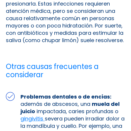
presionarla. Estas infecciones requieren
atención médica, pero se consideran una
causa relativamente común en personas
mayores o con poca hidratación. Por suerte,
con antibióticos y medidas para estimular la
saliva (como chupar limón) suele resolverse.
Otras causas frecuentes a
considerar
Problemas dentales o de encías:
además de abscesos, una
muela del
juicio
impactada, caries profundas o
gingivitis
severa pueden irradiar dolor a
la mandíbula y cuello. Por ejemplo, una