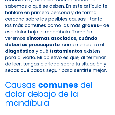
sabemos a qué se deben. En este artículo te
hablaré en primera persona y de forma
cercana sobre las posibles causas –tanto
las más comunes como las más
graves
– de
ese dolor bajo la mandíbula. También
veremos
síntomas asociados
,
cuándo
deberías preocuparte
, cómo se realiza el
diagnóstico
y qué
tratamientos
existen
para aliviarlo. Mi objetivo es que, al terminar
de leer, tengas claridad sobre tu situación y
sepas qué pasos seguir para sentirte mejor.
Causas
comunes
del
dolor debajo de la
mandíbula