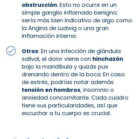
obstrucción
. Esto no ocurre en un
simple ganglio inflamado benigno;
sería más bien indicativo de algo como
la Angina de Ludwig o una gran
inflamación interna.
Otros
: En una infección de glándula
salival, el dolor viene con
hinchazón
bajo la mandíbula y quizás pus
drenando dentro de la boca. En caso
de estrés, podrías notar además
tensión en hombros
, insomnio o
ansiedad concomitante. Cada cuadro
tiene sus particularidades, así que
escuchar a tu cuerpo es crucial.