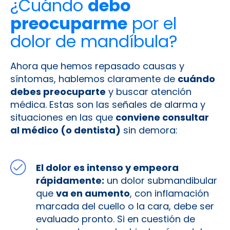
¿Cuándo
debo
preocuparme
por el
dolor de mandíbula?
Ahora que hemos repasado causas y
síntomas, hablemos claramente de
cuándo
debes preocuparte
y buscar atención
médica. Estas son las señales de alarma y
situaciones en las que
conviene consultar
al médico (o dentista)
sin demora:
El dolor es intenso y empeora
rápidamente:
un dolor submandibular
que
va en aumento
, con inflamación
marcada del cuello o la cara, debe ser
evaluado pronto. Si en cuestión de