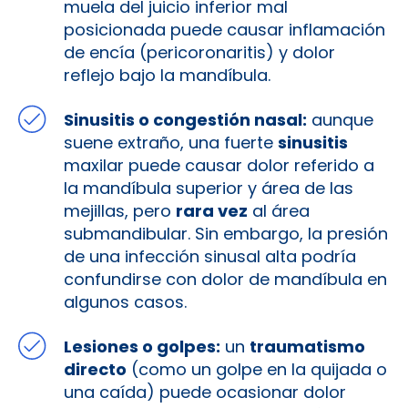
muela del juicio inferior mal
posicionada puede causar inflamación
de encía (pericoronaritis) y dolor
reflejo bajo la mandíbula.
Sinusitis o congestión nasal:
aunque
suene extraño, una fuerte
sinusitis
maxilar puede causar dolor referido a
la mandíbula superior y área de las
mejillas, pero
rara vez
al área
submandibular. Sin embargo, la presión
de una infección sinusal alta podría
confundirse con dolor de mandíbula en
algunos casos.
Lesiones o golpes:
un
traumatismo
directo
(como un golpe en la quijada o
una caída) puede ocasionar dolor