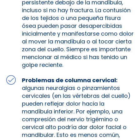
persistente debajo de la mandíbula,
incluso si no hay fractura. La contusión
de los tejidos o una pequeña fisura
ósea pueden pasar desapercibidas
inicialmente y manifestarse como dolor
al mover la mandíbula o al tocar cierta
zona del cuello. Siempre es importante
mencionar al médico si has tenido un
golpe reciente.
Problemas de columna cervical:
algunas neuralgias o pinzamientos
cervicales (en las vértebras del cuello)
pueden reflejar dolor hacia la
mandíbula inferior. Por ejemplo, una
compresión del nervio trigémino o
cervical alto podría dar dolor facial o
mandibular. Esto es menos común,