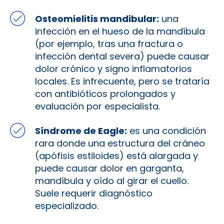
Osteomielitis mandibular:
una
infección en el hueso de la mandíbula
(por ejemplo, tras una fractura o
infección dental severa) puede causar
dolor crónico y signo inflamatorios
locales. Es infrecuente, pero se trataría
con antibióticos prolongados y
evaluación por especialista.
Síndrome de Eagle:
es una condición
rara donde una estructura del cráneo
(apófisis estiloides) está alargada y
puede causar dolor en garganta,
mandíbula y oído al girar el cuello.
Suele requerir diagnóstico
especializado.