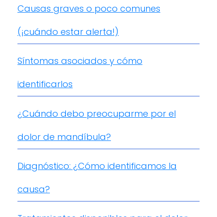
Causas graves o poco comunes
(¡cuándo estar alerta!)
Síntomas asociados y cómo
identificarlos
¿Cuándo debo preocuparme por el
dolor de mandíbula?
Diagnóstico: ¿Cómo identificamos la
causa?