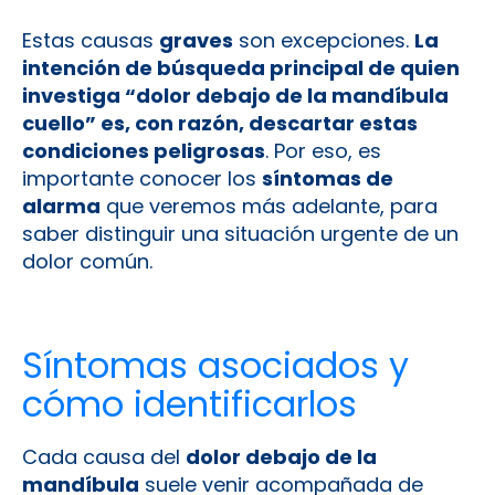
Estas causas
graves
son excepciones.
La
intención de búsqueda principal de quien
investiga “dolor debajo de la mandíbula
cuello” es, con razón, descartar estas
condiciones peligrosas
. Por eso, es
importante conocer los
síntomas de
alarma
que veremos más adelante, para
saber distinguir una situación urgente de un
dolor común.
Síntomas asociados y
cómo identificarlos
Cada causa del
dolor debajo de la
mandíbula
suele venir acompañada de