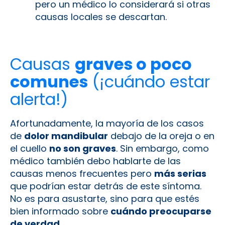
pero un médico lo considerará si otras
causas locales se descartan.
Causas
graves o poco
comunes
(¡cuándo estar
alerta!)
Afortunadamente, la mayoría de los casos
de
dolor mandibular
debajo de la oreja o en
el cuello
no son graves
. Sin embargo, como
médico también debo hablarte de las
causas menos frecuentes pero
más serias
que podrían estar detrás de este síntoma.
No es para asustarte, sino para que estés
bien informado sobre
cuándo preocuparse
de verdad
.