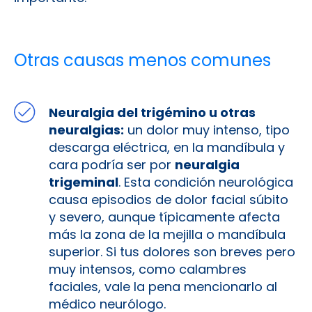
Otras causas menos comunes
Neuralgia del trigémino u otras
neuralgias:
un dolor muy intenso, tipo
descarga eléctrica, en la mandíbula y
cara podría ser por
neuralgia
trigeminal
. Esta condición neurológica
causa episodios de dolor facial súbito
y severo, aunque típicamente afecta
más la zona de la mejilla o mandíbula
superior. Si tus dolores son breves pero
muy intensos, como calambres
faciales, vale la pena mencionarlo al
médico neurólogo.