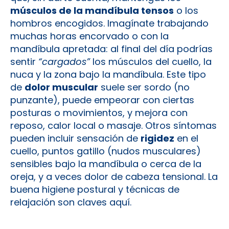
músculos de la mandíbula tensos
o los
hombros encogidos. Imagínate trabajando
muchas horas encorvado o con la
mandíbula apretada: al final del día podrías
sentir
“cargados”
los músculos del cuello, la
nuca y la zona bajo la mandíbula. Este tipo
de
dolor muscular
suele ser sordo (no
punzante), puede empeorar con ciertas
posturas o movimientos, y mejora con
reposo, calor local o masaje. Otros síntomas
pueden incluir sensación de
rigidez
en el
cuello, puntos gatillo (nudos musculares)
sensibles bajo la mandíbula o cerca de la
oreja, y a veces dolor de cabeza tensional. La
buena higiene postural y técnicas de
relajación son claves aquí.