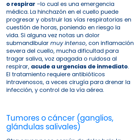
o respirar
–lo cual es una emergencia
médica. La hinchazón en el cuello puede
progresar y obstruir las vías respiratorias en
cuestión de horas, poniendo en riesgo la
vida. Si alguna vez notas un dolor
submandibular
muy intenso
, con inflamación
severa del cuello, mucha dificultad para
tragar saliva, voz apagada o ruidosa al
respirar,
acude a urgencias de inmediato
.
El tratamiento requiere antibióticos
intravenosos, a veces cirugía para drenar la
infección, y control de la vía aérea.
Tumores o cáncer (ganglios,
glándulas salivales)