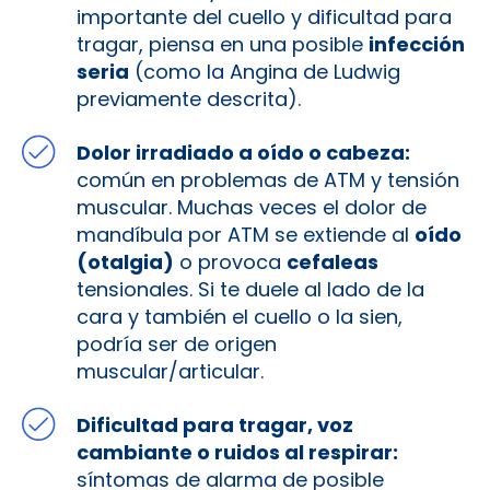
importante del cuello y dificultad para
tragar, piensa en una posible
infección
seria
(como la Angina de Ludwig
previamente descrita).
Dolor irradiado a oído o cabeza:
común en problemas de ATM y tensión
muscular. Muchas veces el dolor de
mandíbula por ATM se extiende al
oído
(otalgia)
o provoca
cefaleas
tensionales. Si te duele al lado de la
cara y también el cuello o la sien,
podría ser de origen
muscular/articular.
Dificultad para tragar, voz
cambiante o ruidos al respirar:
síntomas de alarma de posible