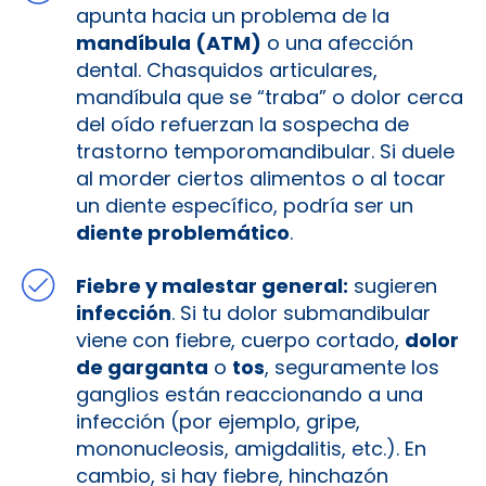
apunta hacia un problema de la
mandíbula (ATM)
o una afección
dental. Chasquidos articulares,
mandíbula que se “traba” o dolor cerca
del oído refuerzan la sospecha de
trastorno temporomandibular. Si duele
al morder ciertos alimentos o al tocar
un diente específico, podría ser un
diente problemático
.
Fiebre y malestar general:
sugieren
infección
. Si tu dolor submandibular
viene con fiebre, cuerpo cortado,
dolor
de garganta
o
tos
, seguramente los
ganglios están reaccionando a una
infección (por ejemplo, gripe,
mononucleosis, amigdalitis, etc.). En
cambio, si hay fiebre, hinchazón