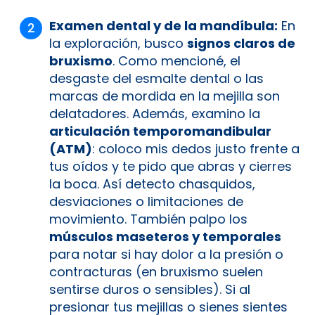
Examen dental y de la mandíbula:
En
la exploración, busco
signos claros de
bruxismo
. Como mencioné, el
desgaste del esmalte dental o las
marcas de mordida en la mejilla son
delatadores. Además, examino la
articulación temporomandibular
(ATM)
: coloco mis dedos justo frente a
tus oídos y te pido que abras y cierres
la boca. Así detecto chasquidos,
desviaciones o limitaciones de
movimiento. También palpo los
músculos maseteros y temporales
para notar si hay dolor a la presión o
contracturas (en bruxismo suelen
sentirse duros o sensibles). Si al
presionar tus mejillas o sienes sientes