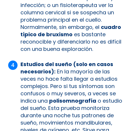
infección; o un fisioterapeuta ver la
columna cervical si se sospecha un
problema principal en el cuello.
Normalmente, sin embargo, el
cuadro
típico de bruxismo
es bastante
reconocible y diferenciarlo no es difícil
con una buena exploración.
Estudios del sueño (solo en casos
necesarios):
En la mayoría de las
veces no hace falta llegar a estudios
complejos. Pero si tus síntomas son
confusos o muy severos, a veces se
indica una
polisomnografía
o estudio
del sueño. Esta prueba monitoriza
durante una noche tus patrones de
sueño, movimientos mandibulares,
niveles de oxígeno, etc. Sirve para