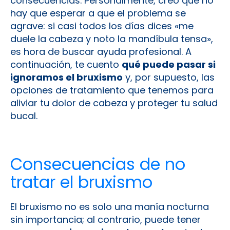
consecuencias. Personalmente, creo que no
hay que esperar a que el problema se
agrave: si casi todos los días dices «me
duele la cabeza y noto la mandíbula tensa»,
es hora de buscar ayuda profesional. A
continuación, te cuento
qué puede pasar si
ignoramos el bruxismo
y, por supuesto, las
opciones de tratamiento que tenemos para
aliviar tu dolor de cabeza y proteger tu salud
bucal.
Consecuencias de no
tratar el bruxismo
El bruxismo no es solo una manía nocturna
sin importancia; al contrario, puede tener