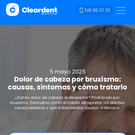
518 88 07 23
5 mayo 2025
Dolor de cabeza por bruxismo:
causas, síntomas y cómo tratarlo
¿Sufres dolor de cabeza al despertar? Podría ser por
bruxismo. Descubre cómo el hábito de apretar los dientes
causa cefaleas y qué tratamientos ayudan a aliviarla.