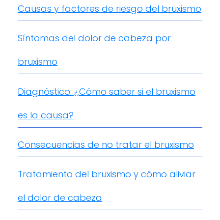
Causas y factores de riesgo del bruxismo
Síntomas del dolor de cabeza por
bruxismo
Diagnóstico: ¿Cómo saber si el bruxismo
es la causa?
Consecuencias de no tratar el bruxismo
Tratamiento del bruxismo y cómo aliviar
el dolor de cabeza