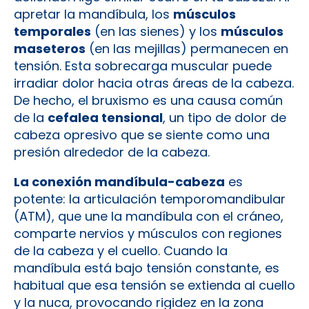
apretar la mandíbula, los
músculos
temporales
(en las sienes) y los
músculos
maseteros
(en las mejillas) permanecen en
tensión. Esta sobrecarga muscular puede
irradiar dolor hacia otras áreas de la cabeza.
De hecho, el bruxismo es una causa común
de la
cefalea tensional
, un tipo de dolor de
cabeza opresivo que se siente como una
presión alrededor de la cabeza.
La conexión mandíbula-cabeza
es
potente: la articulación temporomandibular
(ATM), que une la mandíbula con el cráneo,
comparte nervios y músculos con regiones
de la cabeza y el cuello. Cuando la
mandíbula está bajo tensión constante, es
habitual que esa tensión se extienda al cuello
y la nuca, provocando rigidez en la zona