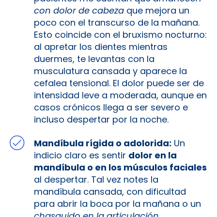
con dolor de cabeza
que mejora un
poco con el transcurso de la mañana.
Esto coincide con el bruxismo nocturno:
al apretar los dientes mientras
duermes, te levantas con la
musculatura cansada y aparece la
cefalea tensional. El dolor puede ser de
intensidad leve a moderada, aunque en
casos crónicos llega a ser severo e
incluso despertar por la noche.
Mandíbula rígida o adolorida:
Un
indicio claro es sentir
dolor en la
mandíbula o en los músculos faciales
al despertar. Tal vez notes la
mandíbula cansada, con dificultad
para abrir la boca por la mañana o un
chasquido en la articulación