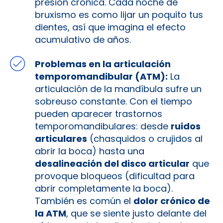
presión crónica. Cada noche de
bruxismo es como lijar un poquito tus
dientes, así que imagina el efecto
acumulativo de años.
Problemas en la articulación
temporomandibular (ATM):
La
articulación de la mandíbula sufre un
sobreuso constante. Con el tiempo
pueden aparecer trastornos
temporomandibulares: desde
ruidos
articulares
(chasquidos o crujidos al
abrir la boca) hasta una
desalineación del disco articular
que
provoque bloqueos (dificultad para
abrir completamente la boca).
También es común el
dolor crónico de
la ATM
, que se siente justo delante del