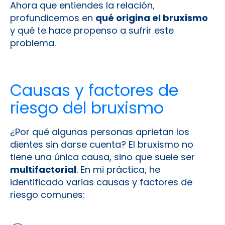
Ahora que entiendes la relación,
profundicemos en
qué origina el bruxismo
y qué te hace propenso a sufrir este
problema.
Causas y factores de
riesgo del bruxismo
¿Por qué algunas personas aprietan los
dientes sin darse cuenta? El bruxismo no
tiene una única causa, sino que suele ser
multifactorial
. En mi práctica, he
identificado varias causas y factores de
riesgo comunes: