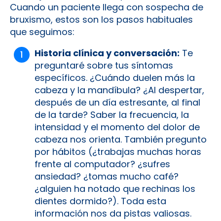
Cuando un paciente llega con sospecha de
bruxismo, estos son los pasos habituales
que seguimos:
Historia clínica y conversación:
Te
preguntaré sobre tus síntomas
específicos. ¿Cuándo duelen más la
cabeza y la mandíbula? ¿Al despertar,
después de un día estresante, al final
de la tarde? Saber la frecuencia, la
intensidad y el momento del dolor de
cabeza nos orienta. También pregunto
por hábitos (¿trabajas muchas horas
frente al computador? ¿sufres
ansiedad? ¿tomas mucho café?
¿alguien ha notado que rechinas los
dientes dormido?). Toda esta
información nos da pistas valiosas.