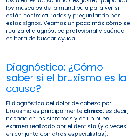
los dientes (buscando desgaste), palpando
los músculos de la mandíbula para ver si
están contracturados y preguntando por
estos signos. Veamos un poco más cómo se
realiza el diagnóstico profesional y cuándo
es hora de buscar ayuda.
Diagnóstico: ¿Cómo
saber si el bruxismo es la
causa?
El diagnóstico del dolor de cabeza por
bruxismo es principalmente
clínico
, es decir,
basado en los síntomas y en un buen
examen realizado por el dentista (y a veces
en conjunto con otros especialistas).