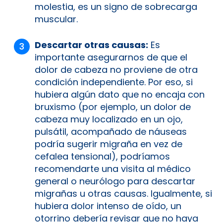
molestia, es un signo de sobrecarga
muscular.
Descartar otras causas:
Es
importante asegurarnos de que el
dolor de cabeza no proviene de otra
condición independiente. Por eso, si
hubiera algún dato que no encaja con
bruxismo (por ejemplo, un dolor de
cabeza muy localizado en un ojo,
pulsátil, acompañado de náuseas
podría sugerir migraña en vez de
cefalea tensional), podríamos
recomendarte una visita al médico
general o neurólogo para descartar
migrañas u otras causas. Igualmente, si
hubiera dolor intenso de oído, un
otorrino debería revisar que no haya