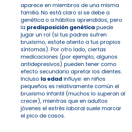
aparece en miembros de una misma
familia. No está claro si se debe a
genética o a hábitos aprendidos, pero
la
predisposición genética
puede
jugar un rol (si tus padres sufren
bruxismo, estate atento a tus propios
síntomas). Por otro lado, ciertas
medicaciones (por ejemplo, algunos
antidepresivos) pueden tener como
efecto secundario apretar los dientes.
Incluso
la edad
influye: en niños
pequeños es relativamente común el
bruxismo infantil (muchos lo superan al
crecer), mientras que en adultos
jóvenes el estrés laboral suele marcar
el pico de casos.