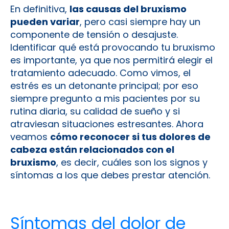
En definitiva,
las causas del bruxismo
pueden variar
, pero casi siempre hay un
componente de tensión o desajuste.
Identificar qué está provocando tu bruxismo
es importante, ya que nos permitirá elegir el
tratamiento adecuado. Como vimos, el
estrés es un detonante principal; por eso
siempre pregunto a mis pacientes por su
rutina diaria, su calidad de sueño y si
atraviesan situaciones estresantes. Ahora
veamos
cómo reconocer si tus dolores de
cabeza están relacionados con el
bruxismo
, es decir, cuáles son los signos y
síntomas a los que debes prestar atención.
Síntomas del dolor de