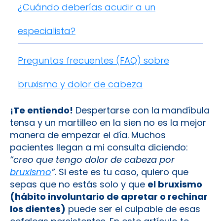
¿Cuándo deberías acudir a un
especialista?
Preguntas frecuentes (FAQ) sobre
bruxismo y dolor de cabeza
¡Te entiendo!
Despertarse con la mandíbula
tensa y un martilleo en la sien no es la mejor
manera de empezar el día. Muchos
pacientes llegan a mi consulta diciendo:
“creo que tengo dolor de cabeza por
bruxismo
”
. Si este es tu caso, quiero que
sepas que no estás solo y que
el bruxismo
(hábito involuntario de apretar o rechinar
los dientes)
puede ser el culpable de esas