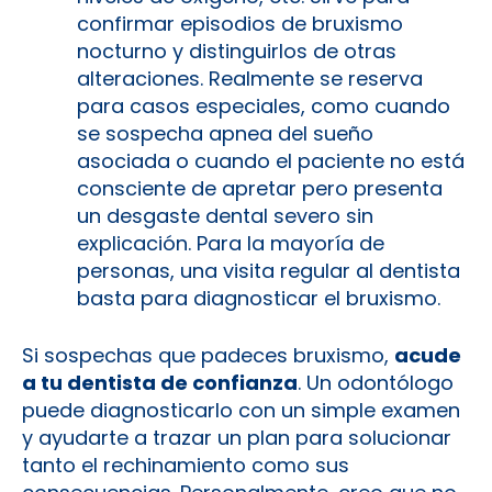
confirmar episodios de bruxismo
nocturno y distinguirlos de otras
alteraciones. Realmente se reserva
para casos especiales, como cuando
se sospecha apnea del sueño
asociada o cuando el paciente no está
consciente de apretar pero presenta
un desgaste dental severo sin
explicación. Para la mayoría de
personas, una visita regular al dentista
basta para diagnosticar el bruxismo.
Si sospechas que padeces bruxismo,
acude
a tu dentista de confianza
. Un odontólogo
puede diagnosticarlo con un simple examen
y ayudarte a trazar un plan para solucionar
tanto el rechinamiento como sus