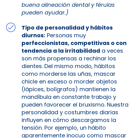
buena alineación dental y férulas
pueden ayudar.)
Tipo de personalidad y hábitos
diurnos:
Personas muy
perfeccionistas, competitivas o con
tendencia a la irritabilidad
a veces
son más propensas a rechinar los
dientes. Del mismo modo, hábitos
como morderse las uñas, mascar
chicle en exceso o morder objetos
(lápices, bolígrafos) mantienen la
mandíbula en constante trabajo y
pueden favorecer el bruxismo. Nuestra
personalidad y costumbres diarias
influyen en cómo descargamos la
tensión. Por ejemplo, un hábito
aparentemente inocuo como mascar