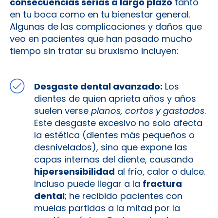
consecuencias serias a largo plazo
tanto
en tu boca como en tu bienestar general.
Algunas de las complicaciones y daños que
veo en pacientes que han pasado mucho
tiempo sin tratar su bruxismo incluyen:
Desgaste dental avanzado:
Los
dientes de quien aprieta años y años
suelen verse
planos, cortos y gastados
.
Este desgaste excesivo no solo afecta
la estética (dientes más pequeños o
desnivelados), sino que expone las
capas internas del diente, causando
hipersensibilidad
al frío, calor o dulce.
Incluso puede llegar a la
fractura
dental
; he recibido pacientes con
muelas partidas a la mitad por la