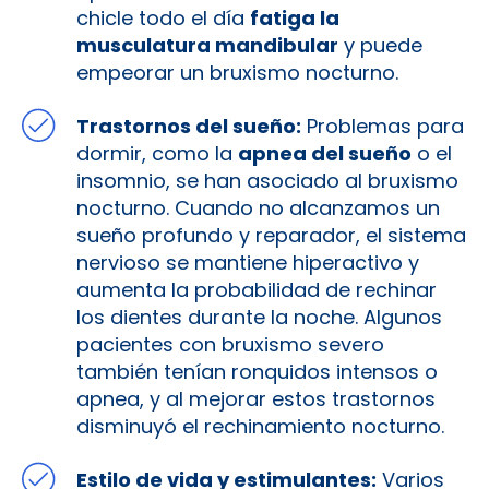
chicle todo el día
fatiga la
musculatura mandibular
y puede
empeorar un bruxismo nocturno.
Trastornos del sueño:
Problemas para
dormir, como la
apnea del sueño
o el
insomnio, se han asociado al bruxismo
nocturno. Cuando no alcanzamos un
sueño profundo y reparador, el sistema
nervioso se mantiene hiperactivo y
aumenta la probabilidad de rechinar
los dientes durante la noche. Algunos
pacientes con bruxismo severo
también tenían ronquidos intensos o
apnea, y al mejorar estos trastornos
disminuyó el rechinamiento nocturno.
Estilo de vida y estimulantes:
Varios