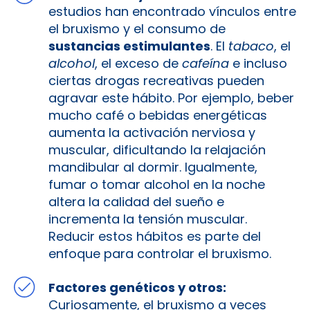
estudios han encontrado vínculos entre
el bruxismo y el consumo de
sustancias estimulantes
. El
tabaco
, el
alcohol
, el exceso de
cafeína
e incluso
ciertas drogas recreativas pueden
agravar este hábito. Por ejemplo, beber
mucho café o bebidas energéticas
aumenta la activación nerviosa y
muscular, dificultando la relajación
mandibular al dormir. Igualmente,
fumar o tomar alcohol en la noche
altera la calidad del sueño e
incrementa la tensión muscular.
Reducir estos hábitos es parte del
enfoque para controlar el bruxismo.
Factores genéticos y otros:
Curiosamente, el bruxismo a veces