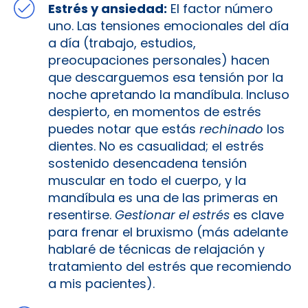
Estrés y ansiedad:
El factor número
uno. Las tensiones emocionales del día
a día (trabajo, estudios,
preocupaciones personales) hacen
que descarguemos esa tensión por la
noche apretando la mandíbula. Incluso
despierto, en momentos de estrés
puedes notar que estás
rechinado
los
dientes. No es casualidad; el estrés
sostenido desencadena tensión
muscular en todo el cuerpo, y la
mandíbula es una de las primeras en
resentirse.
Gestionar el estrés
es clave
para frenar el bruxismo (más adelante
hablaré de técnicas de relajación y
tratamiento del estrés que recomiendo
a mis pacientes).