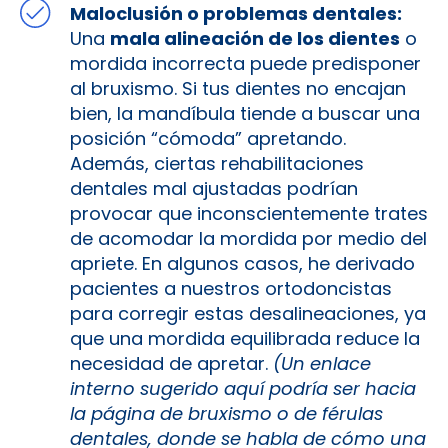
Maloclusión o problemas dentales:
Una
mala alineación de los dientes
o
mordida incorrecta puede predisponer
al bruxismo. Si tus dientes no encajan
bien, la mandíbula tiende a buscar una
posición “cómoda” apretando.
Además, ciertas rehabilitaciones
dentales mal ajustadas podrían
provocar que inconscientemente trates
de acomodar la mordida por medio del
apriete. En algunos casos, he derivado
pacientes a nuestros ortodoncistas
para corregir estas desalineaciones, ya
que una mordida equilibrada reduce la
necesidad de apretar.
(Un enlace
interno sugerido aquí podría ser hacia
la página de bruxismo o de férulas
dentales, donde se habla de cómo una