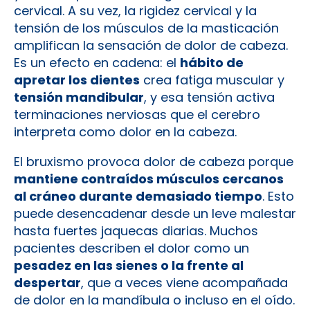
cervical. A su vez, la rigidez cervical y la
tensión de los músculos de la masticación
amplifican la sensación de dolor de cabeza.
Es un efecto en cadena: el
hábito de
apretar los dientes
crea fatiga muscular y
tensión mandibular
, y esa tensión activa
terminaciones nerviosas que el cerebro
interpreta como dolor en la cabeza.
El bruxismo provoca dolor de cabeza porque
mantiene contraídos músculos cercanos
al cráneo durante demasiado tiempo
. Esto
puede desencadenar desde un leve malestar
hasta fuertes jaquecas diarias. Muchos
pacientes describen el dolor como un
pesadez en las sienes o la frente al
despertar
, que a veces viene acompañada
de dolor en la mandíbula o incluso en el oído.