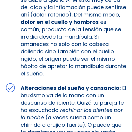
del oído y la inflamación puede sentirse
ahí (dolor referido). Del mismo modo,
dolor en el cuello y hombros
es
común, producto de la tensión que se
irradia desde la mandíbula. Si
amaneces no solo con la cabeza
doliendo sino también con el cuello
rígido, el origen puede ser el mismo
hábito de apretar la mandíbula durante
el sueño.
Alteraciones del sueño y cansancio:
El
bruxismo va de la mano con un
descanso deficiente. Quizá tu pareja te
ha escuchado
rechinar los dientes por
la noche
(a veces suena como un
chirrido o crujido fuerte). O puede que