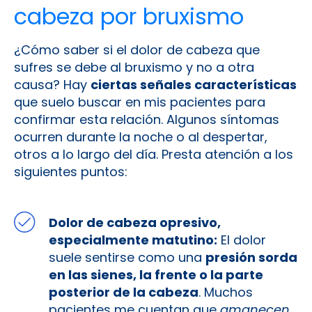
cabeza por bruxismo
¿Cómo saber si el dolor de cabeza que
sufres se debe al bruxismo y no a otra
causa? Hay
ciertas señales características
que suelo buscar en mis pacientes para
confirmar esta relación. Algunos síntomas
ocurren durante la noche o al despertar,
otros a lo largo del día. Presta atención a los
siguientes puntos:
Dolor de cabeza opresivo,
especialmente matutino:
El dolor
suele sentirse como una
presión sorda
en las sienes, la frente o la parte
posterior de la cabeza
. Muchos
pacientes me cuentan que
amanecen