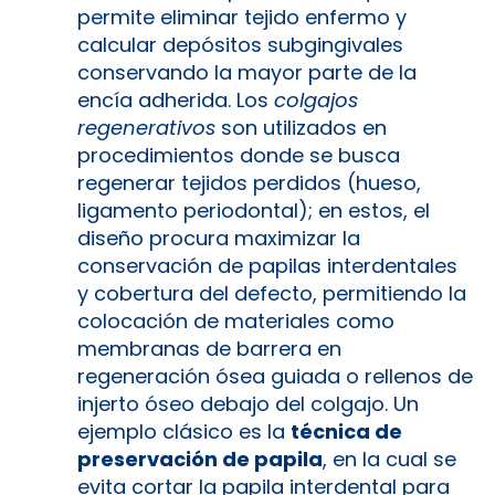
permite eliminar tejido enfermo y
calcular depósitos subgingivales
conservando la mayor parte de la
encía adherida. Los
colgajos
regenerativos
son utilizados en
procedimientos donde se busca
regenerar tejidos perdidos (hueso,
ligamento periodontal); en estos, el
diseño procura maximizar la
conservación de papilas interdentales
y cobertura del defecto, permitiendo la
colocación de materiales como
membranas de barrera en
regeneración ósea guiada o rellenos de
injerto óseo debajo del colgajo. Un
ejemplo clásico es la
técnica de
preservación de papila
, en la cual se
evita cortar la papila interdental para