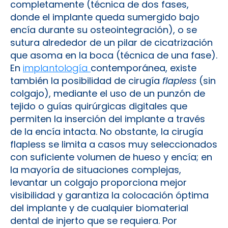
completamente (técnica de dos fases,
donde el implante queda sumergido bajo
encía durante su osteointegración), o se
sutura alrededor de un pilar de cicatrización
que asoma en la boca (técnica de una fase).
En
implantología
contemporánea, existe
también la posibilidad de cirugía
flapless
(sin
colgajo), mediante el uso de un punzón de
tejido o guías quirúrgicas digitales que
permiten la inserción del implante a través
de la encía intacta. No obstante, la cirugía
flapless se limita a casos muy seleccionados
con suficiente volumen de hueso y encía; en
la mayoría de situaciones complejas,
levantar un colgajo proporciona mejor
visibilidad y garantiza la colocación óptima
del implante y de cualquier biomaterial
dental de injerto que se requiera. Por