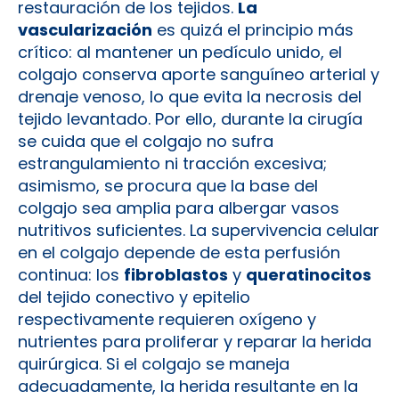
restauración de los tejidos.
La
vascularización
es quizá el principio más
crítico: al mantener un pedículo unido, el
colgajo conserva aporte sanguíneo arterial y
drenaje venoso, lo que evita la necrosis del
tejido levantado. Por ello, durante la cirugía
se cuida que el colgajo no sufra
estrangulamiento ni tracción excesiva;
asimismo, se procura que la base del
colgajo sea amplia para albergar vasos
nutritivos suficientes. La supervivencia celular
en el colgajo depende de esta perfusión
continua: los
fibroblastos
y
queratinocitos
del tejido conectivo y epitelio
respectivamente requieren oxígeno y
nutrientes para proliferar y reparar la herida
quirúrgica. Si el colgajo se maneja
adecuadamente, la herida resultante en la