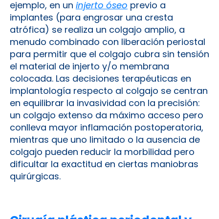
ejemplo, en un
injerto óseo
previo a
implantes (para engrosar una cresta
atrófica) se realiza un colgajo amplio, a
menudo combinado con liberación periostal
para permitir que el colgajo cubra sin tensión
el material de injerto y/o membrana
colocada. Las decisiones terapéuticas en
implantología respecto al colgajo se centran
en equilibrar la invasividad con la precisión:
un colgajo extenso da máximo acceso pero
conlleva mayor inflamación postoperatoria,
mientras que uno limitado o la ausencia de
colgajo pueden reducir la morbilidad pero
dificultar la exactitud en ciertas maniobras
quirúrgicas.