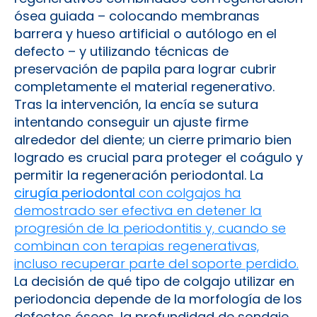
ósea guiada – colocando membranas
barrera y hueso artificial o autólogo en el
defecto – y utilizando técnicas de
preservación de papila para lograr cubrir
completamente el material regenerativo.
Tras la intervención, la encía se sutura
intentando conseguir un ajuste firme
alrededor del diente; un cierre primario bien
logrado es crucial para proteger el coágulo y
permitir la regeneración periodontal. La
cirugía periodontal
con colgajos ha
demostrado ser efectiva en detener la
progresión de la periodontitis y, cuando se
combinan con terapias regenerativas,
incluso recuperar parte del soporte perdido.
La decisión de qué tipo de colgajo utilizar en
periodoncia depende de la morfología de los
defectos óseos, la profundidad de sondaje,