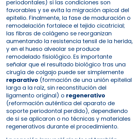
periodontales) si las condiciones son
favorables y se evita la migración apical del
epitelio. Finalmente, la fase de maduración o
remodelación fortalece el tejido cicatricial;
las fibras de colágeno se reorganizan
aumentando la resistencia tensil de la herida,
y en el hueso alveolar se produce
remodelado fisiológico. Es importante
señalar que el resultado biológico tras una
cirugía de colgajo puede ser simplemente
reparativo
(formación de una unión epitelial
larga a la raíz, sin reconstitución del
ligamento original) o
regenerativo
(reformación auténtica del aparato de
soporte periodontal perdido), dependiendo
de si se aplicaron o no técnicas y materiales
regenerativos durante el procedimiento.