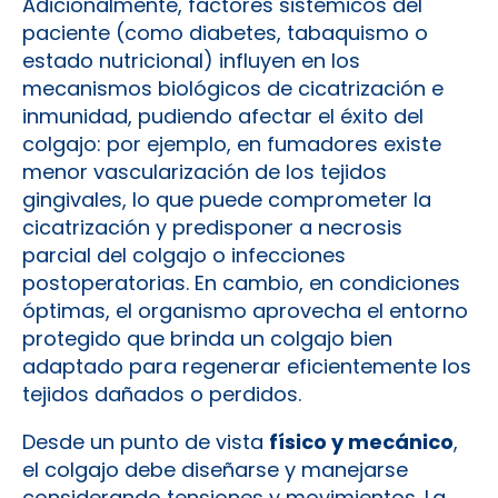
Adicionalmente, factores sistémicos del
paciente (como diabetes, tabaquismo o
estado nutricional) influyen en los
mecanismos biológicos de cicatrización e
inmunidad, pudiendo afectar el éxito del
colgajo: por ejemplo, en fumadores existe
menor vascularización de los tejidos
gingivales, lo que puede comprometer la
cicatrización y predisponer a necrosis
parcial del colgajo o infecciones
postoperatorias. En cambio, en condiciones
óptimas, el organismo aprovecha el entorno
protegido que brinda un colgajo bien
adaptado para regenerar eficientemente los
tejidos dañados o perdidos.
Desde un punto de vista
físico y mecánico
,
el colgajo debe diseñarse y manejarse
considerando tensiones y movimientos. La