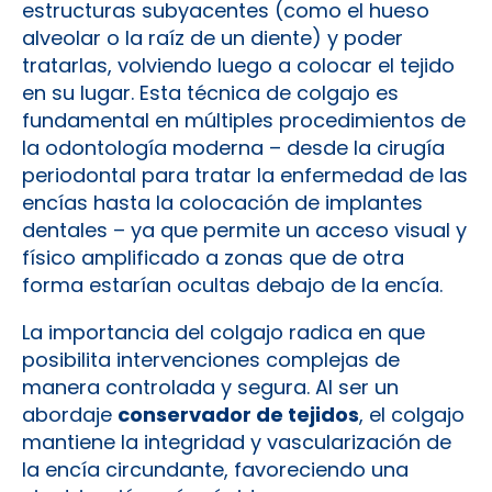
estructuras subyacentes (como el hueso
alveolar o la raíz de un diente) y poder
tratarlas, volviendo luego a colocar el tejido
en su lugar. Esta técnica de colgajo es
fundamental en múltiples procedimientos de
la odontología moderna – desde la cirugía
periodontal para tratar la enfermedad de las
encías hasta la colocación de implantes
dentales – ya que permite un acceso visual y
físico amplificado a zonas que de otra
forma estarían ocultas debajo de la encía.
La importancia del colgajo radica en que
posibilita intervenciones complejas de
manera controlada y segura. Al ser un
abordaje
conservador de tejidos
, el colgajo
mantiene la integridad y vascularización de
la encía circundante, favoreciendo una