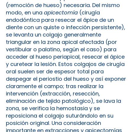
(remoción de hueso) necesaria. Del mismo
modo, en una
apicectomía
(cirugía
endodóntica para resecar el ápice de un
diente con un quiste o infección persistente),
se levanta un colgajo generalmente
triangular en la zona apical afectada (por
vestibular o palatino, según el caso) para
acceder al hueso periapical, resecar el ápice
y curetear la lesión. Estos colgajos de cirugía
oral suelen ser de espesor total para
despegar el periostio del hueso y así exponer
claramente el campo; tras realizar la
intervención (extracción, resección,
eliminación de tejido patológico), se lava la
zona, se verifica la hemostasia y se
reposiciona el colgajo suturándolo en su
posición original. Una consideración
importante en extracciones y apicectomías