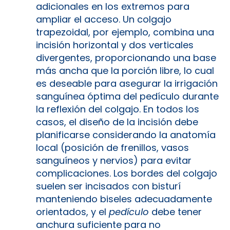
adicionales en los extremos para
ampliar el acceso. Un colgajo
trapezoidal, por ejemplo, combina una
incisión horizontal y dos verticales
divergentes, proporcionando una base
más ancha que la porción libre, lo cual
es deseable para asegurar la irrigación
sanguínea óptima del pedículo durante
la reflexión del colgajo. En todos los
casos, el diseño de la incisión debe
planificarse considerando la anatomía
local (posición de frenillos, vasos
sanguíneos y nervios) para evitar
complicaciones. Los bordes del colgajo
suelen ser incisados con bisturí
manteniendo biseles adecuadamente
orientados, y el
pedículo
debe tener
anchura suficiente para no