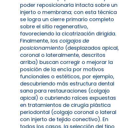
poder reposicionarla intacta sobre un
injerto o membrana; con esta técnica
se logra un cierre primario completo
sobre el sitio regenerativo,
favoreciendo la cicatrización dirigida.
Finalmente, los
colgajos de
posicionamiento
(desplazados apical,
coronal o lateralmente, descritos
arriba) buscan corregir o mejorar la
posición de la encía por motivos
funcionales o estéticos, por ejemplo,
descubriendo más estructura dental
sana para restauraciones (colgajo
apical) o cubriendo raíces expuestas
en tratamientos de cirugía plástica
periodontal (colgajo coronal o lateral
con injerto de tejido conectivo). En
todos los casos, la selección del tipo