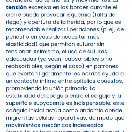
tensión
excesiva en los bordes durante el
cierre puede provocar isquemia (falta de
riego) y apertura de la herida, por lo que es
recomendable realizar liberaciones (p. ej., de
periostio en caso de necesitar más
elasticidad) que permitan suturar sin
tensionar. Asimismo, el uso de suturas
adecuadas (ya sean reabsorbibles o no
reabsorbibles, según el caso) en patrones
que evertan ligeramente los bordes ayuda a
un contacto íntimo entre epitelios opuestos,
promoviendo la unión primaria. La
estabilidad del coágulo entre el colgajo y la
superficie subyacente es indispensable: este
coágulo inicial actúa como andamio donde
migran las células reparativas, de modo que
movimientos mecánicos indeseados