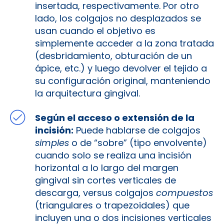
insertada, respectivamente. Por otro
lado, los colgajos no desplazados se
usan cuando el objetivo es
simplemente acceder a la zona tratada
(desbridamiento, obturación de un
ápice, etc.) y luego devolver el tejido a
su configuración original, manteniendo
la arquitectura gingival.
Según el acceso o extensión de la
incisión:
Puede hablarse de colgajos
simples
o de “sobre” (tipo envolvente)
cuando solo se realiza una incisión
horizontal a lo largo del margen
gingival sin cortes verticales de
descarga, versus colgajos
compuestos
(triangulares o trapezoidales) que
incluyen una o dos incisiones verticales