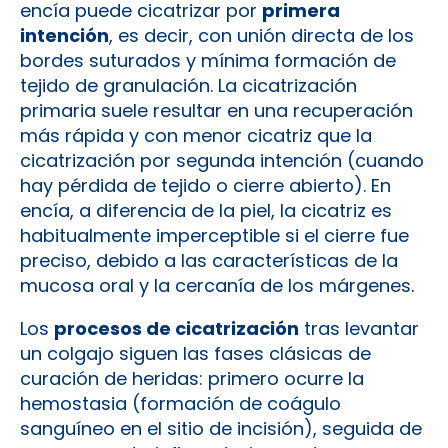
encía puede cicatrizar por
primera
intención
, es decir, con unión directa de los
bordes suturados y mínima formación de
tejido de granulación. La cicatrización
primaria suele resultar en una recuperación
más rápida y con menor cicatriz que la
cicatrización por segunda intención (cuando
hay pérdida de tejido o cierre abierto). En
encía, a diferencia de la piel, la cicatriz es
habitualmente imperceptible si el cierre fue
preciso, debido a las características de la
mucosa oral y la cercanía de los márgenes.
Los
procesos de cicatrización
tras levantar
un colgajo siguen las fases clásicas de
curación de heridas: primero ocurre la
hemostasia (formación de coágulo
sanguíneo en el sitio de incisión), seguida de