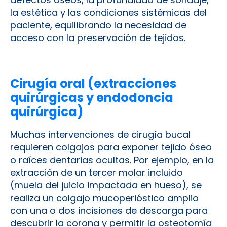
la estética y las condiciones sistémicas del
paciente, equilibrando la necesidad de
acceso con la preservación de tejidos.
Cirugía oral (extracciones
quirúrgicas y endodoncia
quirúrgica)
Muchas intervenciones de cirugía bucal
requieren colgajos para exponer tejido óseo
o raíces dentarias ocultas. Por ejemplo, en la
extracción de un tercer molar incluido
(muela del juicio impactada en hueso), se
realiza un colgajo mucoperióstico amplio
con una o dos incisiones de descarga para
descubrir la corona y permitir la osteotomía