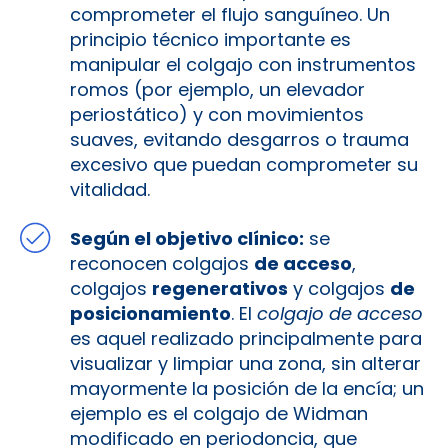
comprometer el flujo sanguíneo. Un
principio técnico importante es
manipular el colgajo con instrumentos
romos (por ejemplo, un elevador
periostático) y con movimientos
suaves, evitando desgarros o trauma
excesivo que puedan comprometer su
vitalidad​.
Según el objetivo clínico:
se
reconocen colgajos
de acceso
,
colgajos
regenerativos
y colgajos
de
posicionamiento
. El
colgajo de acceso
es aquel realizado principalmente para
visualizar y limpiar una zona, sin alterar
mayormente la posición de la encía; un
ejemplo es el colgajo de Widman
modificado en periodoncia, que