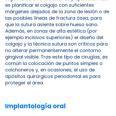
es planificar el colgajo con suficientes
márgenes alejados de la zona de lesión o de
las posibles líneas de fractura ósea, para
que la sutura asiente sobre hueso sano.
Además, en zonas de alta estética (por
ejemplo incisivos superiores) el diseño del
colgajo y la técnica sutura son críticos para
no alterar permanentemente el contorno
gingival visible. Tras este tipo de cirugías, es
común la colocación de puntos simples o
colchoneros y, en ocasiones, el uso de
apósitos quirúrgicos periodontal es para
proteger el área.
Implantología oral