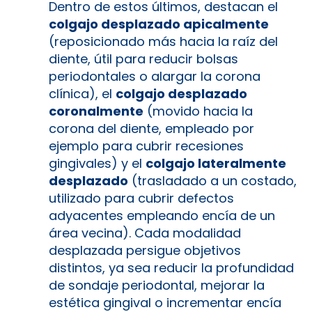
Dentro de estos últimos, destacan el
colgajo desplazado apicalmente
(reposicionado más hacia la raíz del
diente, útil para reducir bolsas
periodontales o alargar la corona
clínica), el
colgajo desplazado
coronalmente
(movido hacia la
corona del diente, empleado por
ejemplo para cubrir recesiones
gingivales) y el
colgajo lateralmente
desplazado
(trasladado a un costado,
utilizado para cubrir defectos
adyacentes empleando encía de un
área vecina). Cada modalidad
desplazada persigue objetivos
distintos, ya sea reducir la profundidad
de sondaje periodontal, mejorar la
estética gingival o incrementar encía