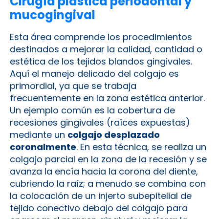
Cirugía plástica periodontal y
mucogingival
Esta área comprende los procedimientos
destinados a mejorar la calidad, cantidad o
estética de los tejidos blandos gingivales.
Aquí el manejo delicado del colgajo es
primordial, ya que se trabaja
frecuentemente en la zona estética anterior.
Un ejemplo común es la cobertura de
recesiones gingivales (raíces expuestas)
mediante un
colgajo desplazado
coronalmente
. En esta técnica, se realiza un
colgajo parcial en la zona de la recesión y se
avanza la encía hacia la corona del diente,
cubriendo la raíz; a menudo se combina con
la colocación de un injerto subepitelial de
tejido conectivo debajo del colgajo para