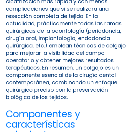
cicatrización más rápida y con menos
complicaciones que si se realizara una
resección completa de tejido. En la
actualidad, prácticamente todas las ramas
quirúrgicas de la odontología (periodoncia,
cirugía oral, implantología, endodoncia
quirúrgica, etc.) emplean técnicas de colgajo
para mejorar la visibilidad del campo
operatorio y obtener mejores resultados
terapéuticos. En resumen, un colgajo es un
componente esencial de la cirugía dental
contemporánea, combinando un enfoque
quirúrgico preciso con la preservación
biológica de los tejidos.
Componentes y
características