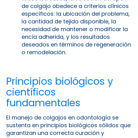
de colgajo obedece a criterios clínicos
específicos: la ubicación del problema,
la cantidad de tejido disponible, la
necesidad de mantener o modificar la
encía adherida, y los resultados
deseados en términos de regeneración
o remodelación.
Principios biológicos y
científicos
fundamentales
El manejo de colgajos en odontología se
sustenta en principios biológicos sólidos que
garantizan una correcta curación y