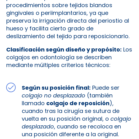
procedimientos sobre tejidos blandos
gingivales o periimplantarios, ya que
preserva la irrigación directa del periostio al
hueso y facilita cierto grado de
deslizamiento del tejido para reposicionarlo.
Clasificación según diseño y propósito:
Los
colgajos en odontología se describen
mediante múltiples criterios técnicos:
Según su posición final:
Puede ser
colgajo no desplazado
(también
llamado
colgajo de reposición
),
cuando tras la cirugía se sutura de
vuelta en su posición original, o
colgajo
desplazado
, cuando se recoloca en
una posición diferente a la original.