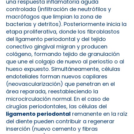
una respuesta inflamatoria aguda
controlada (infiltración de neutrófilos y
macrófagos que limpian la zona de
bacterias y detritos). Posteriormente inicia la
etapa proliferativa, donde los fibroblastos
del ligamento periodontal y del tejido
conectivo gingival migran y producen
colágeno, formando tejido de granulación
que une el colgajo de nuevo al periostio o al
hueso expuesto. Simultáneamente, células
endoteliales forman nuevos capilares
(neovascularización) que penetran en el
área reparada, reestableciendo la
microcirculación normal. En el caso de
cirugías periodontales, las células del
ligamento periodontal
remanente en la raíz
del diente pueden contribuir a regenerar
inserción (nuevo cemento y fibras