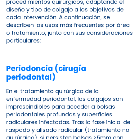
procedimientos quirúrgicos, adaptando el
diseño y tipo de colgajo a los objetivos de
cada intervención. A continuación, se
describen los usos más frecuentes por área
o tratamiento, junto con sus consideraciones
particulares:
Periodoncia (cirugía
periodontal)
En el tratamiento quirúrgico de la
enfermedad periodontal, los colgajos son
imprescindibles para acceder a bolsas
periodontales profundas y superficies
radiculares infectadas. Tras la fase inicial de
raspado y alisado radicular (tratamiento no
quirúrgico), si persisten bolsas >5mm con