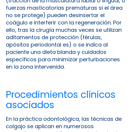
(tracción de la musculatura labial o lingual, o
fuerzas masticatorias prematuras si el área
no se protege) pueden desinsertar el
coágulo e interferir con la regeneración. Por
ello, tras la cirugía muchas veces se utilizan
aditamentos de protección (férulas,
apósitos periodontal es) o se indica al
paciente una dieta blanda y cuidados
específicos para minimizar perturbaciones
en la zona intervenida.
Procedimientos clínicos
asociados
En la práctica odontológica, las técnicas de
colgajo se aplican en numerosos