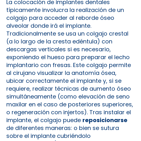
La colocación de implantes dentales
típicamente involucra la realización de un
colgajo para acceder al reborde óseo
alveolar donde irá el implante.
Tradicionalmente se usa un colgajo crestal
(a lo largo de la cresta edéntula) con
descargas verticales si es necesario,
exponiendo el hueso para preparar el lecho
implantario con fresas. Este colgajo permite
al cirujano visualizar la anatomía ósea,
ubicar correctamente el implante y, si se
requiere, realizar técnicas de aumento óseo
simultáneamente (como elevación de seno
maxilar en el caso de posteriores superiores,
o regeneración con injertos). Tras instalar el
implante, el colgajo puede
reposicionarse
de diferentes maneras: o bien se sutura
sobre el implante cubriéndolo