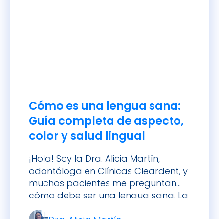
Cómo es una lengua sana:
Guía completa de aspecto,
color y salud lingual
¡Hola! Soy la Dra. Alicia Martín,
odontóloga en Clínicas Cleardent, y
muchos pacientes me preguntan
cómo debe ser una lengua sana. La
lengua, ese órgano muscular que