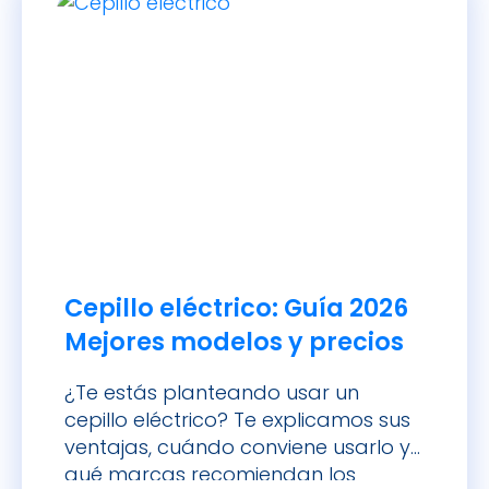
Cepillo eléctrico: Guía 2026
Mejores modelos y precios
¿Te estás planteando usar un
cepillo eléctrico? Te explicamos sus
ventajas, cuándo conviene usarlo y
qué marcas recomiendan los