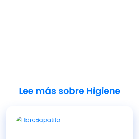
Lee más sobre Higiene