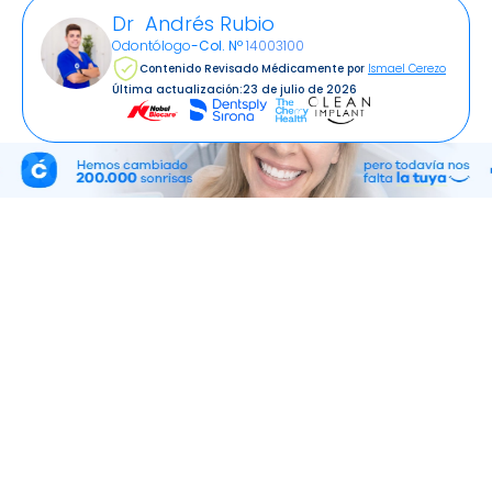
Dr Andrés Rubio
Odontólogo
-
Col. Nº
14003100
Contenido Revisado Médicamente por
Ismael Cerezo
Última actualización:
23 de julio de 2026