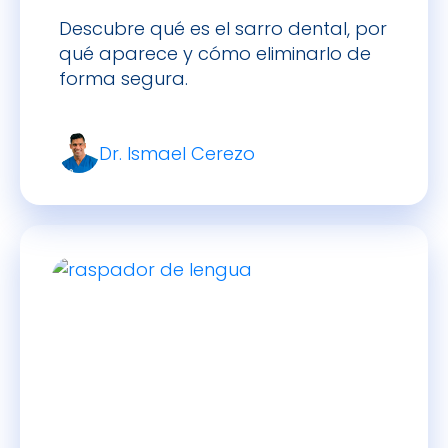
Descubre qué es el sarro dental, por
qué aparece y cómo eliminarlo de
forma segura.
Dr. Ismael Cerezo