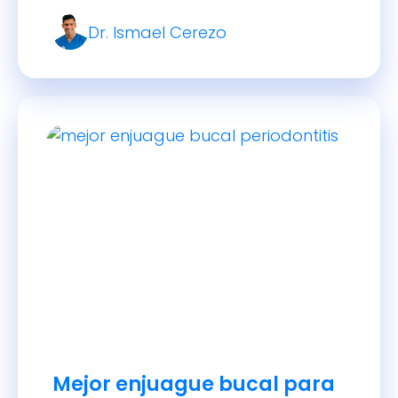
dentistas.
Dr. Ismael Cerezo
Mejor enjuague bucal para