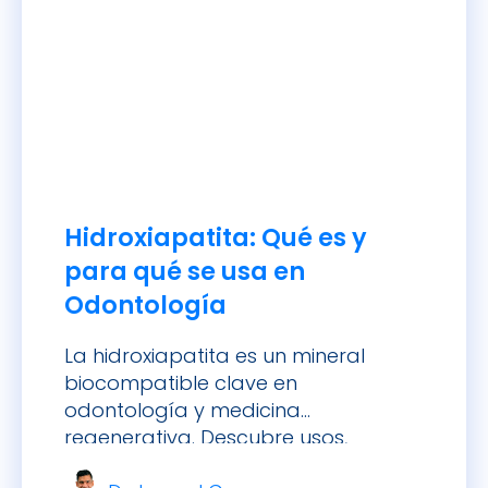
Hidroxiapatita: Qué es y
para qué se usa en
Odontología
La hidroxiapatita es un mineral
biocompatible clave en
odontología y medicina
regenerativa. Descubre usos,
beneficios y aplicaciones clínicas