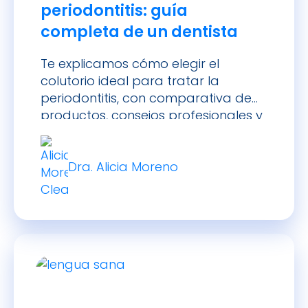
periodontitis: guía
completa de un dentista
Te explicamos cómo elegir el
colutorio ideal para tratar la
periodontitis, con comparativa de
productos, consejos profesionales y
FAQ.
Dra. Alicia Moreno