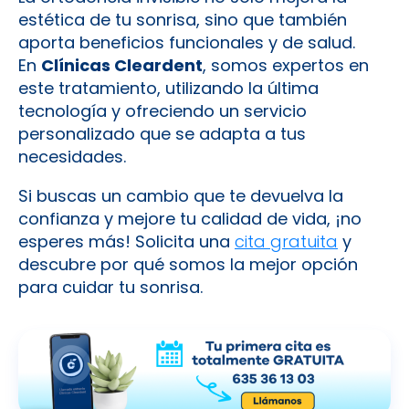
estética de tu sonrisa, sino que también
aporta beneficios funcionales y de salud.
En
Clínicas Cleardent
, somos expertos en
este tratamiento, utilizando la última
tecnología y ofreciendo un servicio
personalizado que se adapta a tus
necesidades.
Si buscas un cambio que te devuelva la
confianza y mejore tu calidad de vida, ¡no
esperes más! Solicita una
cita gratuita
y
descubre por qué somos la mejor opción
para cuidar tu sonrisa.