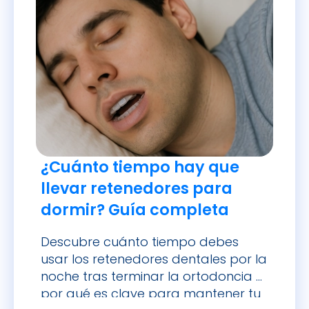
¿Cuánto tiempo hay que
llevar retenedores para
dormir? Guía completa
Descubre cuánto tiempo debes
usar los retenedores dentales por la
noche tras terminar la ortodoncia y
por qué es clave para mantener tu