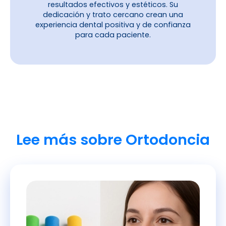
resultados efectivos y estéticos. Su
dedicación y trato cercano crean una
experiencia dental positiva y de confianza
para cada paciente.
Lee más sobre Ortodoncia