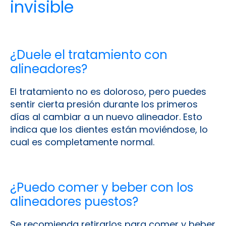
invisible
¿Duele el tratamiento con
alineadores?
El tratamiento no es doloroso, pero puedes
sentir cierta presión durante los primeros
días al cambiar a un nuevo alineador. Esto
indica que los dientes están moviéndose, lo
cual es completamente normal.
¿Puedo comer y beber con los
alineadores puestos?
Se recomienda retirarlos para comer y beber