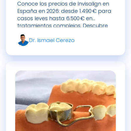
Conoce los precios de Invisalign en
España en 2026: desde 1.490 € para
casos leves hasta 6.500 € en
tratamientos complejos. Descubre
cómo financiarlo.
Dr. Ismael Cerezo