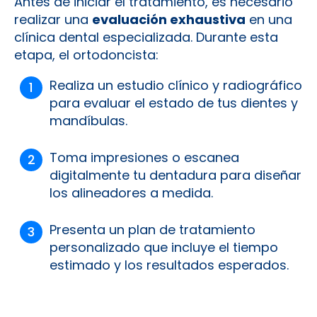
Antes de iniciar el tratamiento, es necesario
realizar una
evaluación exhaustiva
en una
clínica dental especializada. Durante esta
etapa, el ortodoncista:
Realiza un estudio clínico y radiográfico
para evaluar el estado de tus dientes y
mandíbulas.
Toma impresiones o escanea
digitalmente tu dentadura para diseñar
los alineadores a medida.
Presenta un plan de tratamiento
personalizado que incluye el tiempo
estimado y los resultados esperados.