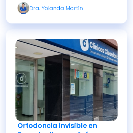
sonrisa alineada.
Dra. Yolanda Martín
Ortodoncia invisible en