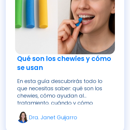
Qué son los chewies y cómo
se usan
En esta guía descubrirás todo lo
que necesitas saber: qué son los
chewies, cómo ayudan al
tratamiento, cuándo y cómo
usarlos correctamente, sus
Dra. Janet Guijarro
beneficios e incluso alternativas.