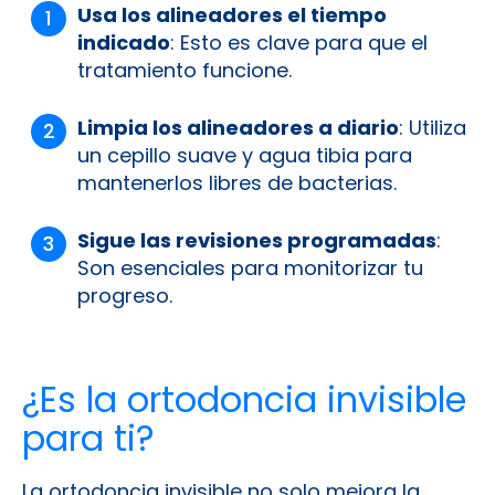
Usa los alineadores el tiempo
indicado
: Esto es clave para que el
tratamiento funcione.
Limpia los alineadores a diario
: Utiliza
un cepillo suave y agua tibia para
mantenerlos libres de bacterias.
Sigue las revisiones programadas
:
Son esenciales para monitorizar tu
progreso.
¿Es la ortodoncia invisible
para ti?
La ortodoncia invisible no solo mejora la