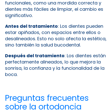
funcionales, como una mordida correcta y
dientes más fáciles de limpiar, el cambio es
significativo.
Antes del tratamiento
: Los dientes pueden
estar apiñados, con espacios entre ellos o
desalineados. Esto no solo afecta la estética,
sino también la salud bucodental.
Después del tratamiento
: Los dientes están
perfectamente alineados, lo que mejora la
sonrisa, la confianza y la funcionalidad de la
boca.
Preguntas frecuentes
sobre la ortodoncia