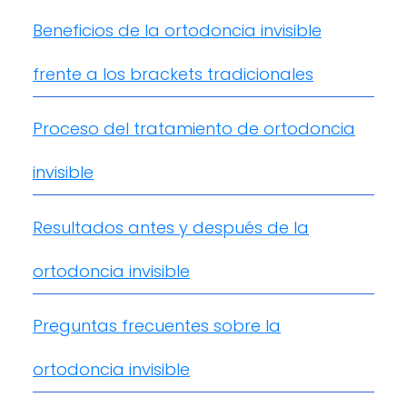
Beneficios de la ortodoncia invisible
frente a los brackets tradicionales
Proceso del tratamiento de ortodoncia
invisible
Resultados antes y después de la
ortodoncia invisible
Preguntas frecuentes sobre la
ortodoncia invisible