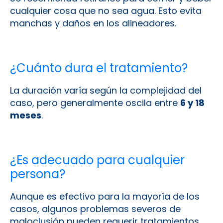
cualquier cosa que no sea agua. Esto evita
manchas y daños en los alineadores.
¿Cuánto dura el tratamiento?
La duración varía según la complejidad del
caso, pero generalmente oscila entre
6 y 18
meses
.
¿Es adecuado para cualquier
persona?
Aunque es efectivo para la mayoría de los
casos, algunos problemas severos de
maloclusión pueden requerir tratamientos