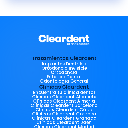
Tratamientos Cleardent
Implantes Dentales
Ortodoncia Invisible
Ortodoncia
Estética Dental
Odontología General
Clínicas Cleardent
Encuentra tu clínica dental
Clínicas Cleardent Albacete
Clínicas Cleardent Almería
Clínicas Cleardent Barcelona
Clínicas Cleardent Cádiz
Clínicas Cleardent Córdoba
Clínicas Cleardent Granada
Clínicas Cleardent Jaén
Clínicas Cleardent Madrid