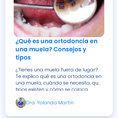
¿Qué es una ortodoncia en
una muela? Consejos y
tipos
¿Tienes una muela fuera de lugar?
Te explico qué es una ortodoncia en
una muela, cuándo se necesita, qué
tipos existen y cómo se coloca.
Dra. Yolanda Martín