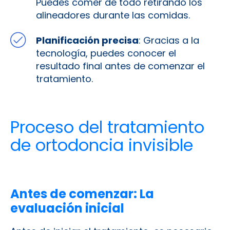
Puedes comer de todo retirando los
alineadores durante las comidas.
Planificación precisa
: Gracias a la
tecnología, puedes conocer el
resultado final antes de comenzar el
tratamiento.
Proceso del tratamiento
de ortodoncia invisible
Antes de comenzar: La
evaluación inicial