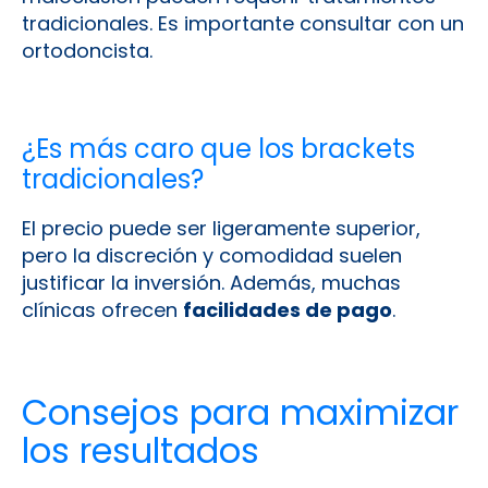
tradicionales. Es importante consultar con un
ortodoncista.
¿Es más caro que los brackets
tradicionales?
El precio puede ser ligeramente superior,
pero la discreción y comodidad suelen
justificar la inversión. Además, muchas
clínicas ofrecen
facilidades de pago
.
Consejos para maximizar
los resultados