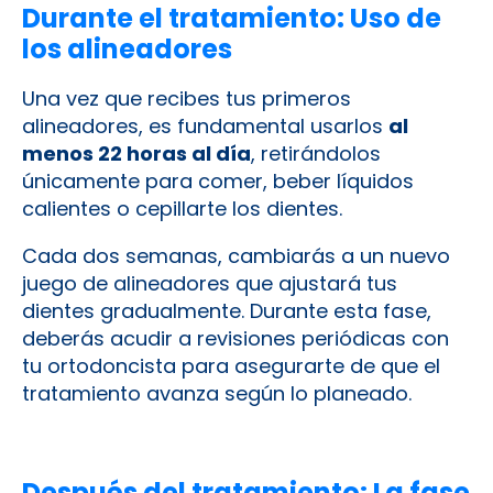
Durante el tratamiento: Uso de
los alineadores
Una vez que recibes tus primeros
alineadores, es fundamental usarlos
al
menos 22 horas al día
, retirándolos
únicamente para comer, beber líquidos
calientes o cepillarte los dientes.
Cada dos semanas, cambiarás a un nuevo
juego de alineadores que ajustará tus
dientes gradualmente. Durante esta fase,
deberás acudir a revisiones periódicas con
tu ortodoncista para asegurarte de que el
tratamiento avanza según lo planeado.
Después del tratamiento: La fase