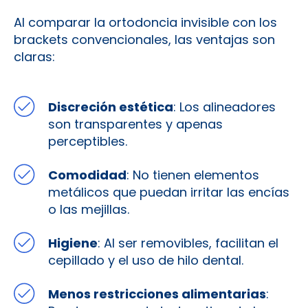
Al comparar la ortodoncia invisible con los
brackets convencionales, las ventajas son
claras:
Discreción estética
: Los alineadores
son transparentes y apenas
perceptibles.
Comodidad
: No tienen elementos
metálicos que puedan irritar las encías
o las mejillas.
Higiene
: Al ser removibles, facilitan el
cepillado y el uso de hilo dental.
Menos restricciones alimentarias
: