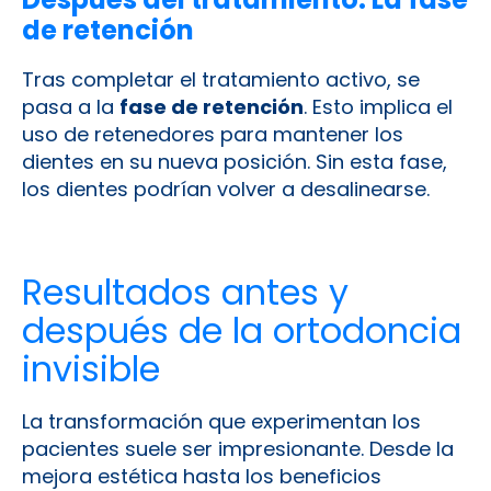
de retención
Tras completar el tratamiento activo, se
pasa a la
fase de retención
. Esto implica el
uso de retenedores para mantener los
dientes en su nueva posición. Sin esta fase,
los dientes podrían volver a desalinearse.
Resultados antes y
después de la ortodoncia
invisible
La transformación que experimentan los
pacientes suele ser impresionante. Desde la
mejora estética hasta los beneficios