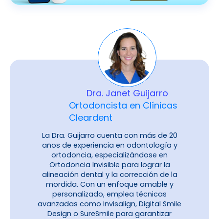
Dra. Janet Guijarro
Ortodoncista en Clínicas
Cleardent
La Dra. Guijarro cuenta con más de 20
años de experiencia en odontología y
ortodoncia, especializándose en
Ortodoncia Invisible para lograr la
alineación dental y la corrección de la
mordida. Con un enfoque amable y
personalizado, emplea técnicas
avanzadas como Invisalign, Digital Smile
Design o SureSmile para garantizar