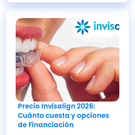
Precio Invisalign 2026:
Cuánto cuesta y opciones
de Financiación