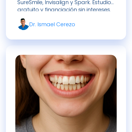
SureSmile, Invisalign y Spark. Estudio
gratuito y financiación sin intereses.
Dr. Ismael Cerezo