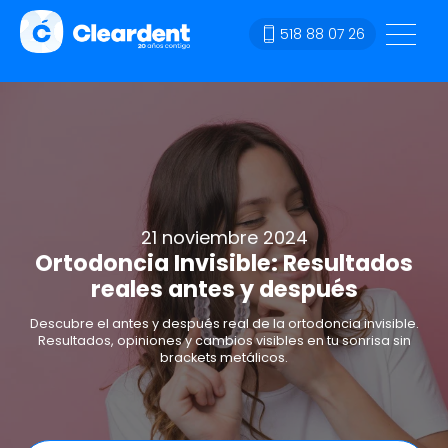
518 88 07 26
21 noviembre 2024
Ortodoncia Invisible: Resultados
reales antes y después
Descubre el antes y después real de la ortodoncia invisible.
Resultados, opiniones y cambios visibles en tu sonrisa sin
brackets metálicos.