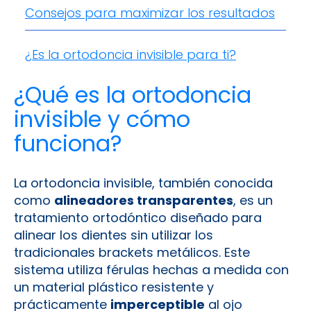
Consejos para maximizar los resultados
¿Es la ortodoncia invisible para ti?
¿Qué es la ortodoncia
invisible y cómo
funciona?
La ortodoncia invisible, también conocida
como
alineadores transparentes
, es un
tratamiento ortodóntico diseñado para
alinear los dientes sin utilizar los
tradicionales brackets metálicos. Este
sistema utiliza férulas hechas a medida con
un material plástico resistente y
prácticamente
imperceptible
al ojo