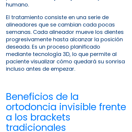
humano.
El tratamiento consiste en una serie de
alineadores que se cambian cada pocas
semanas. Cada alineador mueve los dientes
progresivamente hasta alcanzar la posición
deseada. Es un proceso planificado
mediante tecnología 3D, lo que permite al
paciente visualizar cómo quedará su sonrisa
incluso antes de empezar.
Beneficios de la
ortodoncia invisible frente
a los brackets
tradicionales