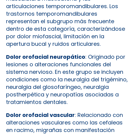
articulaciones temporomandibulares. Los
trastornos temporomandibulares
representan el subgrupo más frecuente
dentro de esta categoría, caracterizándose
por dolor miofascial, limitación en la
apertura bucal y ruidos articulares.
Dolor orofacial neuropático
: Originado por
lesiones o alteraciones funcionales del
sistema nervioso. En este grupo se incluyen
condiciones como la neuralgia del trigémino,
neuralgia del glosofaríngeo, neuralgia
postherpética y neuropatías asociadas a
tratamientos dentales.
Dolor orofacial vascular
: Relacionado con
alteraciones vasculares como las cefaleas
en racimo, migrañas con manifestación