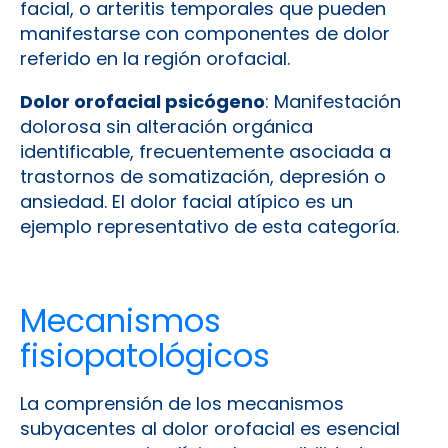
facial, o arteritis temporales que pueden
manifestarse con componentes de dolor
referido en la región orofacial.
Dolor orofacial psicógeno
: Manifestación
dolorosa sin alteración orgánica
identificable, frecuentemente asociada a
trastornos de somatización, depresión o
ansiedad. El dolor facial atípico es un
ejemplo representativo de esta categoría.
Mecanismos
fisiopatológicos
La comprensión de los mecanismos
subyacentes al dolor orofacial es esencial