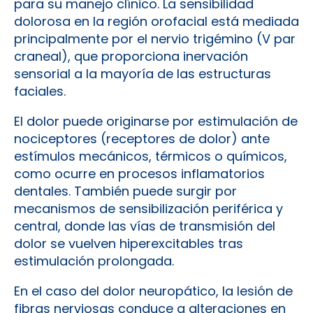
para su manejo clínico. La sensibilidad
dolorosa en la región orofacial está mediada
principalmente por el nervio trigémino (V par
craneal), que proporciona inervación
sensorial a la mayoría de las estructuras
faciales.
El dolor puede originarse por estimulación de
nociceptores (receptores de dolor) ante
estímulos mecánicos, térmicos o químicos,
como ocurre en procesos inflamatorios
dentales. También puede surgir por
mecanismos de sensibilización periférica y
central, donde las vías de transmisión del
dolor se vuelven hiperexcitables tras
estimulación prolongada.
En el caso del dolor neuropático, la lesión de
fibras nerviosas conduce a alteraciones en