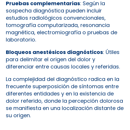
Pruebas complementarias
: Según la
sospecha diagnóstica pueden incluir
estudios radiológicos convencionales,
tomografía computarizada, resonancia
magnética, electromiografía o pruebas de
laboratorio.
Bloqueos anestésicos diagnósticos
: Útiles
para delimitar el origen del dolor y
diferenciar entre causas locales y referidas.
La complejidad del diagnóstico radica en la
frecuente superposición de síntomas entre
diferentes entidades y en la existencia de
dolor referido, donde la percepción dolorosa
se manifiesta en una localización distante de
su origen.