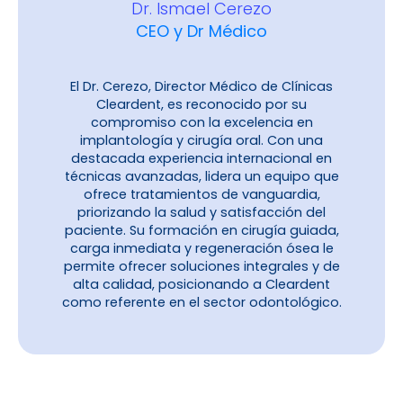
Dr. Ismael Cerezo
CEO y Dr Médico
El Dr. Cerezo, Director Médico de Clínicas
Cleardent, es reconocido por su
compromiso con la excelencia en
implantología y cirugía oral. Con una
destacada experiencia internacional en
técnicas avanzadas, lidera un equipo que
ofrece tratamientos de vanguardia,
priorizando la salud y satisfacción del
paciente. Su formación en cirugía guiada,
carga inmediata y regeneración ósea le
permite ofrecer soluciones integrales y de
alta calidad, posicionando a Cleardent
como referente en el sector odontológico.