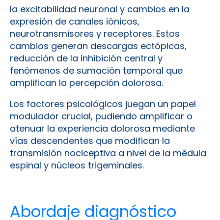
la excitabilidad neuronal y cambios en la
expresión de canales iónicos,
neurotransmisores y receptores. Estos
cambios generan descargas ectópicas,
reducción de la inhibición central y
fenómenos de sumación temporal que
amplifican la percepción dolorosa.
Los factores psicológicos juegan un papel
modulador crucial, pudiendo amplificar o
atenuar la experiencia dolorosa mediante
vías descendentes que modifican la
transmisión nociceptiva a nivel de la médula
espinal y núcleos trigeminales.
Abordaje diagnóstico