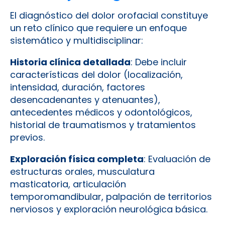
El diagnóstico del dolor orofacial constituye
un reto clínico que requiere un enfoque
sistemático y multidisciplinar:
Historia clínica detallada
: Debe incluir
características del dolor (localización,
intensidad, duración, factores
desencadenantes y atenuantes),
antecedentes médicos y odontológicos,
historial de traumatismos y tratamientos
previos.
Exploración física completa
: Evaluación de
estructuras orales, musculatura
masticatoria, articulación
temporomandibular, palpación de territorios
nerviosos y exploración neurológica básica.