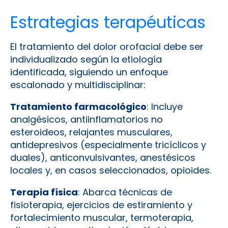
Estrategias terapéuticas
El tratamiento del dolor orofacial debe ser
individualizado según la etiología
identificada, siguiendo un enfoque
escalonado y multidisciplinar:
Tratamiento farmacológico
: Incluye
analgésicos, antiinflamatorios no
esteroideos, relajantes musculares,
antidepresivos (especialmente tricíclicos y
duales), anticonvulsivantes, anestésicos
locales y, en casos seleccionados, opioides.
Terapia física
: Abarca técnicas de
fisioterapia, ejercicios de estiramiento y
fortalecimiento muscular, termoterapia,