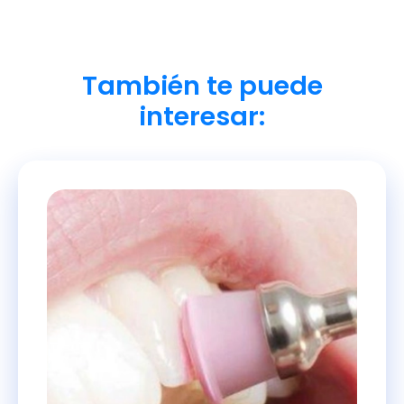
También te puede
interesar: