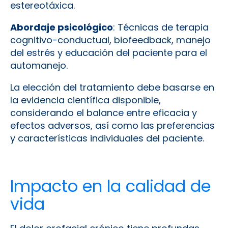
estereotáxica.
Abordaje psicológico
: Técnicas de terapia
cognitivo-conductual, biofeedback, manejo
del estrés y educación del paciente para el
automanejo.
La elección del tratamiento debe basarse en
la evidencia científica disponible,
considerando el balance entre eficacia y
efectos adversos, así como las preferencias
y características individuales del paciente.
Impacto en la calidad de
vida