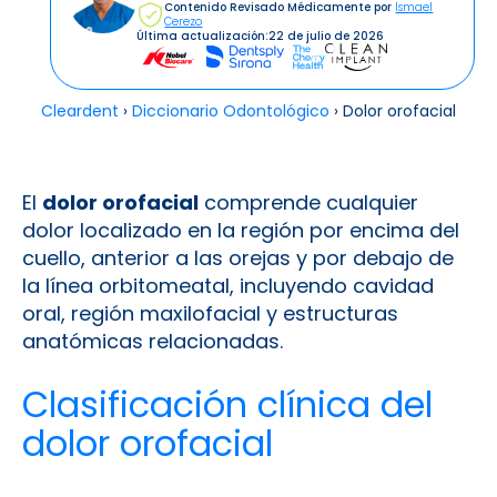
Contenido Revisado Médicamente por
Ismael
Cerezo
Última actualización:
22 de julio de 2026
Cleardent
›
Diccionario Odontológico
›
Dolor orofacial
El
dolor orofacial
comprende cualquier
dolor localizado en la región por encima del
cuello, anterior a las orejas y por debajo de
la línea orbitomeatal, incluyendo cavidad
oral, región maxilofacial y estructuras
anatómicas relacionadas.
Clasificación clínica del
dolor orofacial