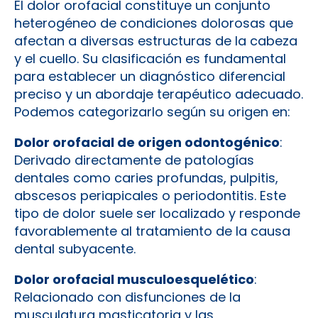
El dolor orofacial constituye un conjunto
heterogéneo de condiciones dolorosas que
afectan a diversas estructuras de la cabeza
y el cuello. Su clasificación es fundamental
para establecer un diagnóstico diferencial
preciso y un abordaje terapéutico adecuado.
Podemos categorizarlo según su origen en:
Dolor orofacial de origen odontogénico
:
Derivado directamente de patologías
dentales como caries profundas, pulpitis,
abscesos periapicales o periodontitis. Este
tipo de dolor suele ser localizado y responde
favorablemente al tratamiento de la causa
dental subyacente.
Dolor orofacial musculoesquelético
:
Relacionado con disfunciones de la
musculatura masticatoria y las