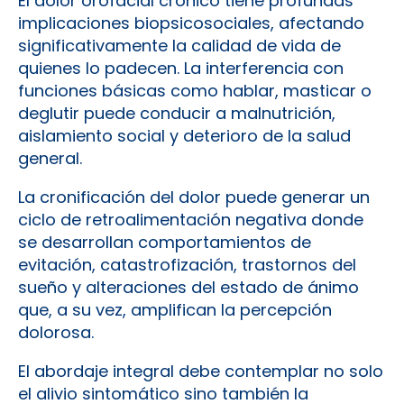
El dolor orofacial crónico tiene profundas
implicaciones biopsicosociales, afectando
significativamente la calidad de vida de
quienes lo padecen. La interferencia con
funciones básicas como hablar, masticar o
deglutir puede conducir a malnutrición,
aislamiento social y deterioro de la salud
general.
La cronificación del dolor puede generar un
ciclo de retroalimentación negativa donde
se desarrollan comportamientos de
evitación, catastrofización, trastornos del
sueño y alteraciones del estado de ánimo
que, a su vez, amplifican la percepción
dolorosa.
El abordaje integral debe contemplar no solo
el alivio sintomático sino también la