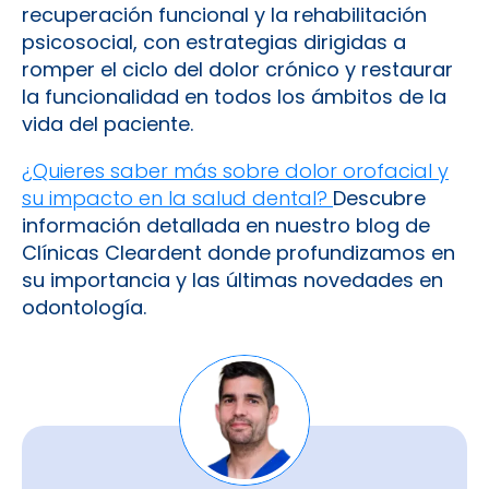
recuperación funcional y la rehabilitación
psicosocial, con estrategias dirigidas a
romper el ciclo del dolor crónico y restaurar
la funcionalidad en todos los ámbitos de la
vida del paciente.
¿Quieres saber más sobre dolor orofacial y
su impacto en la salud dental?
Descubre
información detallada en nuestro blog de
Clínicas Cleardent donde profundizamos en
su importancia y las últimas novedades en
odontología.