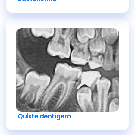
Quiste dentígero