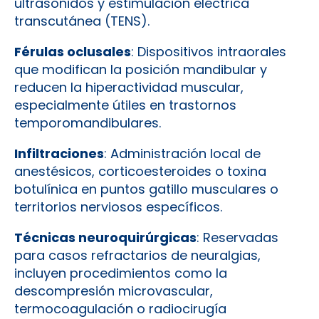
ultrasonidos y estimulación eléctrica
transcutánea (TENS).
Férulas oclusales
: Dispositivos intraorales
que modifican la posición mandibular y
reducen la hiperactividad muscular,
especialmente útiles en trastornos
temporomandibulares.
Infiltraciones
: Administración local de
anestésicos, corticoesteroides o toxina
botulínica en puntos gatillo musculares o
territorios nerviosos específicos.
Técnicas neuroquirúrgicas
: Reservadas
para casos refractarios de neuralgias,
incluyen procedimientos como la
descompresión microvascular,
termocoagulación o radiocirugía