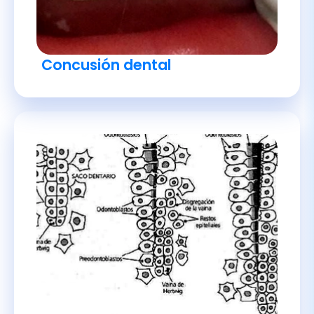
Concusión dental