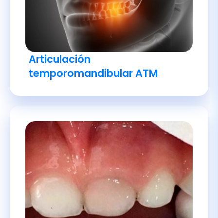
Articulación
temporomandibular ATM