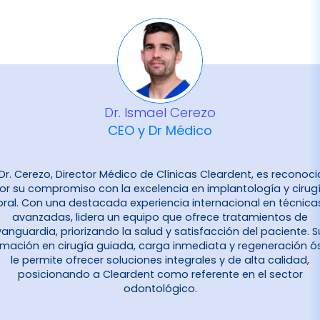
Dr. Ismael Cerezo
CEO y Dr Médico
 Dr. Cerezo, Director Médico de Clínicas Cleardent, es reconoc
or su compromiso con la excelencia en implantología y cirug
oral. Con una destacada experiencia internacional en técnica
avanzadas, lidera un equipo que ofrece tratamientos de
vanguardia, priorizando la salud y satisfacción del paciente. S
rmación en cirugía guiada, carga inmediata y regeneración ó
le permite ofrecer soluciones integrales y de alta calidad,
posicionando a Cleardent como referente en el sector
odontológico.