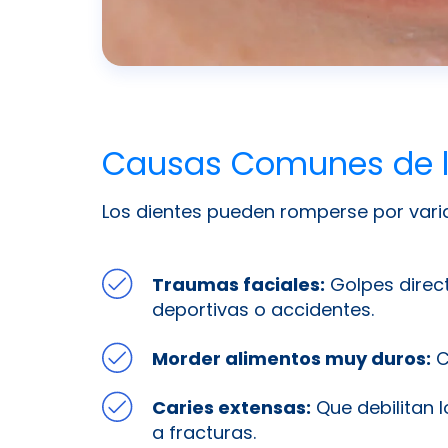
Causas Comunes de l
Los dientes pueden romperse por varia
Traumas faciales:
Golpes direct
deportivas o accidentes.
Morder alimentos muy duros:
C
Caries extensas:
Que debilitan 
a fracturas.