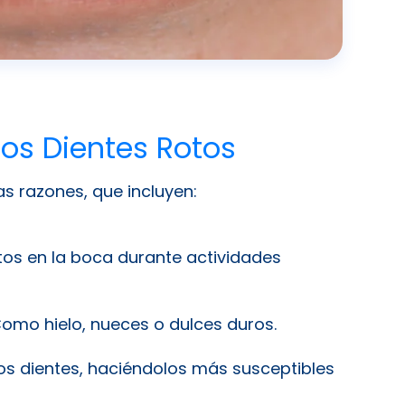
os Dientes Rotos
s razones, que incluyen:
os en la boca durante actividades
omo hielo, nueces o dulces duros.
los dientes, haciéndolos más susceptibles