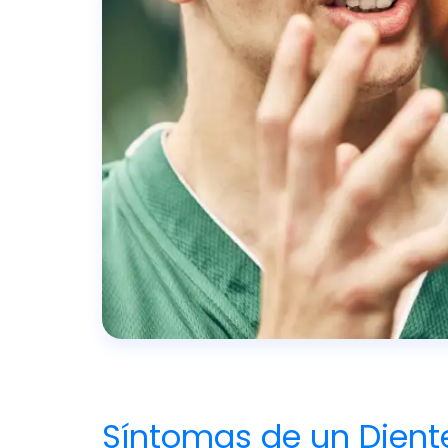
Síntomas de un Dient