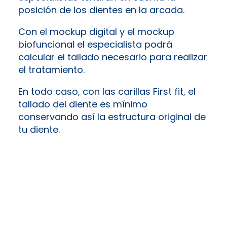
posición de los dientes en la arcada.
Con el mockup digital y el mockup
biofuncional el especialista podrá
calcular el tallado necesario para realizar
el tratamiento.
En todo caso, con las carillas First fit, el
tallado del diente es mínimo
conservando así la estructura original de
tu diente.