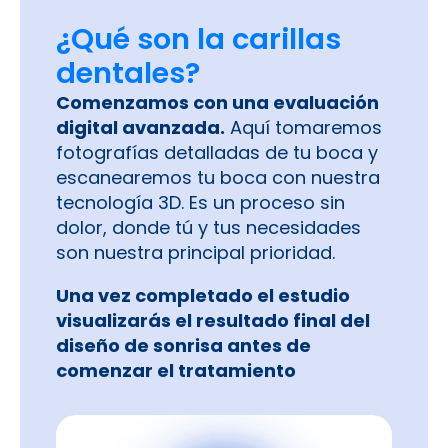
¿Qué son la carillas
dentales?
Comenzamos con una evaluación
digital avanzada.
Aquí tomaremos
fotografías detalladas de tu boca y
escanearemos tu boca con nuestra
tecnología 3D. Es un proceso sin
dolor, donde tú y tus necesidades
son nuestra principal prioridad.
Una vez completado el estudio
visualizarás el resultado final del
diseño de sonrisa antes de
comenzar el tratamiento