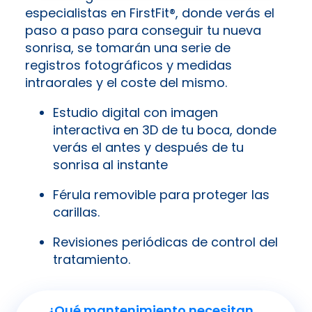
especialistas en FirstFit®, donde verás el
paso a paso para conseguir tu nueva
sonrisa, se tomarán una serie de
registros fotográficos y medidas
intraorales y el coste del mismo.
Estudio digital con imagen
interactiva en 3D de tu boca, donde
verás el antes y después de tu
sonrisa al instante
Férula removible para proteger las
carillas.
Revisiones periódicas de control del
tratamiento.
¿Qué mantenimiento necesitan