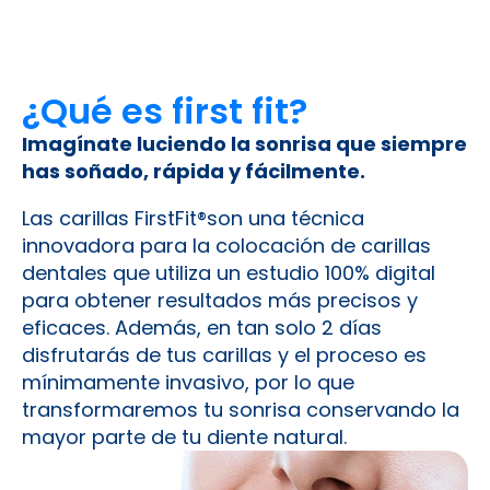
¿Qué es first fit?
Imagínate luciendo la sonrisa que siempre
has soñado, rápida y fácilmente.
Las carillas FirstFit®son una técnica
innovadora para la colocación de carillas
dentales que utiliza un estudio 100% digital
para obtener resultados más precisos y
eficaces. Además, en tan solo 2 días
disfrutarás de tus carillas y el proceso es
mínimamente invasivo, por lo que
transformaremos tu sonrisa conservando la
mayor parte de tu diente natural.