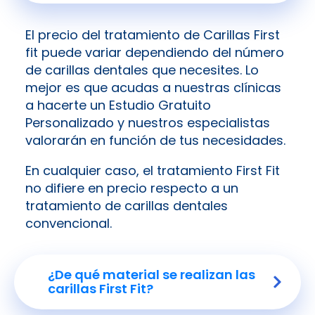
El precio del tratamiento de Carillas First
fit puede variar dependiendo del número
de carillas dentales que necesites. Lo
mejor es que acudas a nuestras clínicas
a hacerte un Estudio Gratuito
Personalizado y nuestros especialistas
valorarán en función de tus necesidades.
En cualquier caso, el tratamiento First Fit
no difiere en precio respecto a un
tratamiento de carillas dentales
convencional.
¿De qué material se realizan las
carillas First Fit?