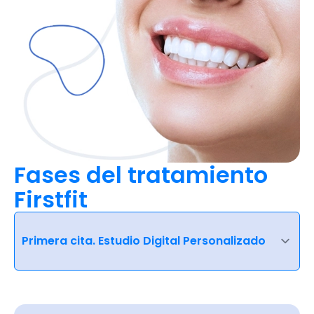
Fases del tratamiento
Firstfit