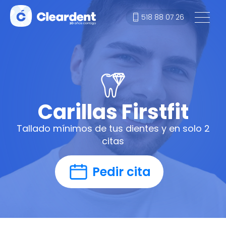
518 88 07 26
Carillas Firstfit
Tallado mínimos de tus dientes y en solo 2
citas
Pedir cita