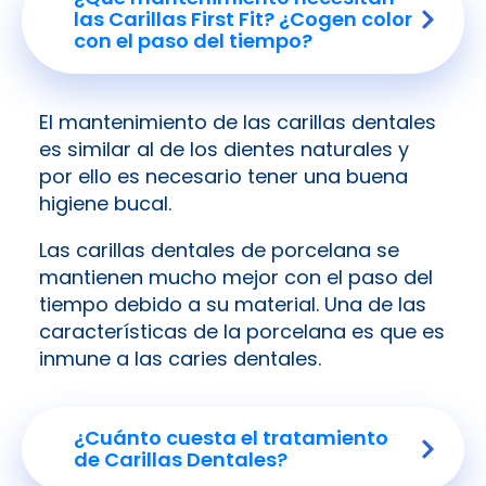
las Carillas First Fit? ¿Cogen color
con el paso del tiempo?
El mantenimiento de las carillas dentales
es similar al de los dientes naturales y
por ello es necesario tener una buena
higiene bucal.
Las carillas dentales de porcelana se
mantienen mucho mejor con el paso del
tiempo debido a su material. Una de las
características de la porcelana es que es
inmune a las caries dentales.
¿Cuánto cuesta el tratamiento
de Carillas Dentales?