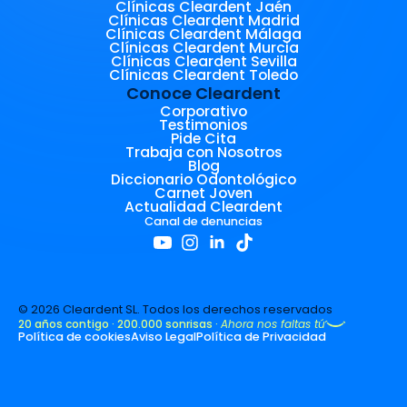
Clínicas Cleardent Jaén
Clínicas Cleardent Madrid
Clínicas Cleardent Málaga
Clínicas Cleardent Murcia
Clínicas Cleardent Sevilla
Clínicas Cleardent Toledo
Conoce Cleardent
Corporativo
Testimonios
Pide Cita
Trabaja con Nosotros
Blog
Diccionario Odontológico
Carnet Joven
Actualidad Cleardent
Canal de denuncias
© 2026 Cleardent SL. Todos los derechos reservados
20 años contigo · 200.000 sonrisas ·
Ahora nos faltas tú
Política de cookies
Aviso Legal
Política de Privacidad