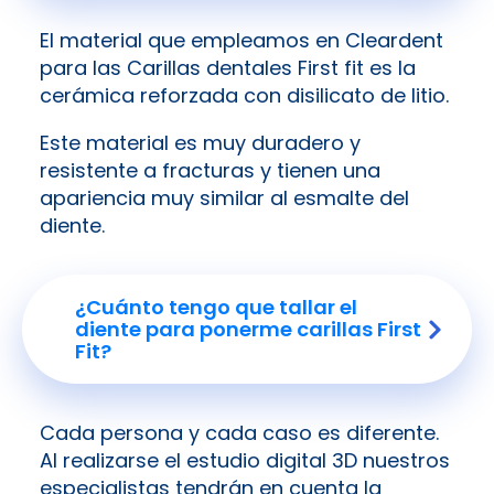
El material que empleamos en Cleardent
para las Carillas dentales First fit es la
cerámica reforzada con disilicato de litio.
Este material es muy duradero y
resistente a fracturas y tienen una
apariencia muy similar al esmalte del
diente.
¿Cuánto tengo que tallar el
diente para ponerme carillas First
Fit?
Cada persona y cada caso es diferente.
Al realizarse el estudio digital 3D nuestros
especialistas tendrán en cuenta la