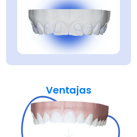
Ventajas