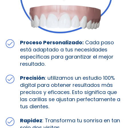
Proceso Personalizado:
Cada paso
está adaptado a tus necesidades
específicas para garantizar el mejor
resultado.
Precisión
: utilizamos un estudio 100%
digital para obtener resultados más
precisos y eficaces. Esto significa que
las carillas se ajustan perfectamente a
tus dientes.
Rapidez
: Transforma tu sonrisa en tan
solo dos visitas.