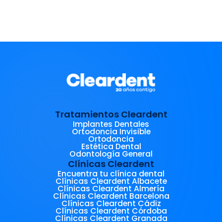
Tratamientos Cleardent
Implantes Dentales
Ortodoncia Invisible
Ortodoncia
Estética Dental
Odontología General
Clínicas Cleardent
Encuentra tu clínica dental
Clínicas Cleardent Albacete
Clínicas Cleardent Almería
Clínicas Cleardent Barcelona
Clínicas Cleardent Cádiz
Clínicas Cleardent Córdoba
Clínicas Cleardent Granada