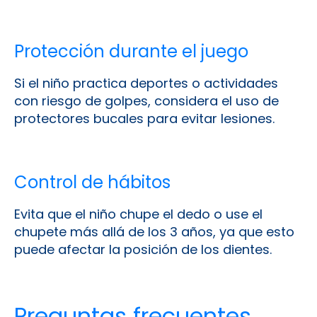
Protección durante el juego
Si el niño practica deportes o actividades
con riesgo de golpes, considera el uso de
protectores bucales para evitar lesiones.
Control de hábitos
Evita que el niño chupe el dedo o use el
chupete más allá de los 3 años, ya que esto
puede afectar la posición de los dientes.
Preguntas frecuentes