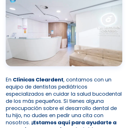
En
Clínicas Cleardent
, contamos con un
equipo de dentistas pediátricos
especializados en cuidar la salud bucodental
de los más pequeños. Si tienes alguna
preocupación sobre el desarrollo dental de
tu hijo, no dudes en pedir una cita con
nosotros.
¡Estamos aquí para ayudarte a