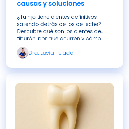
causas y soluciones
¿Tu hijo tiene dientes definitivos
saliendo detrás de los de leche?
Descubre qué son los dientes de
tiburón, por qué ocurren y cómo
tratarlos con éxito.
Dra. Lucía Tejada