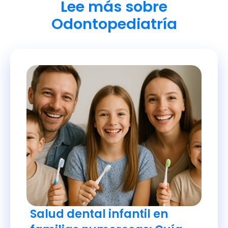
Lee más sobre
Odontopediatría
Salud dental infantil en