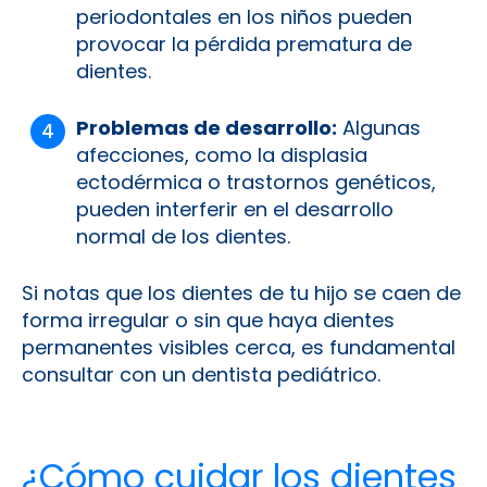
periodontales en los niños pueden
provocar la pérdida prematura de
dientes.
Problemas de desarrollo:
Algunas
afecciones, como la displasia
ectodérmica o trastornos genéticos,
pueden interferir en el desarrollo
normal de los dientes.
Si notas que los dientes de tu hijo se caen de
forma irregular o sin que haya dientes
permanentes visibles cerca, es fundamental
consultar con un dentista pediátrico.
¿Cómo cuidar los dientes