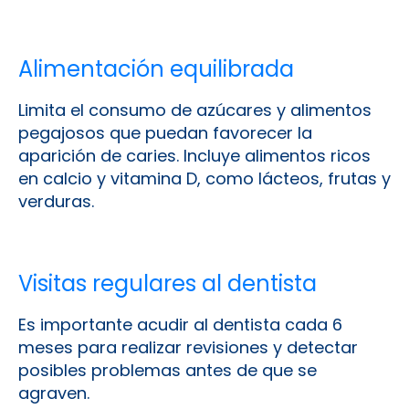
Alimentación equilibrada
Limita el consumo de azúcares y alimentos
pegajosos que puedan favorecer la
aparición de caries. Incluye alimentos ricos
en calcio y vitamina D, como lácteos, frutas y
verduras.
Visitas regulares al dentista
Es importante acudir al dentista cada 6
meses para realizar revisiones y detectar
posibles problemas antes de que se
agraven.