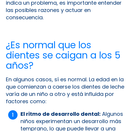
indica un problema, es importante entender
las posibles razones y actuar en
consecuencia.
¿Es normal que los
dientes se caigan a los 5
años?
En algunos casos, sí es normal. La edad en la
que comienzan a caerse los dientes de leche
varía de un niño a otro y está influida por
factores como:
El ritmo de desarrollo dental:
Algunos
niños experimentan un desarrollo más
temprano, lo que puede llevar a una