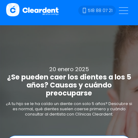
518 88 07 21
20 enero 2025
¿Se pueden caer los dientes a los 5
años? Causas y cuándo
preocuparse
¿A tu hijo se le ha caído un diente con solo 5 años? Descubre si
es normal, qué dientes suelen caerse primero y cuándo
consultar al dentista con Clínicas Cleardent.