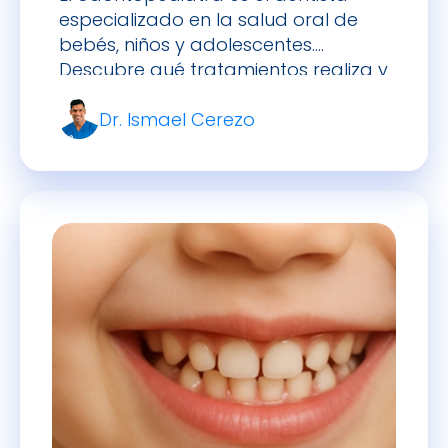
especializado en la salud oral de
bebés, niños y adolescentes.
Descubre qué tratamientos realiza y
cuándo acudir con tu hijo.
Dr. Ismael Cerezo