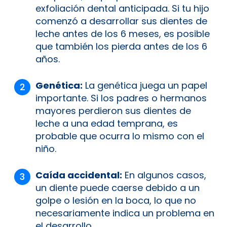
exfoliación dental anticipada. Si tu hijo
comenzó a desarrollar sus dientes de
leche antes de los 6 meses, es posible
que también los pierda antes de los 6
años.
Genética:
La genética juega un papel
importante. Si los padres o hermanos
mayores perdieron sus dientes de
leche a una edad temprana, es
probable que ocurra lo mismo con el
niño.
Caída accidental:
En algunos casos,
un diente puede caerse debido a un
golpe o lesión en la boca, lo que no
necesariamente indica un problema en
el desarrollo.