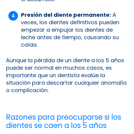
Presión del diente permanente:
A
veces, los dientes definitivos pueden
empezar a empujar los dientes de
leche antes de tiempo, causando su
caída.
Aunque la pérdida de un diente a los 5 años
puede ser normal en muchos casos, es
importante que un dentista evalúe la
situación para descartar cualquier anomalía
o complicación.
Razones para preocuparse si los
dientes se caen a los 5 años