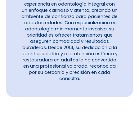
experiencia en odontología integral con
un enfoque cariñoso y atento, creando un
ambiente de confianza para pacientes de
todas las edades. Con especialización en
odontología mínimamente invasiva, su
prioridad es ofrecer tratamientos que
aseguren comodidad y resultados
duraderos. Desde 2014, su dedicación a la
odontopediatría y a la atención estética y
restauradora en adultos la ha convertido
en una profesional valorada, reconocida
por su cercanía y precisión en cada
consulta.