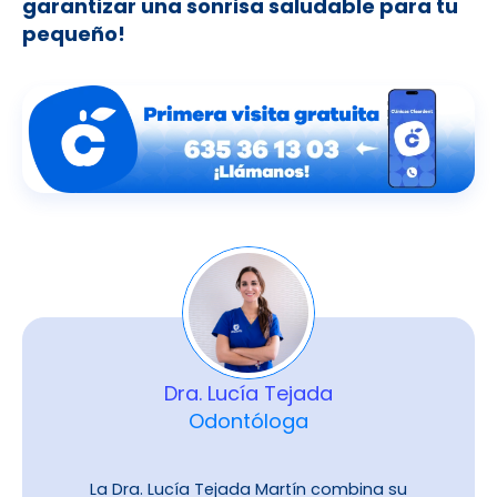
garantizar una sonrisa saludable para tu
pequeño!
Dra. Lucía Tejada
Odontóloga
La Dra. Lucía Tejada Martín combina su