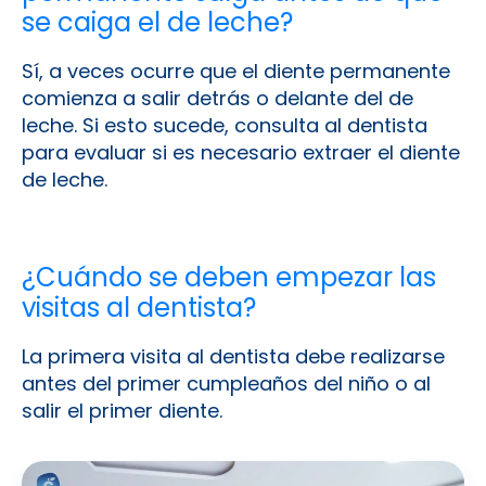
se caiga el de leche?
Sí, a veces ocurre que el diente permanente
comienza a salir detrás o delante del de
leche. Si esto sucede, consulta al dentista
para evaluar si es necesario extraer el diente
de leche.
¿Cuándo se deben empezar las
visitas al dentista?
La primera visita al dentista debe realizarse
antes del primer cumpleaños del niño o al
salir el primer diente.