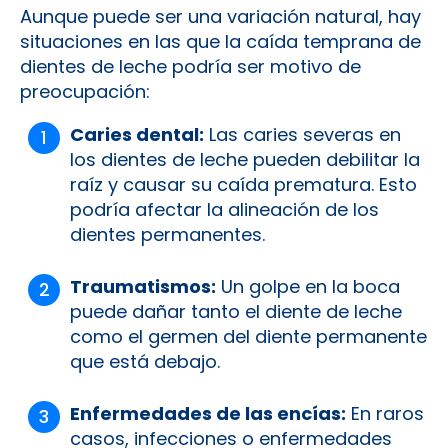
Aunque puede ser una variación natural, hay
situaciones en las que la caída temprana de
dientes de leche podría ser motivo de
preocupación:
Caries dental:
Las caries severas en
los dientes de leche pueden debilitar la
raíz y causar su caída prematura. Esto
podría afectar la alineación de los
dientes permanentes.
Traumatismos:
Un golpe en la boca
puede dañar tanto el diente de leche
como el germen del diente permanente
que está debajo.
Enfermedades de las encías:
En raros
casos, infecciones o enfermedades