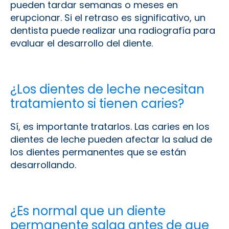
pueden tardar semanas o meses en
erupcionar. Si el retraso es significativo, un
dentista puede realizar una radiografía para
evaluar el desarrollo del diente.
¿Los dientes de leche necesitan
tratamiento si tienen caries?
Sí, es importante tratarlos. Las caries en los
dientes de leche pueden afectar la salud de
los dientes permanentes que se están
desarrollando.
¿Es normal que un diente
permanente salga antes de que