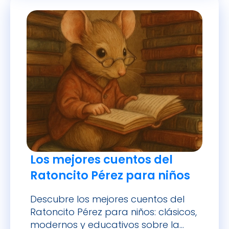
Los mejores cuentos del
Ratoncito Pérez para niños
Descubre los mejores cuentos del
Ratoncito Pérez para niños: clásicos,
modernos y educativos sobre la