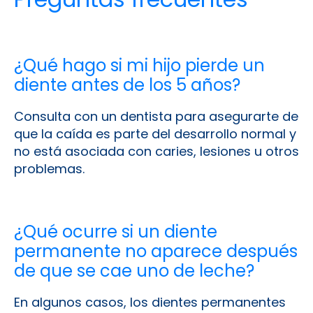
¿Qué hago si mi hijo pierde un
diente antes de los 5 años?
Consulta con un dentista para asegurarte de
que la caída es parte del desarrollo normal y
no está asociada con caries, lesiones u otros
problemas.
¿Qué ocurre si un diente
permanente no aparece después
de que se cae uno de leche?
En algunos casos, los dientes permanentes