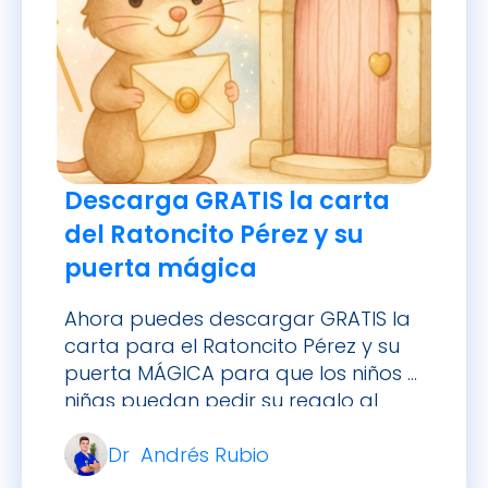
Descarga GRATIS la carta
del Ratoncito Pérez y su
puerta mágica
Ahora puedes descargar GRATIS la
carta para el Ratoncito Pérez y su
puerta MÁGICA para que los niños y
niñas puedan pedir su regalo al
caerse su diente.
Dr Andrés Rubio