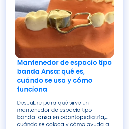
Mantenedor de espacio tipo
banda Ansa: qué es,
cuándo se usa y cómo
funciona
Descubre para qué sirve un
mantenedor de espacio tipo
banda-ansa en odontopediatría,
cuándo se coloca y cómo ayuda a