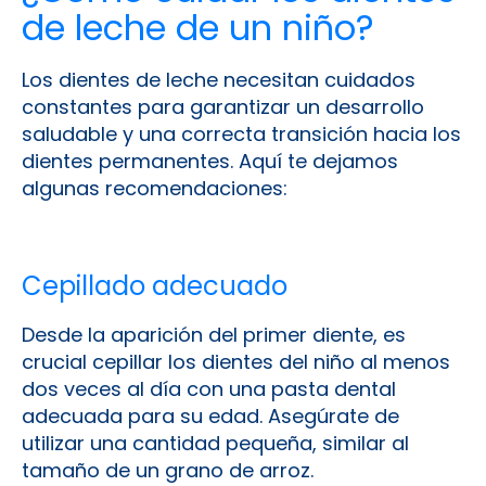
de leche de un niño?
Los dientes de leche necesitan cuidados
constantes para garantizar un desarrollo
saludable y una correcta transición hacia los
dientes permanentes. Aquí te dejamos
algunas recomendaciones:
Cepillado adecuado
Desde la aparición del primer diente, es
crucial cepillar los dientes del niño al menos
dos veces al día con una pasta dental
adecuada para su edad. Asegúrate de
utilizar una cantidad pequeña, similar al
tamaño de un grano de arroz.