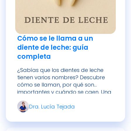
Cómo se le llama a un
diente de leche: guía
completa
¿Sabías que los dientes de leche
tienen varios nombres? Descubre
cómo se llaman, por qué son
importantes y cuándo se caen. Una
guía completa sobre la dentición
Dra. Lucía Tejada
temporal.