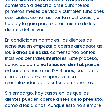
comienzan a desarrollarse durante los
primeros meses de vida y cumplen funciones
esenciales, como facilitar la masticación, el
habla y la guía para el crecimiento de los
dientes definitivos.
En condiciones normales, los dientes de
leche suelen empezar a caerse alrededor de
los
6 años de edad
, comenzando por los
incisivos centrales inferiores. Este proceso,
conocido como
exfoliación dental
, puede
extenderse hasta los 12-13 años, cuando los
últimos molares temporales son
reemplazados por dientes permanentes.
Sin embargo, hay casos en los que los
dientes pueden caerse
antes de lo previsto
,
como a los 5 años. Aunque esto no siempre