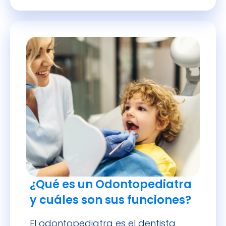
¿Qué es un Odontopediatra
y cuáles son sus funciones?
El odontopediatra es el dentista