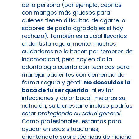
de la persona (por ejemplo, cepillos
con mangos más gruesos para
quienes tienen dificultad de agarre, o
sabores de pasta agradables si hay
rechazo). También es crucial llevarlos
al dentista regularmente; muchos
cuidadores no lo hacen por temores de
incomodidad, pero hoy en día la
odontología cuenta con técnicas para
manejar pacientes con demencia de
forma segura y gentil.
No descuides la
boca de tu ser querido
: al evitar
infecciones y dolor bucal, mejoras su
nutrición, su bienestar e incluso podrías
estar
protegiendo su salud general
.
Como profesionales, estamos para
ayudar en esas situaciones,
orientándote sobre técnicas de higiene