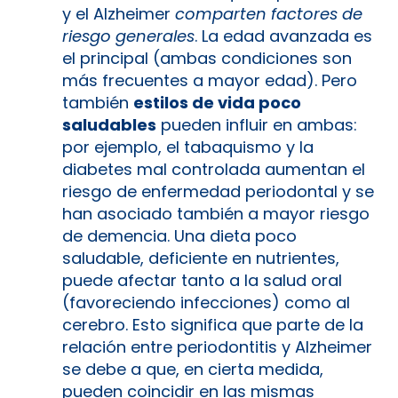
y el Alzheimer
comparten factores de
riesgo generales
. La edad avanzada es
el principal (ambas condiciones son
más frecuentes a mayor edad). Pero
también
estilos de vida poco
saludables
pueden influir en ambas:
por ejemplo, el tabaquismo y la
diabetes mal controlada aumentan el
riesgo de enfermedad periodontal y se
han asociado también a mayor riesgo
de demencia. Una dieta poco
saludable, deficiente en nutrientes,
puede afectar tanto a la salud oral
(favoreciendo infecciones) como al
cerebro. Esto significa que parte de la
relación entre periodontitis y Alzheimer
se debe a que, en cierta medida,
pueden coincidir en las mismas