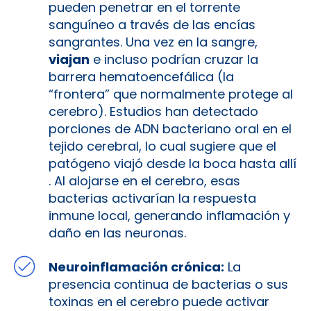
pueden penetrar en el torrente
sanguíneo a través de las encías
sangrantes. Una vez en la sangre,
viajan
e incluso podrían cruzar la
barrera hematoencefálica (la
“frontera” que normalmente protege al
cerebro). Estudios han detectado
porciones de ADN bacteriano oral en el
tejido cerebral, lo cual sugiere que el
patógeno viajó desde la boca hasta allí​
. Al alojarse en el cerebro, esas
bacterias activarían la respuesta
inmune local, generando inflamación y
daño en las neuronas.
Neuroinflamación crónica:
La
presencia continua de bacterias o sus
toxinas en el cerebro puede activar