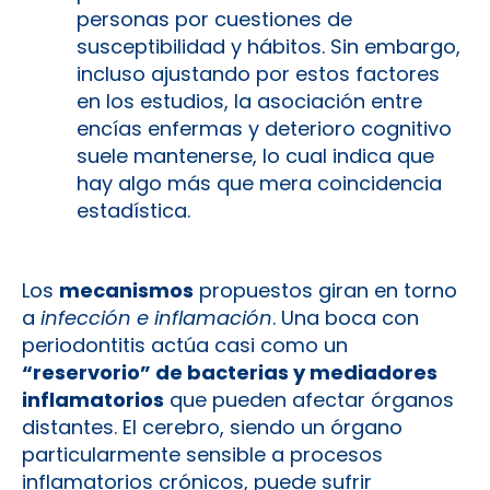
personas por cuestiones de
susceptibilidad y hábitos. Sin embargo,
incluso ajustando por estos factores
en los estudios, la asociación entre
encías enfermas y deterioro cognitivo
suele mantenerse​, lo cual indica que
hay algo más que mera coincidencia
estadística.
Los
mecanismos
propuestos giran en torno
a
infección e inflamación
. Una boca con
periodontitis actúa casi como un
“reservorio” de bacterias y mediadores
inflamatorios
que pueden afectar órganos
distantes. El cerebro, siendo un órgano
particularmente sensible a procesos
inflamatorios crónicos, puede sufrir