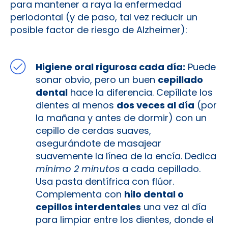
para mantener a raya la enfermedad
periodontal (y de paso, tal vez reducir un
posible factor de riesgo de Alzheimer):
Higiene oral rigurosa cada día:
Puede
sonar obvio, pero un buen
cepillado
dental
hace la diferencia. Cepíllate los
dientes al menos
dos veces al día
(por
la mañana y antes de dormir) con un
cepillo de cerdas suaves,
asegurándote de masajear
suavemente la línea de la encía. Dedica
mínimo 2 minutos
a cada cepillado.
Usa pasta dentífrica con flúor.
Complementa con
hilo dental o
cepillos interdentales
una vez al día
para limpiar entre los dientes, donde el