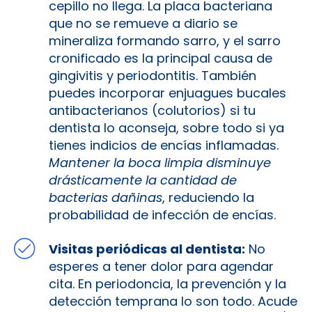
cepillo no llega​. La placa bacteriana
que no se remueve a diario se
mineraliza formando sarro, y el sarro
cronificado es la principal causa de
gingivitis y periodontitis. También
puedes incorporar enjuagues bucales
antibacterianos (colutorios) si tu
dentista lo aconseja, sobre todo si ya
tienes indicios de encías inflamadas.
Mantener la boca limpia disminuye
drásticamente la cantidad de
bacterias dañinas
, reduciendo la
probabilidad de infección de encías.
Visitas periódicas al dentista:
No
esperes a tener dolor para agendar
cita. En periodoncia, la prevención y la
detección temprana lo son todo. Acude