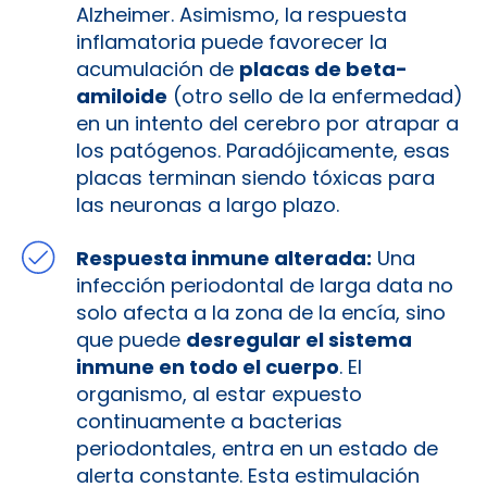
Alzheimer. Asimismo, la respuesta
inflamatoria puede favorecer la
acumulación de
placas de beta-
amiloide
(otro sello de la enfermedad)
en un intento del cerebro por atrapar a
los patógenos. Paradójicamente, esas
placas terminan siendo tóxicas para
las neuronas a largo plazo.
Respuesta inmune alterada:
Una
infección periodontal de larga data no
solo afecta a la zona de la encía, sino
que puede
desregular el sistema
inmune en todo el cuerpo
. El
organismo, al estar expuesto
continuamente a bacterias
periodontales, entra en un estado de
alerta constante. Esta estimulación