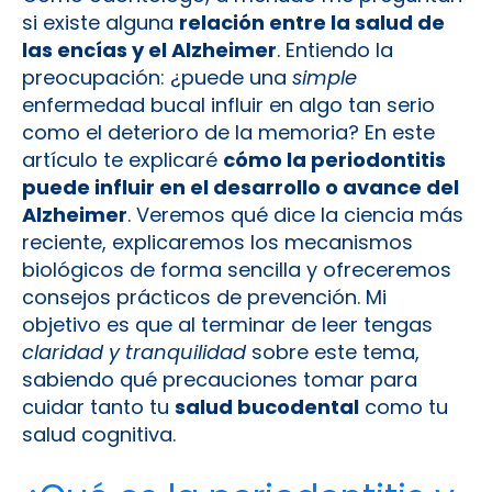
si existe alguna
relación entre la salud de
las encías y el Alzheimer
. Entiendo la
preocupación: ¿puede una
simple
enfermedad bucal influir en algo tan serio
como el deterioro de la memoria? En este
artículo te explicaré
cómo la periodontitis
puede influir en el desarrollo o avance del
Alzheimer
. Veremos qué dice la ciencia más
reciente, explicaremos los mecanismos
biológicos de forma sencilla y ofreceremos
consejos prácticos de prevención. Mi
objetivo es que al terminar de leer tengas
claridad y tranquilidad
sobre este tema,
sabiendo qué precauciones tomar para
cuidar tanto tu
salud bucodental
como tu
salud cognitiva.