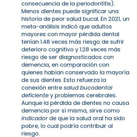
consecuencia de la periodontitis).
Menos dientes puede significar una
historia de peor salud bucal. En 2021, un
meta-análisis indicó que adultos
mayores con mayor pérdida dental
tenían 1.48 veces más riesgo de sufrir
deterioro cognitivo y 1.28 veces más
riesgo de ser diagnosticados con
demencia, en comparación con
quienes habían conservado la mayoría
de sus dientes. Esto refuerza la
conexión entre
salud bucodental
deficiente
y problemas cerebrales.
Aunque la pérdida de dientes no causa
demencia por sí misma, sirve como
indicador
de que la salud oral ha sido
pobre, lo cual podría contribuir al
riesgo.