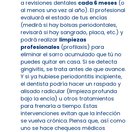
a revisiones dentales
cada 6 meses
(o
al menos una vez al año)​. El profesional
evaluará el estado de tus encías
(medirá si hay bolsas periodontales,
revisará si hay sangrado, placa, etc.) y
podrá realizar
limpiezas
profesionales
(profilaxis) para
eliminar el sarro acumulado que tú no
puedes quitar en casa. Si se detecta
gingivitis, se trata antes de que avance.
Y si ya hubiese periodontitis incipiente,
el dentista podría hacer un raspado y
alisado radicular (limpieza profunda
bajo la encía) u otros tratamientos
para frenarla a tiempo​. Estas
intervenciones evitan que la infección
se vuelva crónica. Piensa que, así como
uno se hace chequeos médicos