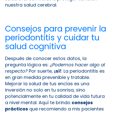
nuestra salud cerebral.
Consejos para prevenir la
periodontitis y cuidar tu
salud cognitiva
Después de conocer estos datos, la
pregunta lógica es:
¿Podemos hacer algo al
respecto?
Por suerte,
¡sí!
. La periodontitis es
en gran medida prevenible y tratable.
Mejorar la salud de tus encías es una
inversión no solo en tu sonrisa, sino
potencialmente en tu calidad de vida futura
a nivel mental. Aquí te brindo
consejos
prácticos
que recomiendo a mis pacientes