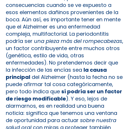
consecuencias cuando se ve expuesto a
esos elementos dañinos provenientes de la
boca. Aún así, es importante tener en mente
que el Alzheimer es una enfermedad
compleja, multifactorial. La periodontitis
podría ser
una pieza más del rompecabezas
,
un factor contribuyente entre muchos otros
(genética, estilo de vida, otras
enfermedades). No pretendemos decir que
la infección de las encías sea
la causa
principal
del Alzheimer (hasta la fecha no se
puede afirmar tal cosa categóricamente​,
pero todo indica que
sí podría ser un factor
de riesgo modificable
). Y eso, lejos de
alarmarnos, es en realidad una buena
noticia: significa que tenemos una ventana
de oportunidad para actuar
sobre nuestra
salud oral
con miras a proteger también