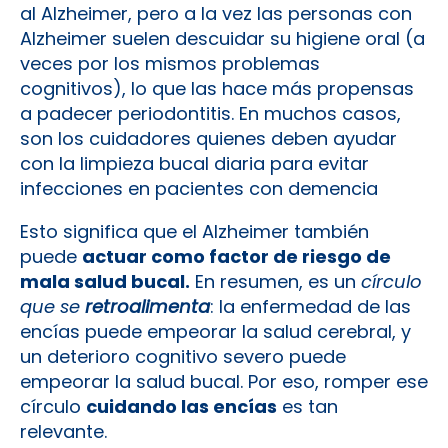
al Alzheimer, pero a la vez las personas con
Alzheimer suelen descuidar su higiene oral (a
veces por los mismos problemas
cognitivos), lo que las hace más propensas
a padecer periodontitis​. En muchos casos,
son los cuidadores quienes deben ayudar
con la limpieza bucal diaria para evitar
infecciones en pacientes con demencia​
Esto significa que el Alzheimer también
puede
actuar como factor de riesgo de
mala salud bucal.
En resumen, es un
círculo
que se
retroalimenta
: la enfermedad de las
encías puede empeorar la salud cerebral, y
un deterioro cognitivo severo puede
empeorar la salud bucal. Por eso, romper ese
círculo
cuidando las encías
es tan
relevante.