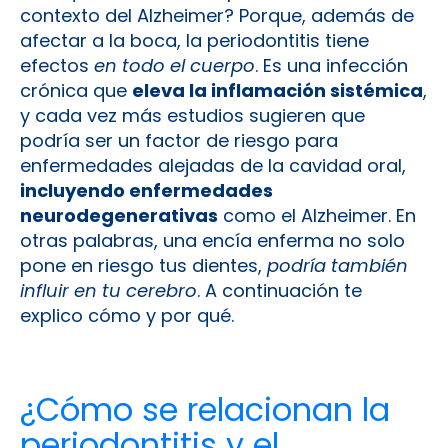
contexto del Alzheimer? Porque, además de
afectar a la boca, la periodontitis tiene
efectos
en todo el cuerpo
. Es una infección
crónica que
eleva la inflamación sistémica
,
y cada vez más estudios sugieren que
podría ser un factor de riesgo para
enfermedades alejadas de la cavidad oral,
incluyendo enfermedades
neurodegenerativas
como el Alzheimer​. En
otras palabras, una encía enferma no solo
pone en riesgo tus dientes,
podría también
influir en tu cerebro
. A continuación te
explico cómo y por qué.
¿Cómo se relacionan la
periodontitis y el