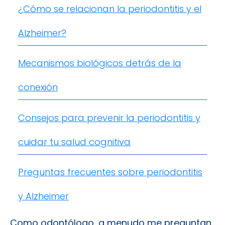
¿Cómo se relacionan la periodontitis y el
Alzheimer?
Mecanismos biológicos detrás de la
conexión
Consejos para prevenir la periodontitis y
cuidar tu salud cognitiva
Preguntas frecuentes sobre periodontitis
y Alzheimer
Como odontólogo, a menudo me preguntan