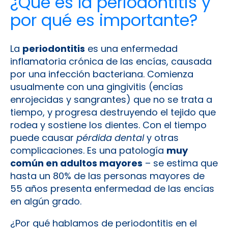
¿Qué es la periodontitis y
por qué es importante?
La
periodontitis
es una enfermedad
inflamatoria crónica de las encías, causada
por una infección bacteriana. Comienza
usualmente con una gingivitis (encías
enrojecidas y sangrantes) que no se trata a
tiempo, y progresa destruyendo el tejido que
rodea y sostiene los dientes. Con el tiempo
puede causar
pérdida dental
y otras
complicaciones. Es una patología
muy
común en adultos mayores
– se estima que
hasta un 80% de las personas mayores de
55 años presenta enfermedad de las encías
en algún grado​.
¿Por qué hablamos de periodontitis en el