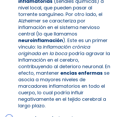
inflamatorias
(señales químicas) a
nivel local, que pueden pasar al
torrente sanguíneo. Por otro lado, el
Alzheimer se caracteriza por
inflamación en el sistema nervioso
central (lo que llamamos
neuroinflamación
). Este es un primer
vínculo: la
inflamación crónica
originada en la boca
podría agravar la
inflamación en el cerebro,
contribuyendo al deterioro neuronal. En
efecto, mantener
encías enfermas
se
asocia a mayores niveles de
marcadores inflamatorios en todo el
cuerpo, lo cual podría influir
negativamente en el tejido cerebral a
largo plazo.