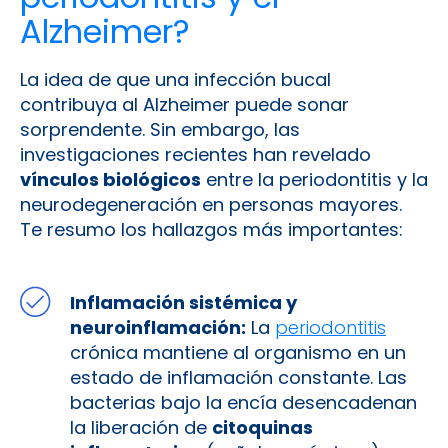
Alzheimer?
La idea de que una infección bucal
contribuya al Alzheimer puede sonar
sorprendente. Sin embargo, las
investigaciones recientes han revelado
vínculos biológicos
entre la periodontitis y la
neurodegeneración en personas mayores​.
Te resumo los hallazgos más importantes:
Inflamación sistémica y
neuroinflamación:
La
periodontitis
crónica mantiene al organismo en un
estado de inflamación constante. Las
bacterias bajo la encía desencadenan
la liberación de
citoquinas