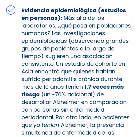
Evidencia epidemiológica (estudios
en personas):
Más allá de los
laboratorios, ¿qué pasa en poblaciones
humanas? Las investigaciones
epidemiológicas (observando grandes
grupos de pacientes a lo largo del
tiempo) sugieren una asociación
consistente. Un estudio de cohorte en
Asia encontró que quienes habían
sufrido periodontitis crónica durante
más de 10 años tenían
1.7 veces más
riesgo
(un ~70% adicional) de
desarrollar Alzheimer en comparación
con personas sin enfermedad
periodontal. Por otro lado, en pacientes
que
ya tenían
Alzheimer, la presencia
simultánea de enfermedad de las