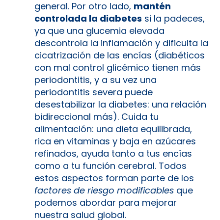
general. Por otro lado,
mantén
controlada la diabetes
si la padeces,
ya que una glucemia elevada
descontrola la inflamación y dificulta la
cicatrización de las encías (diabéticos
con mal control glicémico tienen más
periodontitis, y a su vez una
periodontitis severa puede
desestabilizar la diabetes: una relación
bidireccional más). Cuida tu
alimentación: una dieta equilibrada,
rica en vitaminas y baja en azúcares
refinados, ayuda tanto a tus encías
como a tu función cerebral. Todos
estos aspectos forman parte de los
factores de riesgo modificables
que
podemos abordar para mejorar
nuestra salud global.