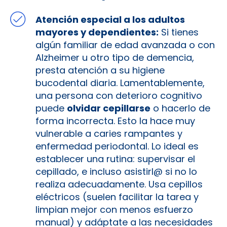
Atención especial a los adultos
mayores y dependientes:
Si tienes
algún familiar de edad avanzada o con
Alzheimer u otro tipo de demencia,
presta atención a su higiene
bucodental diaria. Lamentablemente,
una persona con deterioro cognitivo
puede
olvidar cepillarse
o hacerlo de
forma incorrecta. Esto la hace muy
vulnerable a caries rampantes y
enfermedad periodontal. Lo ideal es
establecer una rutina: supervisar el
cepillado, e incluso asistirl@ si no lo
realiza adecuadamente. Usa cepillos
eléctricos (suelen facilitar la tarea y
limpian mejor con menos esfuerzo
manual) y adáptate a las necesidades