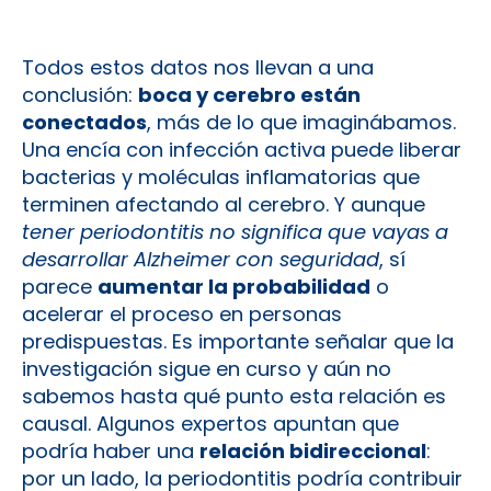
Todos estos datos nos llevan a una
conclusión:
boca y cerebro están
conectados
, más de lo que imaginábamos.
Una encía con infección activa puede liberar
bacterias y moléculas inflamatorias que
terminen afectando al cerebro. Y aunque
tener periodontitis no significa que vayas a
desarrollar Alzheimer con seguridad
, sí
parece
aumentar la probabilidad
o
acelerar el proceso en personas
predispuestas. Es importante señalar que la
investigación sigue en curso y aún no
sabemos hasta qué punto esta relación es
causal. Algunos expertos apuntan que
podría haber una
relación bidireccional
:
por un lado, la periodontitis podría contribuir