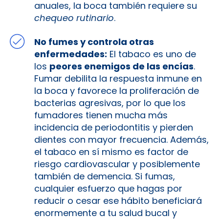
anuales, la boca también requiere su
chequeo rutinario
.
No fumes y controla otras
enfermedades:
El tabaco es uno de
los
peores enemigos de las encías
.
Fumar debilita la respuesta inmune en
la boca y favorece la proliferación de
bacterias agresivas, por lo que los
fumadores tienen mucha más
incidencia de periodontitis y pierden
dientes con mayor frecuencia. Además,
el tabaco en sí mismo es factor de
riesgo cardiovascular y posiblemente
también de demencia. Si fumas,
cualquier esfuerzo que hagas por
reducir o cesar ese hábito beneficiará
enormemente a tu salud bucal y