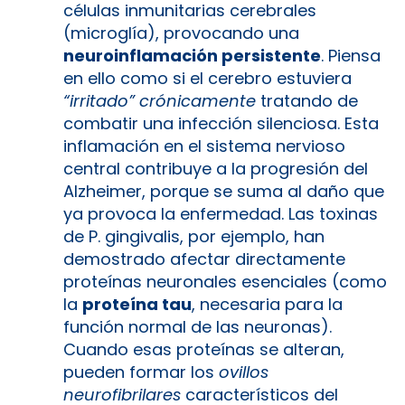
células inmunitarias cerebrales
(microglía), provocando una
neuroinflamación persistente
. Piensa
en ello como si el cerebro estuviera
“irritado” crónicamente
tratando de
combatir una infección silenciosa. Esta
inflamación en el sistema nervioso
central contribuye a la progresión del
Alzheimer, porque se suma al daño que
ya provoca la enfermedad. Las toxinas
de P. gingivalis, por ejemplo, han
demostrado afectar directamente
proteínas neuronales esenciales (como
la
proteína tau
, necesaria para la
función normal de las neuronas)​.
Cuando esas proteínas se alteran,
pueden formar los
ovillos
neurofibrilares
característicos del