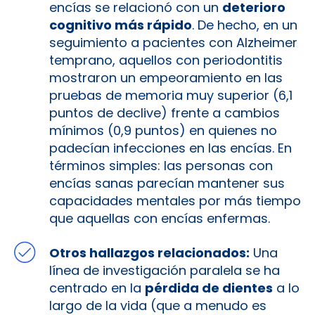
encías se relacionó con un
deterioro
cognitivo más rápido
. De hecho, en un
seguimiento a pacientes con Alzheimer
temprano, aquellos con periodontitis
mostraron un empeoramiento en las
pruebas de memoria muy superior (6,1
puntos de declive) frente a cambios
mínimos (0,9 puntos) en quienes no
padecían infecciones en las encías​. En
términos simples: las personas con
encías sanas parecían mantener sus
capacidades mentales por más tiempo
que aquellas con encías enfermas.
Otros hallazgos relacionados:
Una
línea de investigación paralela se ha
centrado en la
pérdida de dientes
a lo
largo de la vida (que a menudo es