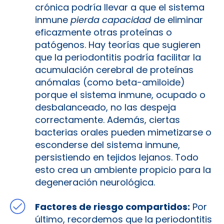
crónica podría llevar a que el sistema
inmune
pierda capacidad
de eliminar
eficazmente otras proteínas o
patógenos. Hay teorías que sugieren
que la periodontitis podría facilitar la
acumulación cerebral de proteínas
anómalas (como beta-amiloide)
porque el sistema inmune, ocupado o
desbalanceado, no las despeja
correctamente. Además, ciertas
bacterias orales pueden mimetizarse o
esconderse del sistema inmune,
persistiendo en tejidos lejanos. Todo
esto crea un ambiente propicio para la
degeneración neurológica.
Factores de riesgo compartidos:
Por
último, recordemos que la periodontitis