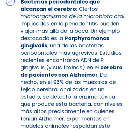
Bacterias periodontales que
alcanzan el cerebro:
Ciertos
microorganismos de la microbiota oral
implicados en la periodontitis pueden
viajar más allá de la boca. Un ejemplo
destacado es la
Porphyromonas
gingivalis
, una de las bacterias
periodontales más agresivas. Estudios
recientes encontraron ADN de P.
gingivalis (y sus toxinas) en el
cerebro
de pacientes con Alzheimer
​. De
hecho, en el 96% de las muestras de
tejido cerebral analizadas en un
estudio, se detectó la enzima tóxica
que produce esta bacteria, con niveles
más altos precisamente en quienes
tenían Alzheimer. Experimentos en
modelos animales respaldan este