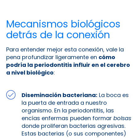
Mecanismos biológicos
detrás de la conexión
Para entender mejor esta conexión, vale la
pena profundizar ligeramente en
cómo
podría la periodontitis influir en el cerebro
a nivel biológico
:
Diseminación bacteriana:
La boca es
la puerta de entrada a nuestro
organismo. En la periodontitis, las
encías enfermas pueden formar
bolsas
donde proliferan bacterias agresivas.
Estas bacterias (o sus componentes)