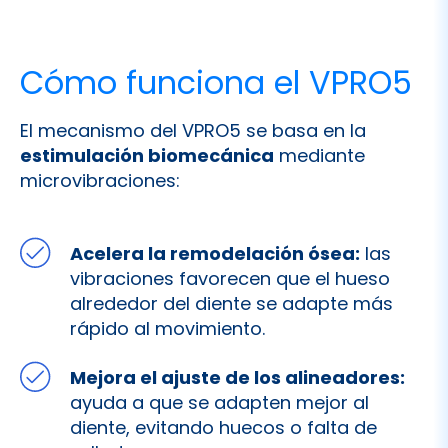
Cómo funciona el VPRO5
El mecanismo del VPRO5 se basa en la
estimulación biomecánica
mediante
microvibraciones:
Acelera la remodelación ósea:
las
vibraciones favorecen que el hueso
alrededor del diente se adapte más
rápido al movimiento.
Mejora el ajuste de los alineadores:
ayuda a que se adapten mejor al
diente, evitando huecos o falta de