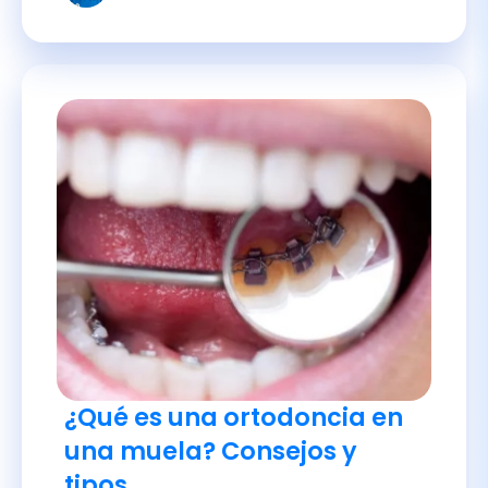
¿Qué es una ortodoncia en
una muela? Consejos y
tipos