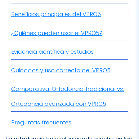
Beneficios principales del VPRO5
¿Quiénes pueden usar el VPRO5?
Evidencia científica y estudios
Cuidados y uso correcto del VPRO5
Comparativa: Ortodoncia tradicional vs.
Ortodoncia avanzada con VPRO5
Preguntas frecuentes
La ortodoncia ha evolucionado mucho en las