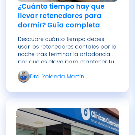
¿Cuánto tiempo hay que
llevar retenedores para
dormir? Guía completa
Descubre cuánto tiempo debes
usar los retenedores dentales por la
noche tras terminar la ortodoncia y
por qué es clave para mantener tu
sonrisa alineada.
Dra. Yolanda Martín