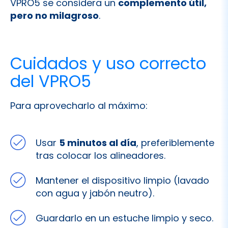
VPRO5 se considera un
complemento útil,
pero no milagroso
.
Cuidados y uso correcto
del VPRO5
Para aprovecharlo al máximo:
Usar
5 minutos al día
, preferiblemente
tras colocar los alineadores.
Mantener el dispositivo limpio (lavado
con agua y jabón neutro).
Guardarlo en un estuche limpio y seco.