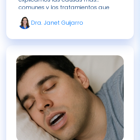
comunes y los tratamientos que
realmente funcionan para
Dra. Janet Guijarro
corregirlo.