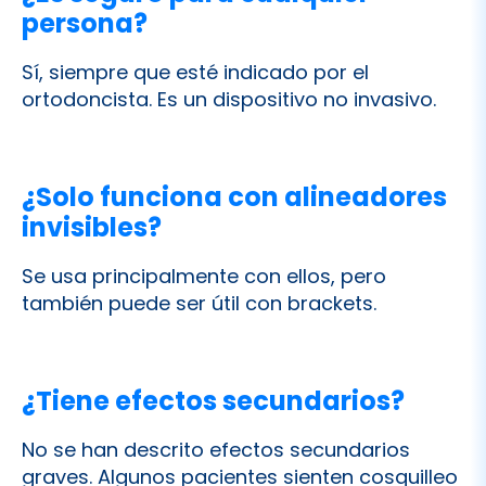
persona?
Sí, siempre que esté indicado por el
ortodoncista. Es un dispositivo no invasivo.
¿Solo funciona con alineadores
invisibles?
Se usa principalmente con ellos, pero
también puede ser útil con brackets.
¿Tiene efectos secundarios?
No se han descrito efectos secundarios
graves. Algunos pacientes sienten cosquilleo