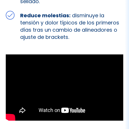
sellado.
Reduce molestias:
disminuye la
tensión y dolor típicos de los primeros
días tras un cambio de alineadores o
ajuste de brackets.