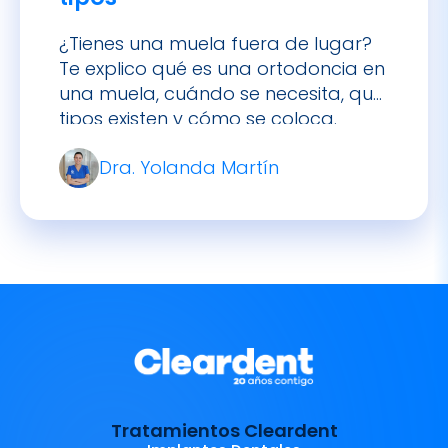
¿Tienes una muela fuera de lugar?
Te explico qué es una ortodoncia en
una muela, cuándo se necesita, qué
tipos existen y cómo se coloca.
Dra. Yolanda Martín
Tratamientos Cleardent