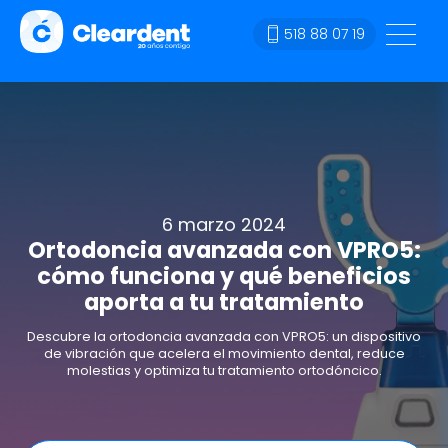
518 88 07 19
6 marzo 2024
Ortodoncia avanzada con VPRO5:
cómo funciona y qué beneficios
aporta a tu tratamiento
Descubre la ortodoncia avanzada con VPRO5: un dispositivo
de vibración que acelera el movimiento dental, reduce
molestias y optimiza tu tratamiento ortodóncico.