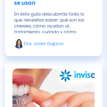
se usan
En esta guía descubrirás todo lo
que necesitas saber: qué son los
chewies, cómo ayudan al
tratamiento, cuándo y cómo
usarlos correctamente, sus
Dra. Janet Guijarro
beneficios e incluso alternativas.