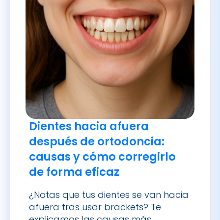
Dientes hacia afuera
después de ortodoncia:
causas y cómo corregirlo
de forma eficaz
¿Notas que tus dientes se van hacia
afuera tras usar brackets? Te
explicamos las causas más