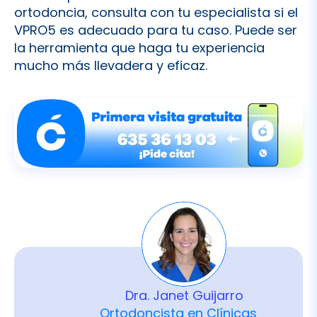
ortodoncia, consulta con tu especialista si el
VPRO5 es adecuado para tu caso. Puede ser
la herramienta que haga tu experiencia
mucho más llevadera y eficaz.
Dra. Janet Guijarro
Ortodoncista en Clínicas