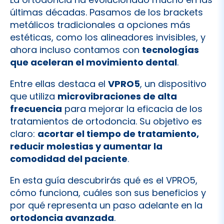
últimas décadas. Pasamos de los brackets
metálicos tradicionales a opciones más
estéticas, como los alineadores invisibles, y
ahora incluso contamos con
tecnologías
que aceleran el movimiento dental
.
Entre ellas destaca el
VPRO5
, un dispositivo
que utiliza
microvibraciones de alta
frecuencia
para mejorar la eficacia de los
tratamientos de ortodoncia. Su objetivo es
claro:
acortar el tiempo de tratamiento,
reducir molestias y aumentar la
comodidad del paciente
.
En esta guía descubrirás qué es el VPRO5,
cómo funciona, cuáles son sus beneficios y
por qué representa un paso adelante en la
ortodoncia avanzada
.