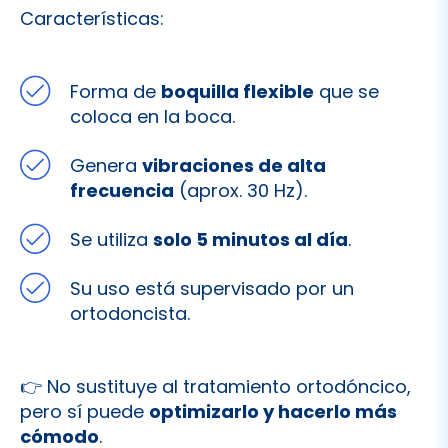
Características:
Forma de
boquilla flexible
que se
coloca en la boca.
Genera
vibraciones de alta
frecuencia
(aprox. 30 Hz).
Se utiliza
solo 5 minutos al día
.
Su uso está supervisado por un
ortodoncista.
👉 No sustituye al tratamiento ortodóncico,
pero sí puede
optimizarlo y hacerlo más
cómodo
.