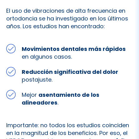
El uso de vibraciones de alta frecuencia en
ortodoncia se ha investigado en los últimos
años. Los estudios han encontrado:
Movimientos dentales más rápidos
en algunos casos.
Reducción significativa del dolor
postajuste.
Mejor
asentamiento de los
alineadores
.
Importante: no todos los estudios coinciden
en la magnitud de los beneficios. Por eso, el