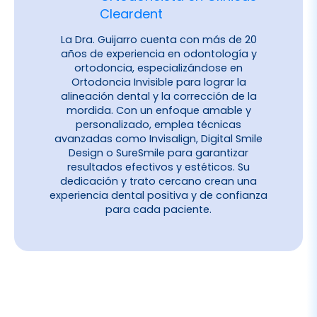
Cleardent
La Dra. Guijarro cuenta con más de 20
años de experiencia en odontología y
ortodoncia, especializándose en
Ortodoncia Invisible para lograr la
alineación dental y la corrección de la
mordida. Con un enfoque amable y
personalizado, emplea técnicas
avanzadas como Invisalign, Digital Smile
Design o SureSmile para garantizar
resultados efectivos y estéticos. Su
dedicación y trato cercano crean una
experiencia dental positiva y de confianza
para cada paciente.