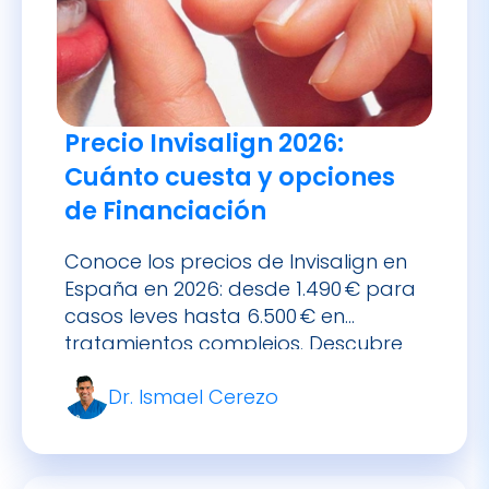
Precio Invisalign 2026:
Cuánto cuesta y opciones
de Financiación
Conoce los precios de Invisalign en
España en 2026: desde 1.490 € para
casos leves hasta 6.500 € en
tratamientos complejos. Descubre
cómo financiarlo.
Dr. Ismael Cerezo