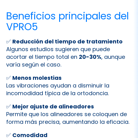
Beneficios principales del
VPRO5
✅
Reducción del tiempo de tratamiento
Algunos estudios sugieren que puede
acortar el tiempo total en
20-30%
, aunque
varía según el caso.
✅
Menos molestias
Las vibraciones ayudan a disminuir la
incomodidad típica de la ortodoncia.
✅
Mejor ajuste de alineadores
Permite que los alineadores se coloquen de
forma más precisa, aumentando la eficacia.
✅
Comodidad