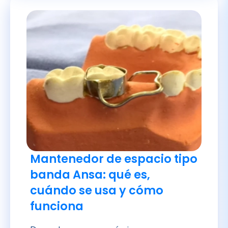
Mantenedor de espacio tipo
banda Ansa: qué es,
cuándo se usa y cómo
funciona