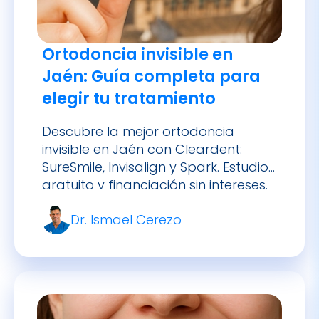
Ortodoncia invisible en
Jaén: Guía completa para
elegir tu tratamiento
Descubre la mejor ortodoncia
invisible en Jaén con Cleardent:
SureSmile, Invisalign y Spark. Estudio
gratuito y financiación sin intereses.
Dr. Ismael Cerezo