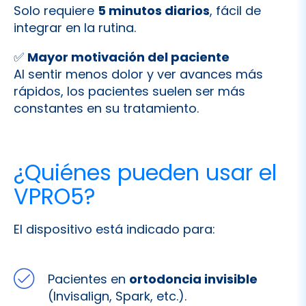
Solo requiere
5 minutos diarios
, fácil de
integrar en la rutina.
✅
Mayor motivación del paciente
Al sentir menos dolor y ver avances más
rápidos, los pacientes suelen ser más
constantes en su tratamiento.
¿Quiénes pueden usar el
VPRO5?
El dispositivo está indicado para:
Pacientes en
ortodoncia invisible
(Invisalign, Spark, etc.).