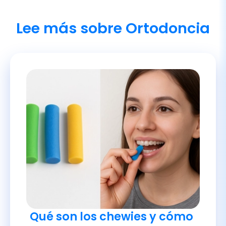
Lee más sobre Ortodoncia
Qué son los chewies y cómo