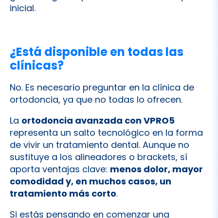
inicial.
¿Está disponible en todas las
clínicas?
No. Es necesario preguntar en la clínica de
ortodoncia, ya que no todas lo ofrecen.
La
ortodoncia avanzada con VPRO5
representa un salto tecnológico en la forma
de vivir un tratamiento dental. Aunque no
sustituye a los alineadores o brackets, sí
aporta ventajas clave:
menos dolor, mayor
comodidad y, en muchos casos, un
tratamiento más corto
.
Si estás pensando en comenzar una