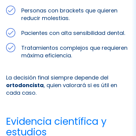
Personas con brackets que quieren
reducir molestias.
Pacientes con alta sensibilidad dental.
Tratamientos complejos que requieren
máxima eficiencia.
La decisión final siempre depende del
ortodoncista
, quien valorará si es útil en
cada caso.
Evidencia científica y
estudios