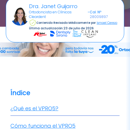
Dra. Janet Guijarro
Ortodoncista en Clínicas
-
Col. Nº
Cleardent
28009897
Contenido Revisado Médicamente por
Ismael Cerezo
Última actualización:
23 de julio de 2026
Índice
¿Qué es el VPRO5?
Cómo funciona el VPRO5