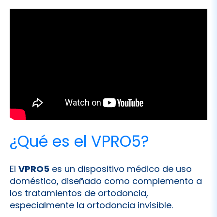
¿Qué es el VPRO5?
El
VPRO5
es un dispositivo médico de uso
doméstico, diseñado como complemento a
los tratamientos de ortodoncia,
especialmente la ortodoncia invisible.