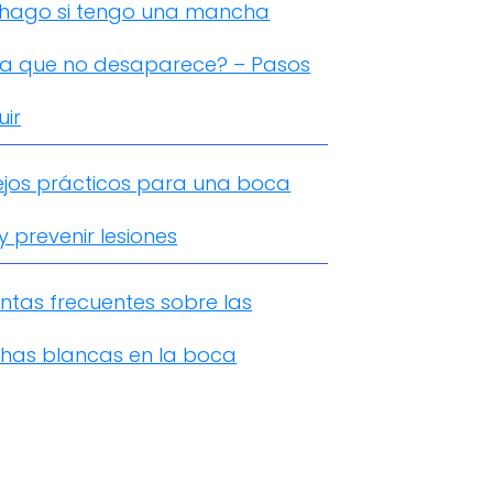
hago si tengo una mancha
a que no desaparece? – Pasos
uir
jos prácticos para una boca
y prevenir lesiones
ntas frecuentes sobre las
as blancas en la boca