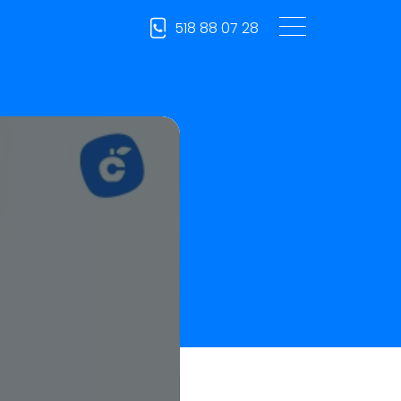
518 88 07 28