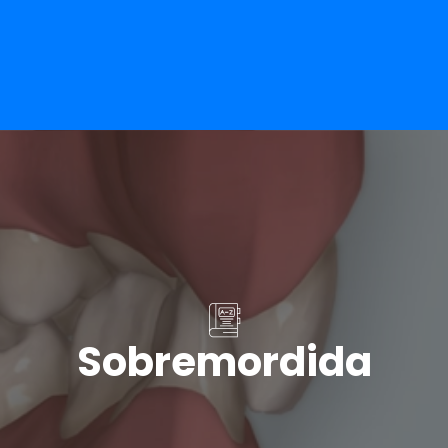
Sobremordida