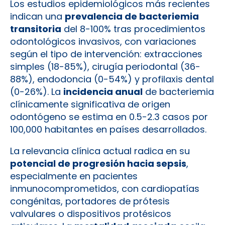
Los estudios epidemiológicos más recientes
indican una
prevalencia de bacteriemia
transitoria
del 8-100% tras procedimientos
odontológicos invasivos, con variaciones
según el tipo de intervención: extracciones
simples (18-85%), cirugía periodontal (36-
88%), endodoncia (0-54%) y profilaxis dental
(0-26%). La
incidencia anual
de bacteriemia
clínicamente significativa de origen
odontógeno se estima en 0.5-2.3 casos por
100,000 habitantes en países desarrollados.
La relevancia clínica actual radica en su
potencial de progresión hacia sepsis
,
especialmente en pacientes
inmunocomprometidos, con cardiopatías
congénitas, portadores de prótesis
valvulares o dispositivos protésicos