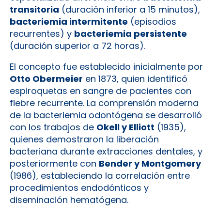
transitoria
(duración inferior a 15 minutos),
bacteriemia intermitente
(episodios
recurrentes) y
bacteriemia persistente
(duración superior a 72 horas).
El concepto fue establecido inicialmente por
Otto Obermeier
en 1873, quien identificó
espiroquetas en sangre de pacientes con
fiebre recurrente. La comprensión moderna
de la bacteriemia odontógena se desarrolló
con los trabajos de
Okell y Elliott
(1935),
quienes demostraron la liberación
bacteriana durante extracciones dentales, y
posteriormente con
Bender y Montgomery
(1986), estableciendo la correlación entre
procedimientos endodónticos y
diseminación hematógena.