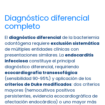
Diagnóstico diferencial
completo
El
diagnóstico diferencial
de la bacteriemia
odontógena requiere
exclusión sistemática
de múltiples entidades clínicas con
presentaciones similares. La
endocarditis
infecciosa
constituye el principal
diagnóstico diferencial, requiriendo
ecocardiografía transesofágica
(sensibilidad 90-95%) y aplicación de los
criterios de Duke modificados
: dos criterios
mayores (hemocultivos positivos
persistentes, evidencia ecocardiográfica de
afectación endocárdica) o uno mayor más