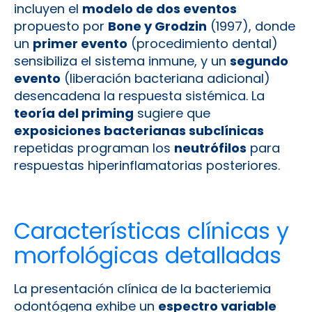
incluyen el
modelo de dos eventos
propuesto por
Bone y Grodzin
(1997), donde
un
primer evento
(procedimiento dental)
sensibiliza el sistema inmune, y un
segundo
evento
(liberación bacteriana adicional)
desencadena la respuesta sistémica. La
teoría del priming
sugiere que
exposiciones bacterianas subclínicas
repetidas programan los
neutrófilos
para
respuestas hiperinflamatorias posteriores.
Características clínicas y
morfológicas detalladas
La presentación clínica de la bacteriemia
odontógena exhibe un
espectro variable