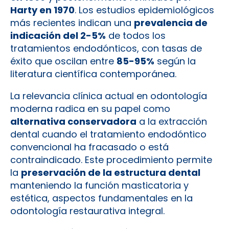
Harty en 1970
. Los estudios epidemiológicos
más recientes indican una
prevalencia de
indicación del 2-5%
de todos los
tratamientos endodónticos, con tasas de
éxito que oscilan entre
85-95%
según la
literatura científica contemporánea.
La relevancia clínica actual en odontología
moderna radica en su papel como
alternativa conservadora
a la extracción
dental cuando el tratamiento endodóntico
convencional ha fracasado o está
contraindicado. Este procedimiento permite
la
preservación de la estructura dental
manteniendo la función masticatoria y
estética, aspectos fundamentales en la
odontología restaurativa integral.