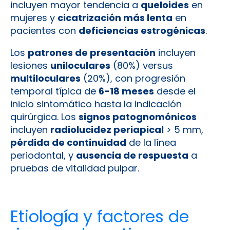
incluyen mayor tendencia a
queloides
en
mujeres y
cicatrización más lenta
en
pacientes con
deficiencias estrogénicas
.
Los
patrones de presentación
incluyen
lesiones
uniloculares
(80%) versus
multiloculares
(20%), con progresión
temporal típica de
6-18 meses
desde el
inicio sintomático hasta la indicación
quirúrgica. Los
signos patognomónicos
incluyen
radiolucidez periapical
> 5 mm,
pérdida de continuidad
de la línea
periodontal, y
ausencia de respuesta
a
pruebas de vitalidad pulpar.
Etiología y factores de