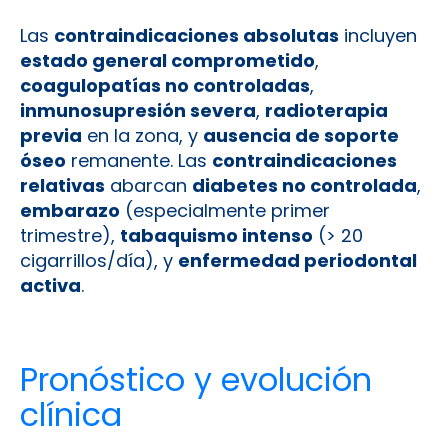
Las
contraindicaciones absolutas
incluyen
estado general comprometido
,
coagulopatías no controladas
,
inmunosupresión severa
,
radioterapia
previa
en la zona, y
ausencia de soporte
óseo
remanente. Las
contraindicaciones
relativas
abarcan
diabetes no controlada
,
embarazo
(especialmente primer
trimestre),
tabaquismo intenso
(> 20
cigarrillos/día), y
enfermedad periodontal
activa
.
Pronóstico y evolución
clínica