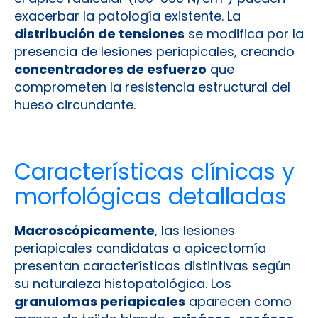
exacerbar la patología existente. La
distribución de tensiones
se modifica por la
presencia de lesiones periapicales, creando
concentradores de esfuerzo
que
comprometen la resistencia estructural del
hueso circundante.
Características clínicas y
morfológicas detalladas
Macroscópicamente
, las lesiones
periapicales candidatas a apicectomía
presentan características distintivas según
su naturaleza histopatológica. Los
granulomas periapicales
aparecen como