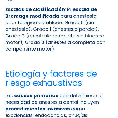
Escalas de clasificación
: la
escala de
Bromage modificada
para anestesia
odontológica establece: Grado 0 (sin
anestesia), Grado 1 (anestesia parcial),
Grado 2 (anestesia completa sin bloqueo
motor), Grado 3 (anestesia completa con
componente motor).
Etiología y factores de
riesgo exhaustivos
Las
causas primarias
que determinan la
necesidad de anestesia dental incluyen
procedimientos invasivos
como
exodoncias, endodoncias, cirugías