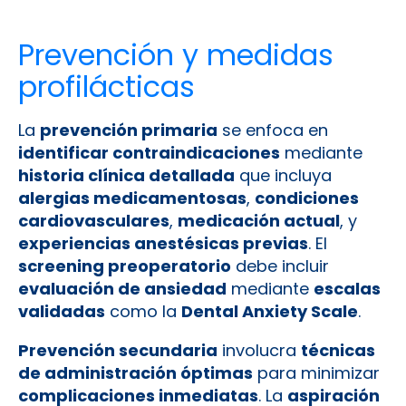
Prevención y medidas
profilácticas
La
prevención primaria
se enfoca en
identificar contraindicaciones
mediante
historia clínica detallada
que incluya
alergias medicamentosas
,
condiciones
cardiovasculares
,
medicación actual
, y
experiencias anestésicas previas
. El
screening preoperatorio
debe incluir
evaluación de ansiedad
mediante
escalas
validadas
como la
Dental Anxiety Scale
.
Prevención secundaria
involucra
técnicas
de administración óptimas
para minimizar
complicaciones inmediatas
. La
aspiración