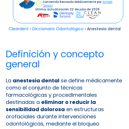
Contenido Revisado Médicamente por
Ismael
Cerezo
Última actualización:
22 de julio de 2026
Cleardent
›
Diccionario Odontológico
›
Anestesia dental
Definición y concepto
general
La
anestesia dental
se define médicamente
como el conjunto de técnicas
farmacológicas y procedimentales
destinadas a
eliminar o reducir la
sensibilidad dolorosa
en estructuras
orofaciales durante intervenciones
odontológicas, mediante el bloqueo