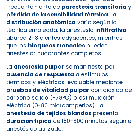
frecuentemente de
parestesia transitoria
y
pérdida de la sensibilidad térmica
. La
distribución anatómica
varía según la
técnica empleada: la anestesia
infiltrativa
abarca 2-3 dientes adyacentes, mientras
que los
bloqueos troncales
pueden
anestesiar cuadrantes completos.
La
anestesia pulpar
se manifiesta por
ausencia de respuesta
a estímulos
térmicos y eléctricos, evaluable mediante
pruebas de vitalidad pulpar
con dióxido de
carbono sólido (-78°C) o estimulación
eléctrica (0-80 microamperios). La
anestesia de tejidos blandos
presenta
duración típica
de 180-300 minutos según el
anestésico utilizado.