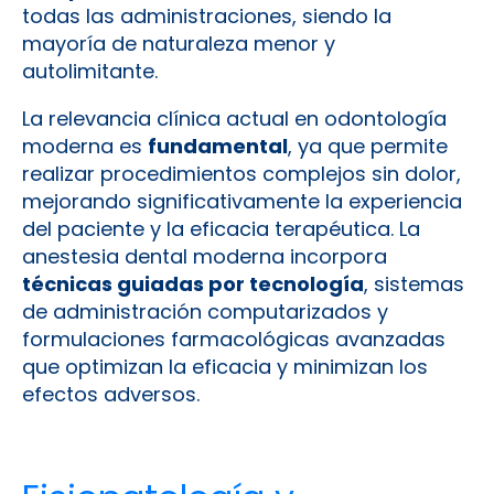
todas las administraciones, siendo la
mayoría de naturaleza menor y
autolimitante.
La relevancia clínica actual en odontología
moderna es
fundamental
, ya que permite
realizar procedimientos complejos sin dolor,
mejorando significativamente la experiencia
del paciente y la eficacia terapéutica. La
anestesia dental moderna incorpora
técnicas guiadas por tecnología
, sistemas
de administración computarizados y
formulaciones farmacológicas avanzadas
que optimizan la eficacia y minimizan los
efectos adversos.