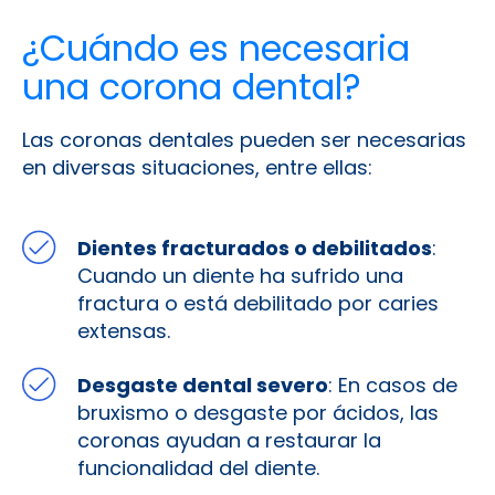
¿Cuándo es necesaria
una corona dental?
Las coronas dentales pueden ser necesarias
en diversas situaciones, entre ellas:
Dientes fracturados o debilitados
:
Cuando un diente ha sufrido una
fractura o está debilitado por caries
extensas.
Desgaste dental severo
: En casos de
bruxismo o desgaste por ácidos, las
coronas ayudan a restaurar la
funcionalidad del diente.