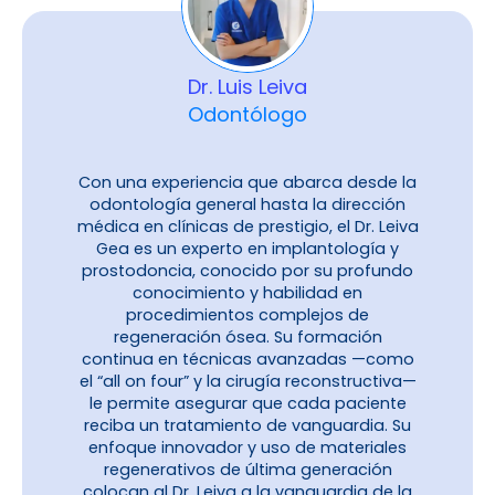
Dr. Luis Leiva
Odontólogo
Con una experiencia que abarca desde la
odontología general hasta la dirección
médica en clínicas de prestigio, el Dr. Leiva
Gea es un experto en implantología y
prostodoncia, conocido por su profundo
conocimiento y habilidad en
procedimientos complejos de
regeneración ósea. Su formación
continua en técnicas avanzadas —como
el “all on four” y la cirugía reconstructiva—
le permite asegurar que cada paciente
reciba un tratamiento de vanguardia. Su
enfoque innovador y uso de materiales
regenerativos de última generación
colocan al Dr. Leiva a la vanguardia de la