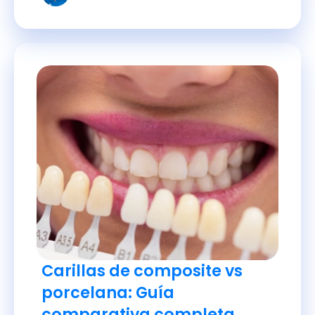
Carillas de composite vs
porcelana: Guía
comparativa completa