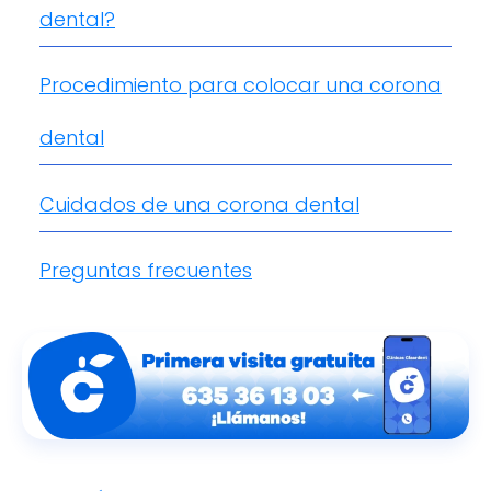
dental?
Procedimiento para colocar una corona
dental
Cuidados de una corona dental
Preguntas frecuentes