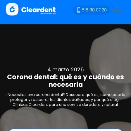
518 88 07 28
4 marzo 2025
Corona dental: qué es y cuándo es
necesaria
¿Necesitas una corona dental? Descubre qué es, cómo puede
proteger y restaurar tus dientes dañados, y por qué elegir
Clínicas Cleardent para una sonrisa duradera y natural.