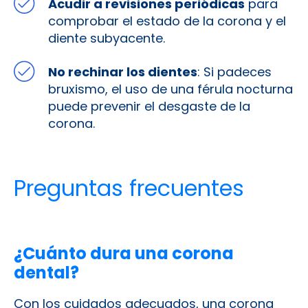
Acudir a revisiones periódicas
para
comprobar el estado de la corona y el
diente subyacente.
No rechinar los dientes
: Si padeces
bruxismo, el uso de una férula nocturna
puede prevenir el desgaste de la
corona.
Preguntas frecuentes
¿Cuánto dura una corona
dental?
Con los cuidados adecuados, una corona