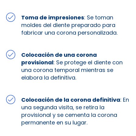
Toma de impresiones
: Se toman
moldes del diente preparado para
fabricar una corona personalizada.
Colocación de una corona
provisional
: Se protege el diente con
una corona temporal mientras se
elabora la definitiva.
Colocación de la corona definitiva
: En
una segunda visita, se retira la
provisional y se cementa la corona
permanente en su lugar.