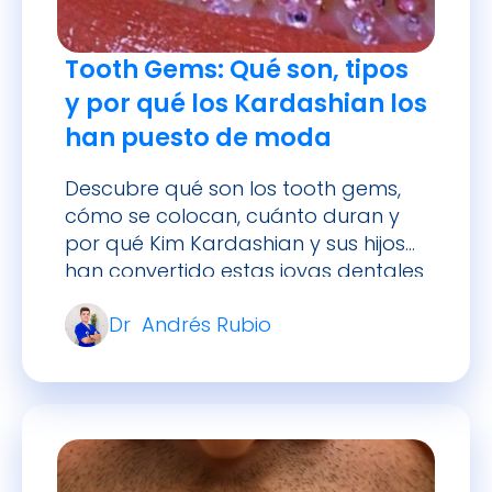
Tooth Gems: Qué son, tipos
y por qué los Kardashian los
han puesto de moda
Descubre qué son los tooth gems,
cómo se colocan, cuánto duran y
por qué Kim Kardashian y sus hijos
han convertido estas joyas dentales
en un fenómeno global.
Dr Andrés Rubio