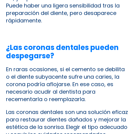
Puede haber una ligera sensibilidad tras la
preparación del diente, pero desaparece
rápidamente.
¿Las coronas dentales pueden
despegarse?
En raras ocasiones, si el cemento se debilita
o el diente subyacente sufre una caries, la
corona podría aflojarse. En ese caso, es
necesario acudir al dentista para
recementarla o reemplazarla.
Las coronas dentales son una solución eficaz
para restaurar dientes dañados y mejorar la
estética de la sonrisa. Elegir el tipo adecuado