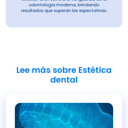
odontología moderna, brindando
resultados que superan las expectativas.
Lee más sobre Estética
dental