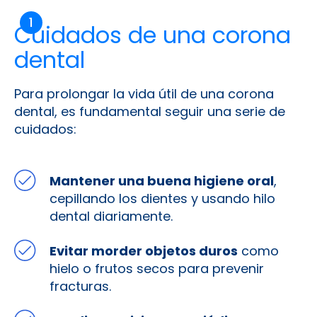
Cuidados de una corona
dental
Para prolongar la vida útil de una corona
dental, es fundamental seguir una serie de
cuidados:
Mantener una buena higiene oral
,
cepillando los dientes y usando hilo
dental diariamente.
Evitar morder objetos duros
como
hielo o frutos secos para prevenir
fracturas.