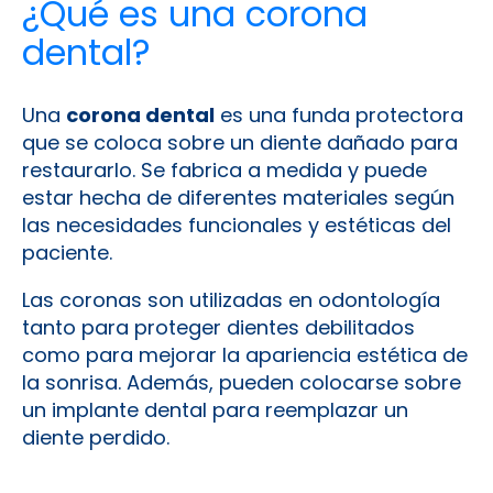
¿Qué es una corona
dental?
Una
corona dental
es una funda protectora
que se coloca sobre un diente dañado para
restaurarlo. Se fabrica a medida y puede
estar hecha de diferentes materiales según
las necesidades funcionales y estéticas del
paciente.
Las coronas son utilizadas en odontología
tanto para proteger dientes debilitados
como para mejorar la apariencia estética de
la sonrisa. Además, pueden colocarse sobre
un implante dental para reemplazar un
diente perdido.