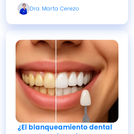
con soluciones profesionales y
Dra. Marta Cerezo
caseras.
¿El blanqueamiento dental