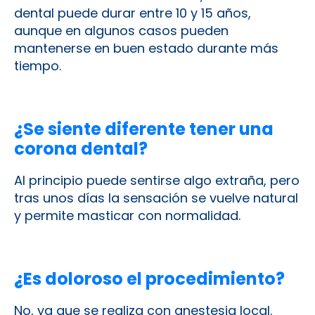
dental puede durar entre 10 y 15 años,
aunque en algunos casos pueden
mantenerse en buen estado durante más
tiempo.
¿Se siente diferente tener una
corona dental?
Al principio puede sentirse algo extraña, pero
tras unos días la sensación se vuelve natural
y permite masticar con normalidad.
¿Es doloroso el procedimiento?
No, ya que se realiza con anestesia local.