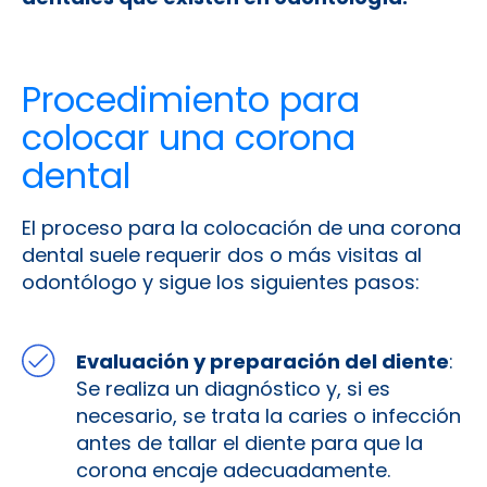
Procedimiento para
colocar una corona
dental
El proceso para la colocación de una corona
dental suele requerir dos o más visitas al
odontólogo y sigue los siguientes pasos:
Evaluación y preparación del diente
:
Se realiza un diagnóstico y, si es
necesario, se trata la caries o infección
antes de tallar el diente para que la
corona encaje adecuadamente.