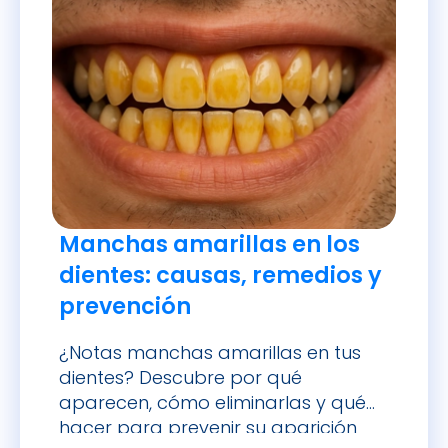
Manchas amarillas en los
dientes: causas, remedios y
prevención
¿Notas manchas amarillas en tus
dientes? Descubre por qué
aparecen, cómo eliminarlas y qué
hacer para prevenir su aparición