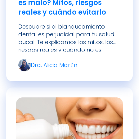
es malo? Mitos, riesgos
reales y cuándo evitarlo
Descubre si el blanqueamiento
dental es perjudicial para tu salud
bucal. Te explicamos los mitos, los
riesgos reales y cuándo no es
recomendable hacerlo.
Dra. Alicia Martín