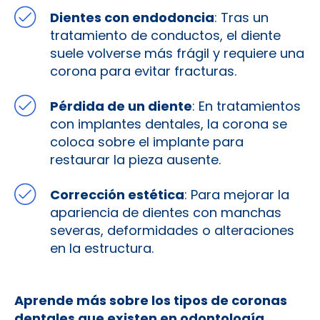
Dientes con endodoncia
: Tras un
tratamiento de conductos, el diente
suele volverse más frágil y requiere una
corona para evitar fracturas.
Pérdida de un diente
: En tratamientos
con implantes dentales, la corona se
coloca sobre el implante para
restaurar la pieza ausente.
Corrección estética
: Para mejorar la
apariencia de dientes con manchas
severas, deformidades o alteraciones
en la estructura.
Aprende más sobre los tipos de coronas
dentales que existen en odontología.