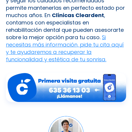
y seguir los cuidados recomendados
permite mantenerlas en perfecto estado por
muchos años. En
Clínicas Cleardent
,
contamos con especialistas en
rehabilitación dental que pueden asesorarte
sobre la mejor opción para tu caso.
Si
necesitas más información, pide tu cita aquí
y te ayudaremos a recuperar la
funcionalidad y estética de tu sonrisa.