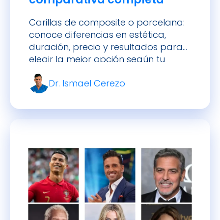
Carillas de composite o porcelana:
conoce diferencias en estética,
duración, precio y resultados para
elegir la mejor opción según tu
sonrisa y objetivos dentales.
Dr. Ismael Cerezo