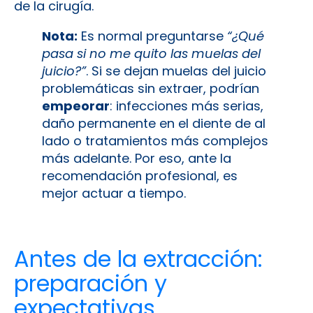
de la cirugía.
Nota:
Es normal preguntarse
“¿Qué
pasa si no me quito las muelas del
juicio?”
. Si se dejan muelas del juicio
problemáticas sin extraer, podrían
empeorar
: infecciones más serias,
daño permanente en el diente de al
lado o tratamientos más complejos
más adelante. Por eso, ante la
recomendación profesional, es
mejor actuar a tiempo.
Antes de la extracción:
preparación y
expectativas