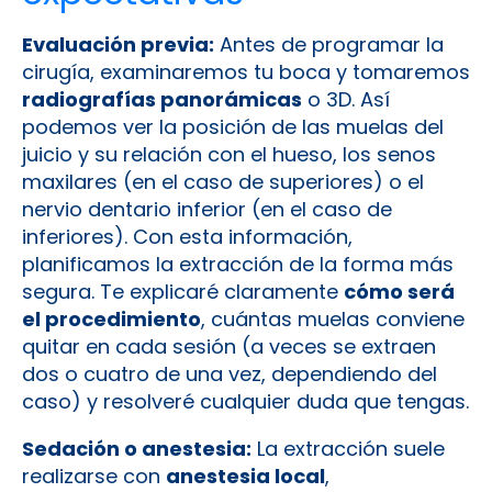
Evaluación previa:
Antes de programar la
cirugía, examinaremos tu boca y tomaremos
radiografías panorámicas
o 3D. Así
podemos ver la posición de las muelas del
juicio y su relación con el hueso, los senos
maxilares (en el caso de superiores) o el
nervio dentario inferior (en el caso de
inferiores). Con esta información,
planificamos la extracción de la forma más
segura. Te explicaré claramente
cómo será
el procedimiento
, cuántas muelas conviene
quitar en cada sesión (a veces se extraen
dos o cuatro de una vez, dependiendo del
caso) y resolveré cualquier duda que tengas.
Sedación o anestesia:
La extracción suele
realizarse con
anestesia local
,