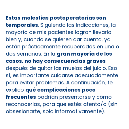
Estas molestias postoperatorias son
temporales
. Siguiendo las indicaciones, la
mayoría de mis pacientes logran llevarlo
bien y, cuando se quieren dar cuenta, ya
están prácticamente recuperados en una o
dos semanas. En la
gran mayoría de los
casos, no hay consecuencias graves
después de quitar las muelas del juicio. Eso
sí, es importante cuidarse adecuadamente
para evitar problemas. A continuación, te
explico
qué complicaciones poco
frecuentes
podrían presentarse y cómo
reconocerlas, para que estés atento/a (sin
obsesionarte, solo informativamente).