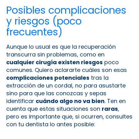
Posibles complicaciones
y riesgos (poco
frecuentes)
Aunque lo usual es que la recuperación
transcurra sin problemas, como en
cualquier cirugía existen riesgos
poco
comunes. Quiero aclararte cuáles son esas
complicaciones potenciales
tras la
extracción de un cordal, no para asustarte
sino para que las conozcas y sepas
identificar
cuándo algo no va bien
. Ten en
cuenta que estas situaciones son
raras
,
pero es importante que, si ocurren, consultes
con tu dentista lo antes posible: