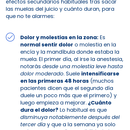
efectos secundarios habituales tras sacar
las muelas del juicio y cuánto duran, para
que no te alarmes:
Dolor y molestias en la zona:
Es
normal sentir dolor
o molestia en la
encía y la mandíbula donde estaba la
muela. El primer día, al irse la anestesia,
notarás
desde una molestia leve hasta
dolor moderado
. Suele
intensificarse
en las primeras 48 horas
(muchos
pacientes dicen que el segundo día
duele un poco más que el primero) y
luego empieza a mejorar.
¿Cuánto
dura el dolor?
Lo habitual es que
disminuya notablemente después del
tercer día
y que a la semana ya solo