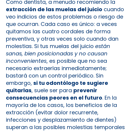
Como dentista, a menudo recomiendo la
extracción de las muelas del juicio
cuando
veo indicios de estos problemas o riesgo de
que ocurran. Cada caso es único: a veces
quitamos las cuatro cordales de forma
preventiva, y otras veces solo cuando dan
molestias. Si tus muelas del juicio
están
sanas, bien posicionadas y no causan
inconvenientes
, es posible que no sea
necesario extraerlas inmediatamente;
bastará con un control periódico. Sin
embargo,
si tu odontólogo te sugiere
quitarlas
, suele ser para
prevenir
consecuencias peores en el futuro
. En la
mayoría de los casos, los beneficios de la
extracción (evitar dolor recurrente,
infecciones y desplazamiento de dientes)
superan a las posibles molestias temporales