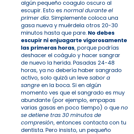
algún pequeño coagulo oscuro al
escupir. Esto es
normal durante el
primer día
. Simplemente coloca una
gasa nueva y muérdela otros 20-30
minutos hasta que pare.
No debes
escupir ni enjuagarte vigorosamente
las primeras horas
, porque podrías
deshacer el coágulo y hacer sangrar
de nuevo la herida. Pasadas 24-48
horas, ya no debería haber sangrado
activo, solo quizá un leve
sabor a
sangre
en la boca. Si en algún
momento ves que el sangrado es muy
abundante (por ejemplo, empapas
varias gasas en poco tiempo) o que
no
se detiene tras 30 minutos de
compresión
, entonces contacta con tu
dentista. Pero insisto, un pequeño