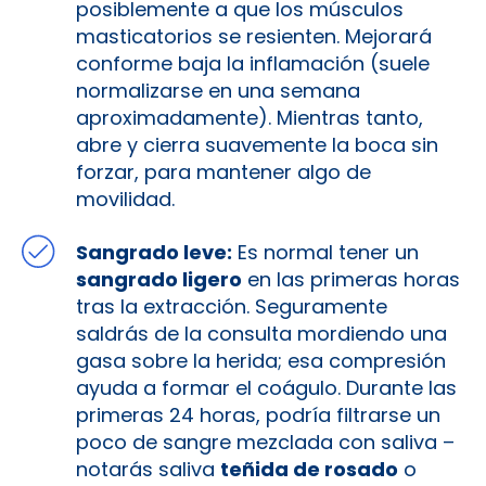
posiblemente a que los músculos
masticatorios se resienten. Mejorará
conforme baja la inflamación (suele
normalizarse en una semana
aproximadamente). Mientras tanto,
abre y cierra suavemente la boca sin
forzar, para mantener algo de
movilidad.
Sangrado leve:
Es normal tener un
sangrado ligero
en las primeras horas
tras la extracción. Seguramente
saldrás de la consulta mordiendo una
gasa sobre la herida; esa compresión
ayuda a formar el coágulo. Durante las
primeras 24 horas, podría filtrarse un
poco de sangre mezclada con saliva –
notarás saliva
teñida de rosado
o