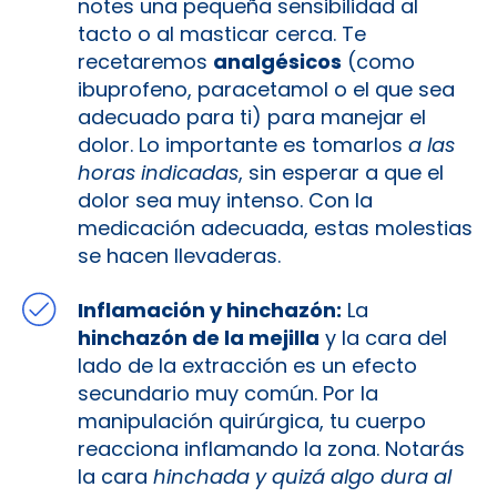
notes una pequeña sensibilidad al
tacto o al masticar cerca. Te
recetaremos
analgésicos
(como
ibuprofeno, paracetamol o el que sea
adecuado para ti) para manejar el
dolor. Lo importante es tomarlos
a las
horas indicadas
, sin esperar a que el
dolor sea muy intenso. Con la
medicación adecuada, estas molestias
se hacen llevaderas.
Inflamación y hinchazón:
La
hinchazón de la mejilla
y la cara del
lado de la extracción es un efecto
secundario muy común. Por la
manipulación quirúrgica, tu cuerpo
reacciona inflamando la zona. Notarás
la cara
hinchada y quizá algo dura al