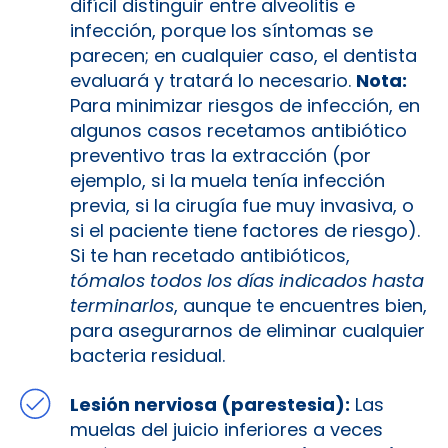
difícil distinguir entre alveolitis e
infección, porque los síntomas se
parecen; en cualquier caso, el dentista
evaluará y tratará lo necesario.
Nota:
Para minimizar riesgos de infección, en
algunos casos recetamos antibiótico
preventivo tras la extracción (por
ejemplo, si la muela tenía infección
previa, si la cirugía fue muy invasiva, o
si el paciente tiene factores de riesgo).
Si te han recetado antibióticos,
tómalos todos los días indicados hasta
terminarlos
, aunque te encuentres bien,
para asegurarnos de eliminar cualquier
bacteria residual.
Lesión nerviosa (parestesia):
Las
muelas del juicio inferiores a veces