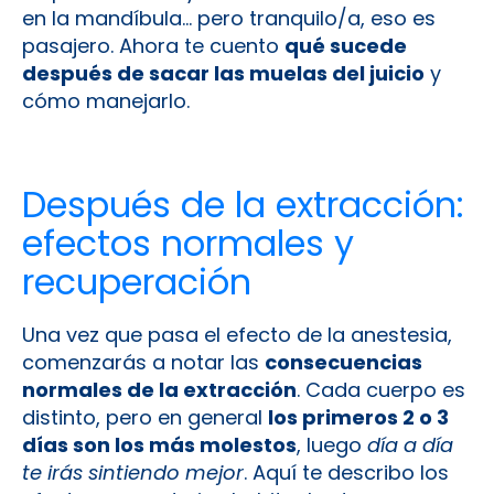
en la mandíbula… pero tranquilo/a, eso es
pasajero. Ahora te cuento
qué sucede
después de sacar las muelas del juicio
y
cómo manejarlo.
Después de la extracción:
efectos normales y
recuperación
Una vez que pasa el efecto de la anestesia,
comenzarás a notar las
consecuencias
normales de la extracción
. Cada cuerpo es
distinto, pero en general
los primeros 2 o 3
días son los más molestos
, luego
día a día
te irás sintiendo mejor
. Aquí te describo los