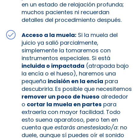
en un estado de relajación profunda;
muchos pacientes ni recuerdan
detalles del procedimiento después.
Acceso a la muela:
Si la muela del
juicio ya salió parcialmente,
simplemente la tomaremos con
instrumentos especiales. Si está
incluida o impactada
(atrapada bajo
la encía o el hueso), haremos una
pequeña
incisión en la encía
para
descubrirla. Es posible que necesitemos
remover un poco de hueso
alrededor
o
cortar la muela en partes
para
extraerla con mayor facilidad. Todo
esto suena aparatoso, pero ten en
cuenta que
estarás anestesiado/a
: no
duele, aunque sí puedes oír el sonido