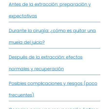
Antes de la extracción: preparación y
expectativas
Durante la cirugía: ¿cómo es quitar una
muela del juicio?
Después de la extracción: efectos
normales y recuperación
Posibles complicaciones y riesgos (poco
frecuentes)