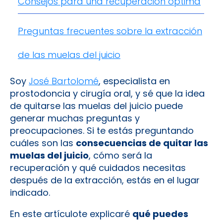
Consejos para una recuperación óptima
Preguntas frecuentes sobre la extracción
de las muelas del juicio
Soy
José Bartolomé
, especialista en
prostodoncia y cirugía oral, y sé que la idea
de quitarse las muelas del juicio puede
generar muchas preguntas y
preocupaciones. Si te estás preguntando
cuáles son las
consecuencias de quitar las
muelas del juicio
, cómo será la
recuperación y qué cuidados necesitas
después de la extracción, estás en el lugar
indicado.
En este artículote explicaré
qué puedes