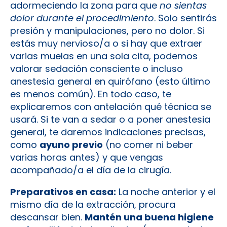
adormeciendo la zona para que
no sientas
dolor durante el procedimiento
. Solo sentirás
presión y manipulaciones, pero no dolor. Si
estás muy nervioso/a o si hay que extraer
varias muelas en una sola cita, podemos
valorar sedación consciente o incluso
anestesia general en quirófano (esto último
es menos común). En todo caso, te
explicaremos con antelación qué técnica se
usará. Si te van a sedar o a poner anestesia
general, te daremos indicaciones precisas,
como
ayuno previo
(no comer ni beber
varias horas antes) y que vengas
acompañado/a el día de la cirugía.
Preparativos en casa:
La noche anterior y el
mismo día de la extracción, procura
descansar bien.
Mantén una buena higiene