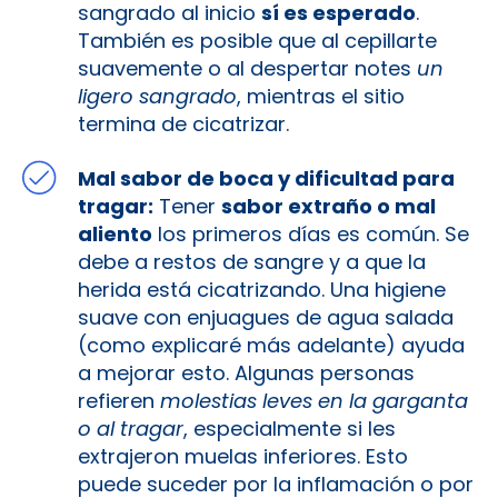
sangrado al inicio
sí es esperado
.
También es posible que al cepillarte
suavemente o al despertar notes
un
ligero sangrado
, mientras el sitio
termina de cicatrizar.
Mal sabor de boca y dificultad para
tragar:
Tener
sabor extraño o mal
aliento
los primeros días es común. Se
debe a restos de sangre y a que la
herida está cicatrizando. Una higiene
suave con enjuagues de agua salada
(como explicaré más adelante) ayuda
a mejorar esto. Algunas personas
refieren
molestias leves en la garganta
o al tragar
, especialmente si les
extrajeron muelas inferiores. Esto
puede suceder por la inflamación o por