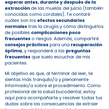
esperar antes, durante y después de la
extracción
de las muelas del juicio (también
conocidas como
cordales
). Te contaré
cuáles son los
efectos secundarios
normales
tras la cirugía y cómo distinguirlos
de posibles
complicaciones poco
frecuentes
o riesgos. Además, compartiré
consejos prácticos
para una
recuperación
óptima
, y responderé a las
preguntas
frecuentes
que suelo escuchar de mis
pacientes.
Mi objetivo es que, al terminar de leer, te
sientas más tranquilo/a y plenamente
informado/a sobre el procedimiento. Como
profesional de la salud bucodental, estoy
aquí para acompañarte y resolver todas tus
dudas sobre las consecuencias de extraer