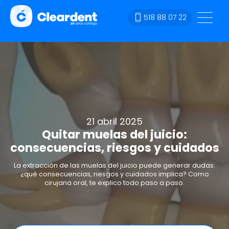
518 88 07 22
21 abril 2025
Quitar muelas del juicio:
consecuencias, riesgos y cuidados
La extracción de las muelas del juicio puede generar dudas:
¿qué consecuencias, riesgos y cuidados implica? Como
cirujana oral, te explico todo paso a paso.