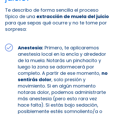
Te describo de forma sencilla el proceso
típico de una
extracción de muela del juicio
para que sepas qué ocurre y no te tome por
sorpresa:
Anestesia:
Primero, te aplicaremos
anestesia local en la encía y alrededor
de la muela. Notarás un pinchacito y
luego la zona se adormecerá por
completo. A partir de ese momento,
no
sentirás dolor
, solo presión y
movimiento. Si en algún momento
notaras dolor, podemos administrarte
más anestesia (pero esto rara vez
hace falta). Si estás bajo sedación,
posiblemente estés somnoliento/a o