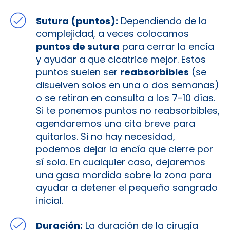
Sutura (puntos):
Dependiendo de la
complejidad, a veces colocamos
puntos de sutura
para cerrar la encía
y ayudar a que cicatrice mejor. Estos
puntos suelen ser
reabsorbibles
(se
disuelven solos en una o dos semanas)
o se retiran en consulta a los 7-10 días.
Si te ponemos puntos no reabsorbibles,
agendaremos una cita breve para
quitarlos. Si no hay necesidad,
podemos dejar la encía que cierre por
sí sola. En cualquier caso, dejaremos
una gasa mordida sobre la zona para
ayudar a detener el pequeño sangrado
inicial.
Duración:
La duración de la cirugía