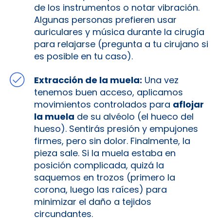
de los instrumentos o notar vibración.
Algunas personas prefieren usar
auriculares y música durante la cirugía
para relajarse (pregunta a tu cirujano si
es posible en tu caso).
Extracción de la muela:
Una vez
tenemos buen acceso, aplicamos
movimientos controlados para
aflojar
la muela
de su alvéolo (el hueco del
hueso). Sentirás presión y empujones
firmes, pero sin dolor. Finalmente, la
pieza sale. Si la muela estaba en
posición complicada, quizá la
saquemos en trozos (primero la
corona, luego las raíces) para
minimizar el daño a tejidos
circundantes.