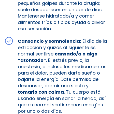
pequeños golpes durante la cirugía;
suele desaparecer en un par de días.
Mantenerse hidratado/a y comer
alimentos fríos o tibios ayuda a aliviar
esa sensación.
Cansancio y somnolencia:
El día de la
extracción y quizás al siguiente es
normal sentirse
cansado/a o algo
“atontado”
. El estrés previo, la
anestesia, e incluso los medicamentos
para el dolor, pueden darte sueño o
bajarte la energía. Date permiso de
descansar, dormir una siesta y
tomarlo con calma
. Tu cuerpo está
usando energía en sanar la herida, así
que es normal sentir menos energías
por uno o dos días.