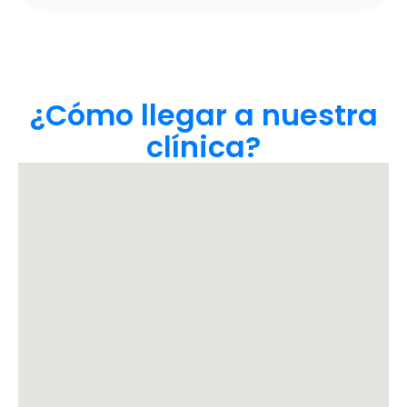
¿Cómo llegar a nuestra
clínica?