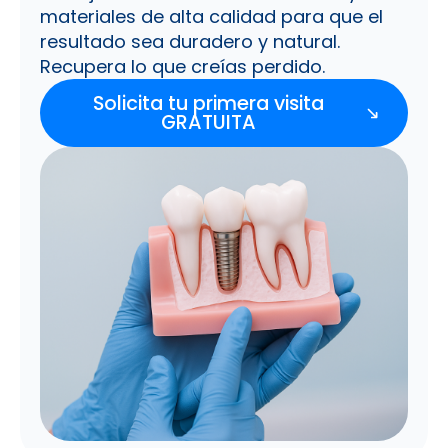
materiales de alta calidad para que el
resultado sea duradero y natural.
Recupera lo que creías perdido.
Solicita tu primera visita
GRATUITA