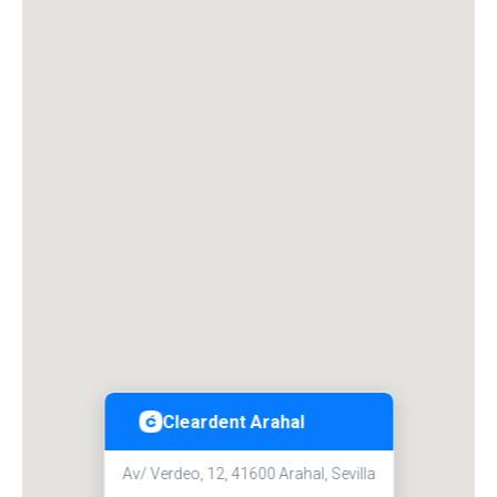
Cleardent Arahal
Av/ Verdeo, 12, 41600 Arahal, Sevilla