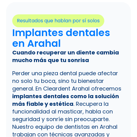
Resultados que hablan por sí solos
Implantes dentales
en Arahal
Cuando recuperar un diente cambia
mucho más que tu sonrisa
Perder una pieza dental puede afectar
no solo tu boca, sino tu bienestar
general. En Cleardent Arahal ofrecemos
implantes dentales como la solución
más fiable y estética
. Recupera la
funcionalidad al masticar, habla con
seguridad y sonríe sin preocuparte.
Nuestro equipo de dentistas en Arahal
trabajan con técnicas avanzadas y