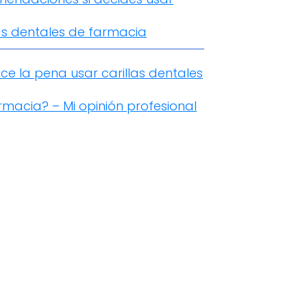
las dentales de farmacia
ce la pena usar carillas dentales
rmacia? – Mi opinión profesional