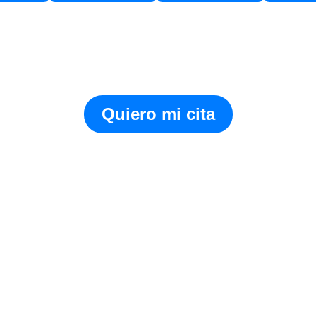
Quiero mi cita